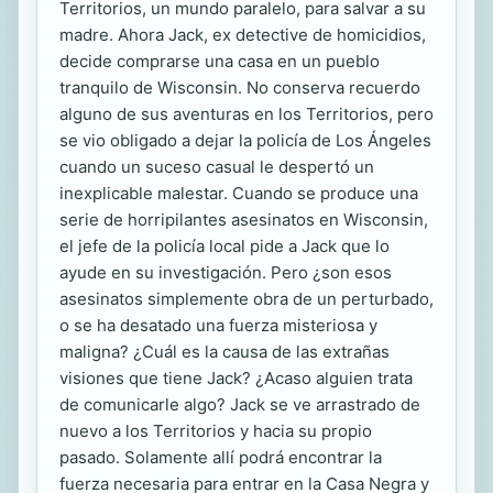
Territorios, un mundo paralelo, para salvar a su
madre. Ahora Jack, ex detective de homicidios,
decide comprarse una casa en un pueblo
tranquilo de Wisconsin. No conserva recuerdo
alguno de sus aventuras en los Territorios, pero
se vio obligado a dejar la policía de Los Ángeles
cuando un suceso casual le despertó un
inexplicable malestar. Cuando se produce una
serie de horripilantes asesinatos en Wisconsin,
el jefe de la policía local pide a Jack que lo
ayude en su investigación. Pero ¿son esos
asesinatos simplemente obra de un perturbado,
o se ha desatado una fuerza misteriosa y
maligna? ¿Cuál es la causa de las extrañas
visiones que tiene Jack? ¿Acaso alguien trata
de comunicarle algo? Jack se ve arrastrado de
nuevo a los Territorios y hacia su propio
pasado. Solamente allí podrá encontrar la
fuerza necesaria para entrar en la Casa Negra y