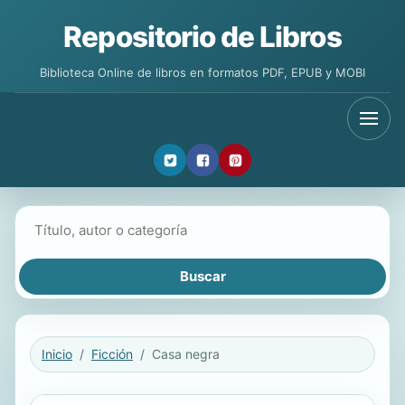
Repositorio de Libros
Biblioteca Online de libros en formatos PDF, EPUB y MOBI
Buscar libros
Inicio
Ficción
Casa negra