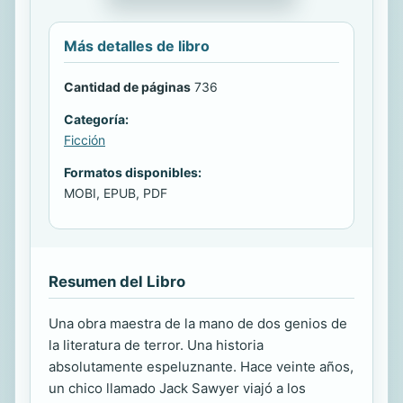
Más detalles de libro
Cantidad de páginas
736
Categoría:
Ficción
Formatos disponibles:
MOBI, EPUB, PDF
Resumen del Libro
Una obra maestra de la mano de dos genios de
la literatura de terror. Una historia
absolutamente espeluznante. Hace veinte años,
un chico llamado Jack Sawyer viajó a los