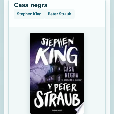
Casa negra
Stephen King
Peter Straub