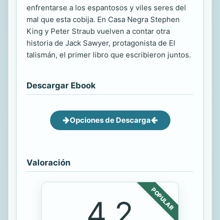
enfrentarse a los espantosos y viles seres del
mal que esta cobija. En Casa Negra Stephen
King y Peter Straub vuelven a contar otra
historia de Jack Sawyer, protagonista de El
talismán, el primer libro que escribieron juntos.
Descargar Ebook
Opciones de Descarga
Valoración
POPULAR
4.2