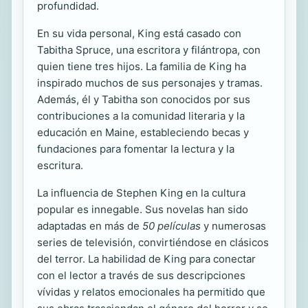
profundidad.
En su vida personal, King está casado con
Tabitha Spruce, una escritora y filántropa, con
quien tiene tres hijos. La familia de King ha
inspirado muchos de sus personajes y tramas.
Además, él y Tabitha son conocidos por sus
contribuciones a la comunidad literaria y la
educación en Maine, estableciendo becas y
fundaciones para fomentar la lectura y la
escritura.
La influencia de Stephen King en la cultura
popular es innegable. Sus novelas han sido
adaptadas en más de
50 películas
y numerosas
series de televisión, convirtiéndose en clásicos
del terror. La habilidad de King para conectar
con el lector a través de sus descripciones
vívidas y relatos emocionales ha permitido que