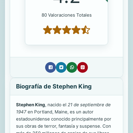
80 Valoraciones Totales
Biografía de Stephen King
Stephen King
, nacido el
21 de septiembre de
1947
en Portland, Maine, es un autor
estadounidense conocido principalmente por
sus obras de terror, fantasía y suspense. Con