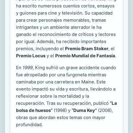
ha escrito numerosos cuentos cortos, ensayos
y guiones para cine y televisión. Su capacidad
para crear personajes memorables, tramas
intrigantes y un ambiente aterrador le ha
ganado el reconocimiento de críticos y lectores
por igual. Además, ha recibido importantes
premios, incluyendo el
Premio Bram Stoker
, el
Premio Locus
y el
Premio Mundial de Fantasía
.
En
1999
, King sufrió un grave accidente cuando
fue atropellado por una furgoneta mientras
caminaba por una carretera en Maine. Este
evento impactó su vida y escritura, llevándolo a
reflexionar sobre la mortalidad y la
recuperación. Tras su recuperación, publicó
“La
bolsa de huesos”
(1998) y
“Duma Key”
(2008),
obras que abordan estos temas con mayor
profundidad.