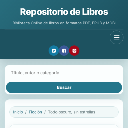
Repositorio de Libros
Biblioteca Online de libros en formatos PDF, EPUB y MOBI
Buscar libros
Inicio
Ficción
Todo oscuro, sin estrellas