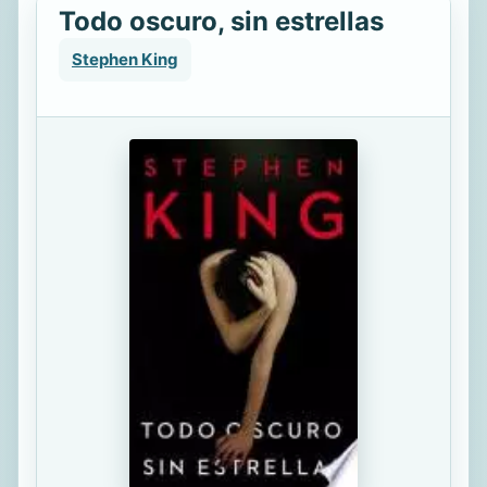
Todo oscuro, sin estrellas
Stephen King