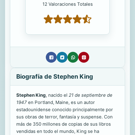
12 Valoraciones Totales
Biografía de Stephen King
Stephen King
, nacido el
21 de septiembre de
1947
en Portland, Maine, es un autor
estadounidense conocido principalmente por
sus obras de terror, fantasía y suspense. Con
más de 350 millones de copias de sus libros
vendidas en todo el mundo, King se ha