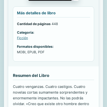
Más detalles de libro
Cantidad de páginas
448
Categoría:
Ficción
Formatos disponibles:
MOBI, EPUB, PDF
Resumen del Libro
Cuatro venganzas. Cuatro castigos. Cuatro
novelas cortas sumamente sorprendentes y
enormemente impactantes. No las podrás
olvidar. «Creo que existe otro hombre dentro