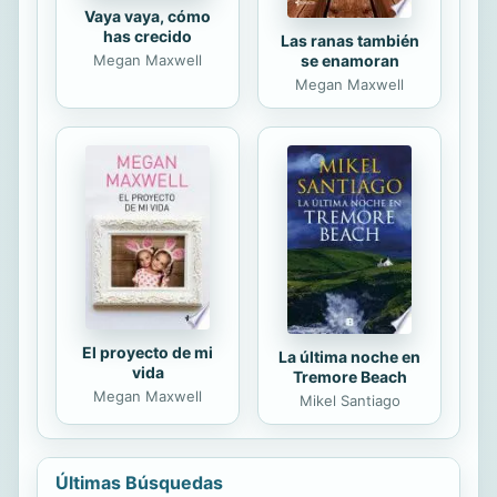
Vaya vaya, cómo
has crecido
Las ranas también
se enamoran
Megan Maxwell
Megan Maxwell
El proyecto de mi
La última noche en
vida
Tremore Beach
Megan Maxwell
Mikel Santiago
Últimas Búsquedas