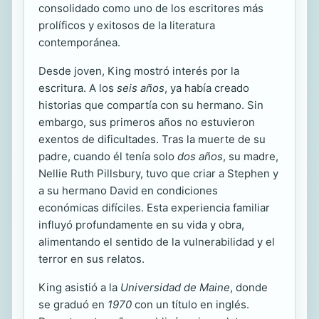
consolidado como uno de los escritores más
prolíficos y exitosos de la literatura
contemporánea.
Desde joven, King mostró interés por la
escritura. A los
seis años
, ya había creado
historias que compartía con su hermano. Sin
embargo, sus primeros años no estuvieron
exentos de dificultades. Tras la muerte de su
padre, cuando él tenía solo
dos años
, su madre,
Nellie Ruth Pillsbury, tuvo que criar a Stephen y
a su hermano David en condiciones
económicas difíciles. Esta experiencia familiar
influyó profundamente en su vida y obra,
alimentando el sentido de la vulnerabilidad y el
terror en sus relatos.
King asistió a la
Universidad de Maine
, donde
se graduó en
1970
con un título en inglés.