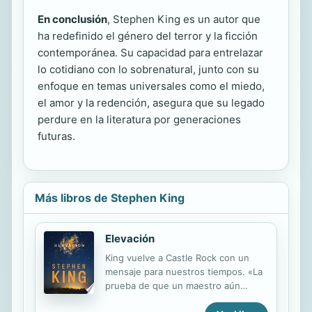
En conclusión
, Stephen King es un autor que
ha redefinido el género del terror y la ficción
contemporánea. Su capacidad para entrelazar
lo cotidiano con lo sobrenatural, junto con su
enfoque en temas universales como el miedo,
el amor y la redención, asegura que su legado
perdure en la literatura por generaciones
futuras.
Más libros de Stephen King
Elevación
King vuelve a Castle Rock con un
mensaje para nuestros tiempos. «La
prueba de que un maestro aún
puede elevar más su leyenda.» USA