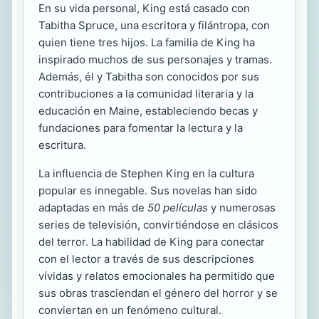
En su vida personal, King está casado con
Tabitha Spruce, una escritora y filántropa, con
quien tiene tres hijos. La familia de King ha
inspirado muchos de sus personajes y tramas.
Además, él y Tabitha son conocidos por sus
contribuciones a la comunidad literaria y la
educación en Maine, estableciendo becas y
fundaciones para fomentar la lectura y la
escritura.
La influencia de Stephen King en la cultura
popular es innegable. Sus novelas han sido
adaptadas en más de
50 películas
y numerosas
series de televisión, convirtiéndose en clásicos
del terror. La habilidad de King para conectar
con el lector a través de sus descripciones
vívidas y relatos emocionales ha permitido que
sus obras trasciendan el género del horror y se
conviertan en un fenómeno cultural.