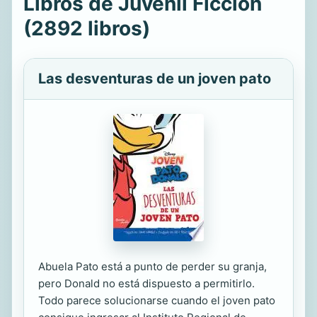
Libros de Juvenil Ficción
(2892 libros)
Las desventuras de un joven pato
Abuela Pato está a punto de perder su granja,
pero Donald no está dispuesto a permitirlo.
Todo parece solucionarse cuando el joven pato