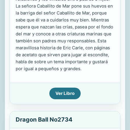
La señora Caballito de Mar pone sus huevos en
la barriga del señor Caballito de Mar, porque
sabe que él va a cuidarlos muy bien. Mientras
espera que nazcan las crías, pasea por el fondo
del mar y conoce a otras criaturas marinas que
también son padres muy responsables. Esta
maravillosa historia de Eric Carle, con páginas
de acetato que sirven para jugar al escondite,
habla de sobre un tema importante y gustará
por igual a pequeños y grandes.
Ver Libro
Dragon Ball No2734