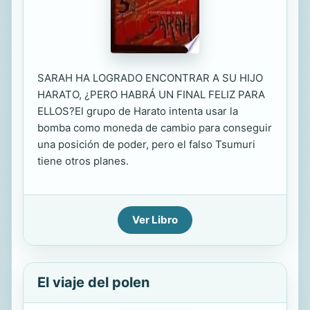
SARAH HA LOGRADO ENCONTRAR A SU HIJO
HARATO, ¿PERO HABRÁ UN FINAL FELIZ PARA
ELLOS?El grupo de Harato intenta usar la
bomba como moneda de cambio para conseguir
una posición de poder, pero el falso Tsumuri
tiene otros planes.
Ver Libro
El viaje del polen