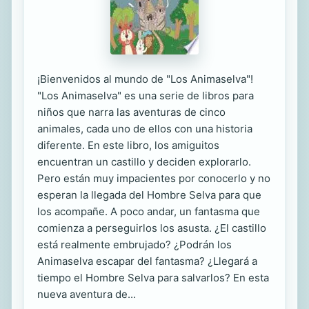
¡Bienvenidos al mundo de "Los Animaselva"!
"Los Animaselva" es una serie de libros para
niños que narra las aventuras de cinco
animales, cada uno de ellos con una historia
diferente. En este libro, los amiguitos
encuentran un castillo y deciden explorarlo.
Pero están muy impacientes por conocerlo y no
esperan la llegada del Hombre Selva para que
los acompañe. A poco andar, un fantasma que
comienza a perseguirlos los asusta. ¿El castillo
está realmente embrujado? ¿Podrán los
Animaselva escapar del fantasma? ¿Llegará a
tiempo el Hombre Selva para salvarlos? En esta
nueva aventura de...