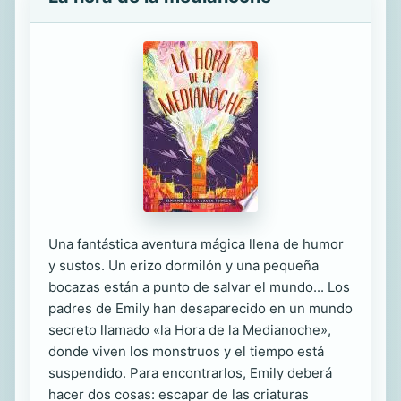
Una fantástica aventura mágica llena de humor
y sustos. Un erizo dormilón y una pequeña
bocazas están a punto de salvar el mundo... Los
padres de Emily han desaparecido en un mundo
secreto llamado «la Hora de la Medianoche»,
donde viven los monstruos y el tiempo está
suspendido. Para encontrarlos, Emily deberá
hacer dos cosas: escapar de las criaturas