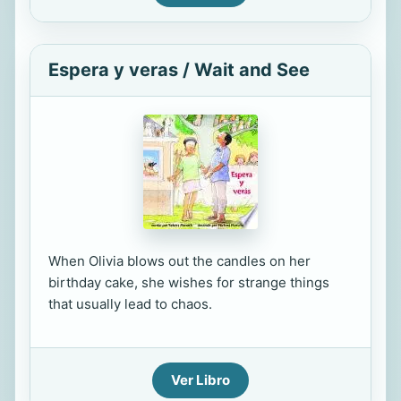
Espera y veras / Wait and See
When Olivia blows out the candles on her
birthday cake, she wishes for strange things
that usually lead to chaos.
Ver Libro