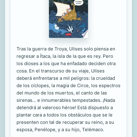
Tras la guerra de Troya, Ulises solo piensa en
regresar a Ítaca, la isla de la que es rey. Pero
los dioses a los que ha enfadado deciden otra
cosa. En el transcurso de su viaje, Ulises
deberá enfrentarse a mil peligros: la crueldad
de los cíclopes, la magia de Circe, los espectros
del mundo de los muertos, el canto de las
sirenas... e innumerables tempestades. ¡Nada
detendrá al valeroso héroe! Está dispuesto a
plantar cara a todos los obstáculos que se le
presenten con tal de recuperar su reino, a su
esposa, Penélope, y a su hijo, Telémaco.