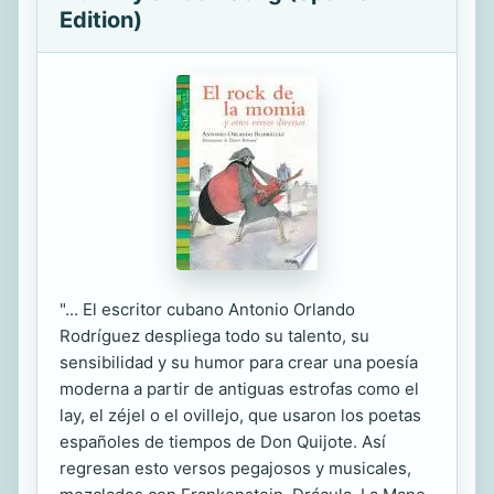
Edition)
"... El escritor cubano Antonio Orlando
Rodríguez despliega todo su talento, su
sensibilidad y su humor para crear una poesía
moderna a partir de antiguas estrofas como el
lay, el zéjel o el ovillejo, que usaron los poetas
españoles de tiempos de Don Quijote. Así
regresan esto versos pegajosos y musicales,