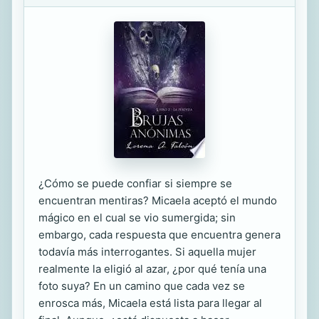
¿Cómo se puede confiar si siempre se
encuentran mentiras? Micaela aceptó el mundo
mágico en el cual se vio sumergida; sin
embargo, cada respuesta que encuentra genera
todavía más interrogantes. Si aquella mujer
realmente la eligió al azar, ¿por qué tenía una
foto suya? En un camino que cada vez se
enrosca más, Micaela está lista para llegar al