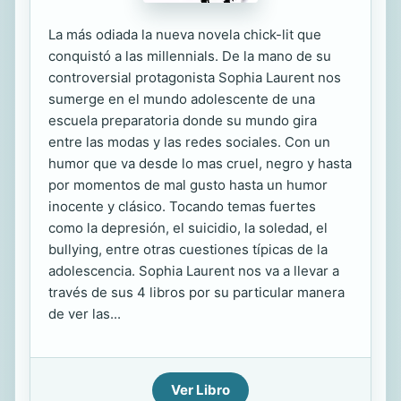
La más odiada la nueva novela chick-lit que
conquistó a las millennials. De la mano de su
controversial protagonista Sophia Laurent nos
sumerge en el mundo adolescente de una
escuela preparatoria donde su mundo gira
entre las modas y las redes sociales. Con un
humor que va desde lo mas cruel, negro y hasta
por momentos de mal gusto hasta un humor
inocente y clásico. Tocando temas fuertes
como la depresión, el suicidio, la soledad, el
bullying, entre otras cuestiones típicas de la
adolescencia. Sophia Laurent nos va a llevar a
través de sus 4 libros por su particular manera
de ver las...
Ver Libro