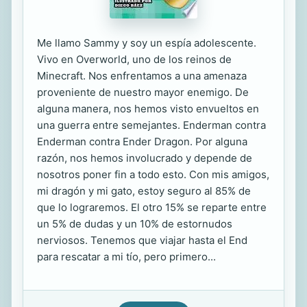
Me llamo Sammy y soy un espía adolescente.
Vivo en Overworld, uno de los reinos de
Minecraft. Nos enfrentamos a una amenaza
proveniente de nuestro mayor enemigo. De
alguna manera, nos hemos visto envueltos en
una guerra entre semejantes. Enderman contra
Enderman contra Ender Dragon. Por alguna
razón, nos hemos involucrado y depende de
nosotros poner fin a todo esto. Con mis amigos,
mi dragón y mi gato, estoy seguro al 85% de
que lo lograremos. El otro 15% se reparte entre
un 5% de dudas y un 10% de estornudos
nerviosos. Tenemos que viajar hasta el End
para rescatar a mi tío, pero primero...