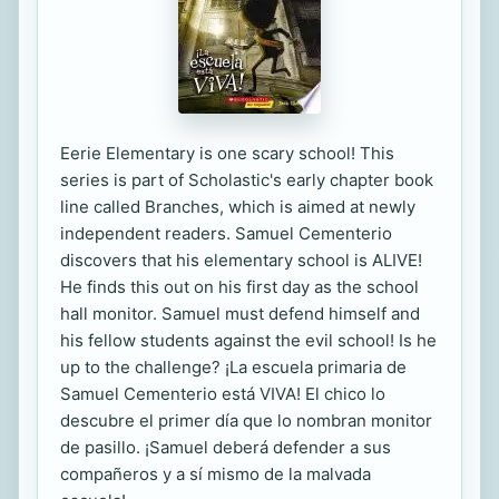
Eerie Elementary is one scary school! This
series is part of Scholastic's early chapter book
line called Branches, which is aimed at newly
independent readers. Samuel Cementerio
discovers that his elementary school is ALIVE!
He finds this out on his first day as the school
hall monitor. Samuel must defend himself and
his fellow students against the evil school! Is he
up to the challenge? ¡La escuela primaria de
Samuel Cementerio está VIVA! El chico lo
descubre el primer día que lo nombran monitor
de pasillo. ¡Samuel deberá defender a sus
compañeros y a sí mismo de la malvada