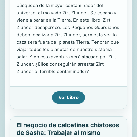
búsqueda de la mayor contaminador del
universo, el malvado Zirt Zlunder. Se escapa y
viene a parar en la Tierra. En este libro, Zirt
Zlunder desaparece. Los Pequeños Guardianes
deben localizar a Zirt Zlunder, pero esta vez la
caza será fuera del planeta Tierra. Tendrán que
viajar todos los planetas de nuestro sistema
solar. Y en esta aventura será atacado por Zirt
Zlunder. ¿Ellos conseguirán arrestar Zirt
Zlunder el terrible contaminador?
Ver Libro
El negocio de calcetines chistosos
de Sasha: Trabajar al mismo