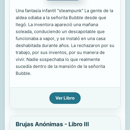
Una fantasía infantil "steampunk" La gente de la
aldea odiaba a la señorita Bubble desde que
llegó. La inventora apareció una mañana
soleada, conduciendo un descapotable que
funcionaba a vapor, y se instaló en una casa
deshabitada durante años. La rechazaron por su
trabajo, por sus inventos, por su manera de
vivir. Nadie sospechaba lo que realmente
sucedía dentro de la mansión de la señorita
Bubble.
Ver Libro
Brujas Anónimas - Libro III