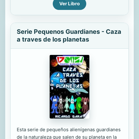
Ver Libro
Serie Pequenos Guardianes - Caza
a traves de los planetas
Esta serie de pequeños alienígenas guardianes
de la naturaleza que salen de su planeta en la