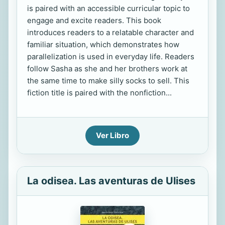
is paired with an accessible curricular topic to
engage and excite readers. This book
introduces readers to a relatable character and
familiar situation, which demonstrates how
parallelization is used in everyday life. Readers
follow Sasha as she and her brothers work at
the same time to make silly socks to sell. This
fiction title is paired with the nonfiction...
Ver Libro
La odisea. Las aventuras de Ulises