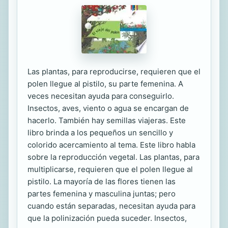
Las plantas, para reproducirse, requieren que el
polen llegue al pistilo, su parte femenina. A
veces necesitan ayuda para conseguirlo.
Insectos, aves, viento o agua se encargan de
hacerlo. También hay semillas viajeras. Este
libro brinda a los pequeños un sencillo y
colorido acercamiento al tema. Este libro habla
sobre la reproducción vegetal. Las plantas, para
multiplicarse, requieren que el polen llegue al
pistilo. La mayoría de las flores tienen las
partes femenina y masculina juntas; pero
cuando están separadas, necesitan ayuda para
que la polinización pueda suceder. Insectos,