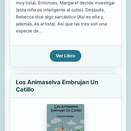
muy lista). Entonces, Margaret decide investigar
(esta niña es inteligente al cubo). Después,
Rebecca dice algo sarcástico (Así es ella y,
además, es artista). Así que las tres son una
especie de...
Ver Libro
Los Animaselva Embrujan Un
Catillo