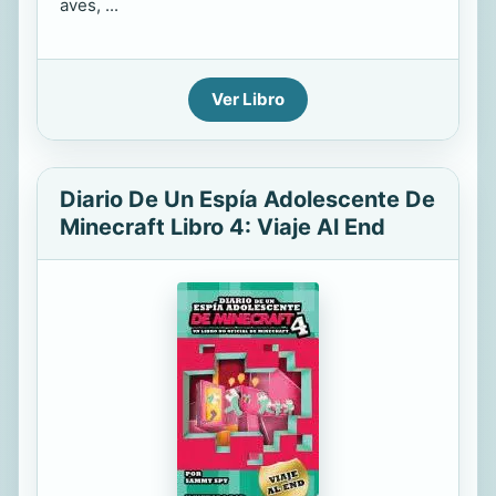
aves, ...
Ver Libro
Diario De Un Espía Adolescente De
Minecraft Libro 4: Viaje Al End