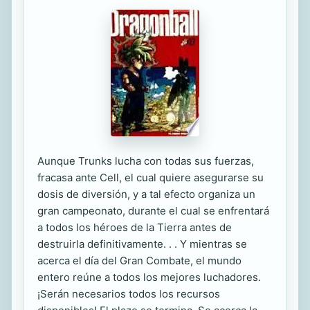
Aunque Trunks lucha con todas sus fuerzas,
fracasa ante Cell, el cual quiere asegurarse su
dosis de diversión, y a tal efecto organiza un
gran campeonato, durante el cual se enfrentará
a todos los héroes de la Tierra antes de
destruirla definitivamente. . . Y mientras se
acerca el día del Gran Combate, el mundo
entero reúne a todos los mejores luchadores.
¡Serán necesarios todos los recursos