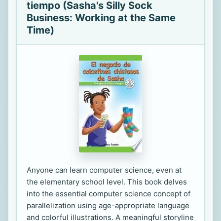
tiempo (Sasha's Silly Sock
Business: Working at the Same
Time)
Anyone can learn computer science, even at
the elementary school level. This book delves
into the essential computer science concept of
parallelization using age-appropriate language
and colorful illustrations. A meaningful storyline