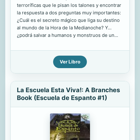
terroríficas que le pisan los talones y encontrar
la respuesta a dos preguntas muy importantes:
¿Cuál es el secreto mágico que liga su destino
al mundo de la Hora de la Medianoche? Y...
¿podrá salvar a humanos y monstruos de un...
Ver Libro
La Escuela Esta Viva!: A Branches
Book (Escuela de Espanto #1)