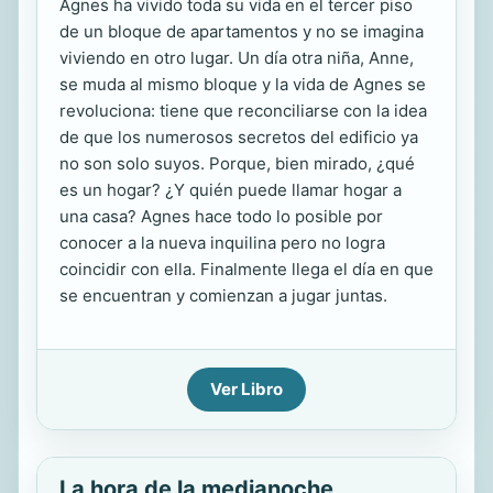
Agnes ha vivido toda su vida en el tercer piso
de un bloque de apartamentos y no se imagina
viviendo en otro lugar. Un día otra niña, Anne,
se muda al mismo bloque y la vida de Agnes se
revoluciona: tiene que reconciliarse con la idea
de que los numerosos secretos del edificio ya
no son solo suyos. Porque, bien mirado, ¿qué
es un hogar? ¿Y quién puede llamar hogar a
una casa? Agnes hace todo lo posible por
conocer a la nueva inquilina pero no logra
coincidir con ella. Finalmente llega el día en que
se encuentran y comienzan a jugar juntas.
Ver Libro
La hora de la medianoche