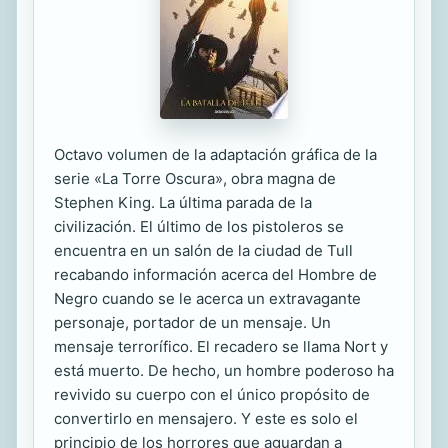
Octavo volumen de la adaptación gráfica de la
serie «La Torre Oscura», obra magna de
Stephen King. La última parada de la
civilización. El último de los pistoleros se
encuentra en un salón de la ciudad de Tull
recabando información acerca del Hombre de
Negro cuando se le acerca un extravagante
personaje, portador de un mensaje. Un
mensaje terrorífico. El recadero se llama Nort y
está muerto. De hecho, un hombre poderoso ha
revivido su cuerpo con el único propósito de
convertirlo en mensajero. Y este es solo el
principio de los horrores que aguardan a