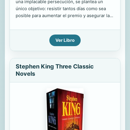
una implacable persecución, se plantea un
único objetivo: resistir tantos días como sea
posible para aumentar el premio y asegurar la...
Ver Libro
Stephen King Three Classic
Novels