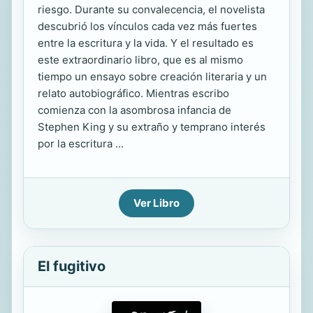
riesgo. Durante su convalecencia, el novelista
descubrió los vínculos cada vez más fuertes
entre la escritura y la vida. Y el resultado es
este extraordinario libro, que es al mismo
tiempo un ensayo sobre creación literaria y un
relato autobiográfico. Mientras escribo
comienza con la asombrosa infancia de
Stephen King y su extraño y temprano interés
por la escritura ...
Ver Libro
El fugitivo