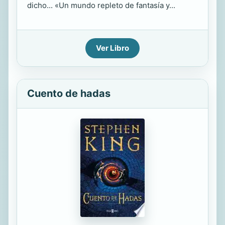
dicho... «Un mundo repleto de fantasía y...
Ver Libro
Cuento de hadas