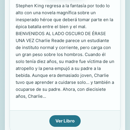
Stephen King regresa a la fantasía por todo lo
alto con una novela magnífica sobre un
inesperado héroe que deberá tomar parte en la
épica batalla entre el bien y el mal.
BIENVENIDOS AL LADO OSCURO DE ÉRASE
UNA VEZ Charlie Reade parece un estudiante
de instituto normal y corriente, pero carga con
un gran peso sobre los hombros. Cuando él
solo tenía diez años, su madre fue víctima de un
atropello y la pena empujó a su padre a la
bebida. Aunque era demasiado joven, Charlie
tuvo que aprender a cuidarse solo... y también a
ocuparse de su padre. Ahora, con diecisiete
años, Charlie...
Ver Libro