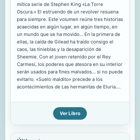
mítica serie de Stephen King «La Torre
Oscura.» El estruendo de un revolver resuena
para siempre. Este volumen reúne tres historias
acaecidas en algún lugar, en algún tiempo, en
un mundo que se ha movido... En la primera de
ellas, la caída de Gilead ha traído consigo el
caos, las tinieblas y la desaparición de
Sheemie. Con el joven retenido por el Rey
Carmesí, los poderes que atesora en su interior
serán usados para fines malvados... si no puede
evitarlo. «Suelo maldito» precede a los
acontecimientos de Las hermanitas de Eluria....
Ver Libro