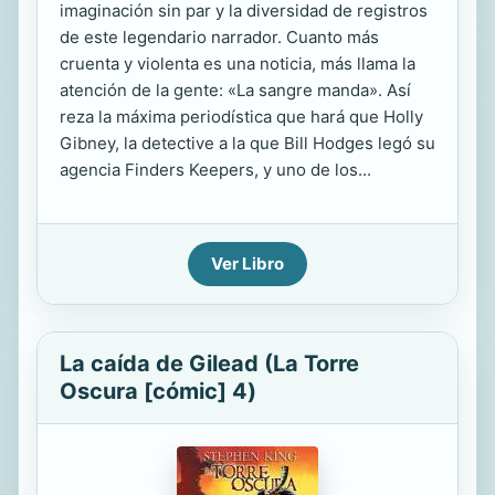
imaginación sin par y la diversidad de registros
de este legendario narrador. Cuanto más
cruenta y violenta es una noticia, más llama la
atención de la gente: «La sangre manda». Así
reza la máxima periodística que hará que Holly
Gibney, la detective a la que Bill Hodges legó su
agencia Finders Keepers, y uno de los...
Ver Libro
La caída de Gilead (La Torre
Oscura [cómic] 4)