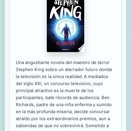
Una angustiante novela del maestro de terror
Stephen King sobre un aterrador futuro donde
la televisión es la única realidad. A mediados
del siglo XXI, un concurso televisivo, cuyo
principal atractivo es la muerte de los
participantes, bate récords de audiencia. Ben
Richards, padre de una niña enferma y sumido
en la más profunda miseria, decide concursar
atraído por los extraordinarios premios, aun a
sabiendas de que no sobrevivirá. Sometido a