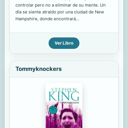
controlar pero no a eliminar de su mente. Un
día se siente atraído por una ciudad de New
Hampshire, donde encontrará...
Ver Libro
Tommyknockers