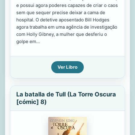
e possui agora poderes capazes de criar o caos
sem que sequer precise deixar a cama de
hospital. O detetive aposentado Bill Hodges
agora trabalha em uma agência de investigação
com Holly Gibney, a mulher que desferiu o
golpe em...
Ver Libro
La batalla de Tull (La Torre Oscura
[cómic] 8)