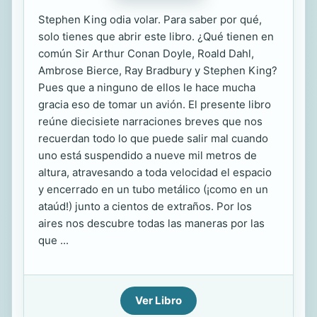
Stephen King odia volar. Para saber por qué,
solo tienes que abrir este libro. ¿Qué tienen en
común Sir Arthur Conan Doyle, Roald Dahl,
Ambrose Bierce, Ray Bradbury y Stephen King?
Pues que a ninguno de ellos le hace mucha
gracia eso de tomar un avión. El presente libro
reúne diecisiete narraciones breves que nos
recuerdan todo lo que puede salir mal cuando
uno está suspendido a nueve mil metros de
altura, atravesando a toda velocidad el espacio
y encerrado en un tubo metálico (¡como en un
ataúd!) junto a cientos de extraños. Por los
aires nos descubre todas las maneras por las
que ...
Ver Libro