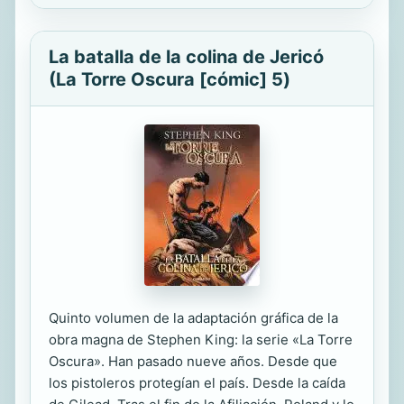
La batalla de la colina de Jericó
(La Torre Oscura [cómic] 5)
Quinto volumen de la adaptación gráfica de la
obra magna de Stephen King: la serie «La Torre
Oscura». Han pasado nueve años. Desde que
los pistoleros protegían el país. Desde la caída