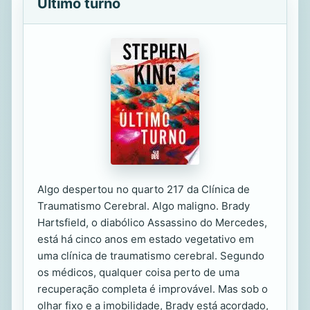
Último turno
Algo despertou no quarto 217 da Clínica de
Traumatismo Cerebral. Algo maligno. Brady
Hartsfield, o diabólico Assassino do Mercedes,
está há cinco anos em estado vegetativo em
uma clínica de traumatismo cerebral. Segundo
os médicos, qualquer coisa perto de uma
recuperação completa é improvável. Mas sob o
olhar fixo e a imobilidade, Brady está acordado,