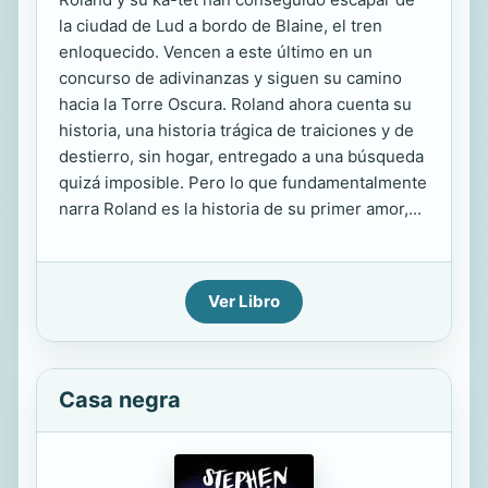
la ciudad de Lud a bordo de Blaine, el tren
enloquecido. Vencen a este último en un
concurso de adivinanzas y siguen su camino
hacia la Torre Oscura. Roland ahora cuenta su
historia, una historia trágica de traiciones y de
destierro, sin hogar, entregado a una búsqueda
quizá imposible. Pero lo que fundamentalmente
narra Roland es la historia de su primer amor,...
Ver Libro
Casa negra