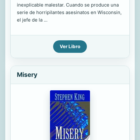
inexplicable malestar. Cuando se produce una
serie de horripilantes asesinatos en Wisconsin,
el jefe de la ...
Ver Libro
Misery