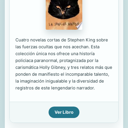
Cuatro novelas cortas de Stephen King sobre
las fuerzas ocultas que nos acechan. Esta
colección única nos ofrece una historía
policiaca paranormal, protagnizada por la
carismática Holly Gibney, y tres relatos más que
ponden de manifiesto el incomparable talento,
la imaginación inigualable y la diversidad de
registros de este lengendario narrador.
Ver Libro