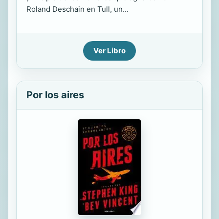
Roland Deschain en Tull, un...
Ver Libro
Por los aires