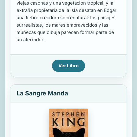
viejas casonas y una vegetación tropical, y la
extraña propietaria de la isla desatan en Edgar
una fiebre creadora sobrenatural: los paisajes
surrealistas, los mares embravecidos y las
muñecas que dibuja parecen formar parte de
un aterrador...
Ver Libro
La Sangre Manda