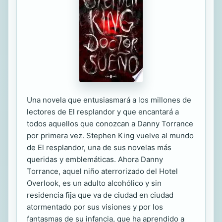
Una novela que entusiasmará a los millones de
lectores de El resplandor y que encantará a
todos aquellos que conozcan a Danny Torrance
por primera vez. Stephen King vuelve al mundo
de El resplandor, una de sus novelas más
queridas y emblemáticas. Ahora Danny
Torrance, aquel niño aterrorizado del Hotel
Overlook, es un adulto alcohólico y sin
residencia fija que va de ciudad en ciudad
atormentado por sus visiones y por los
fantasmas de su infancia, que ha aprendido a