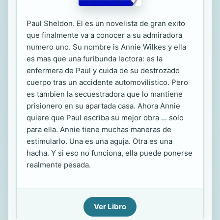
Paul Sheldon. El es un novelista de gran exito
que finalmente va a conocer a su admiradora
numero uno. Su nombre is Annie Wilkes y ella
es mas que una furibunda lectora: es la
enfermera de Paul y cuida de su destrozado
cuerpo tras un accidente automovilistico. Pero
es tambien la secuestradora que lo mantiene
prisionero en su apartada casa. Ahora Annie
quiere que Paul escriba su mejor obra ... solo
para ella. Annie tiene muchas maneras de
estimularlo. Una es una aguja. Otra es una
hacha. Y si eso no funciona, ella puede ponerse
realmente pesada.
Ver Libro