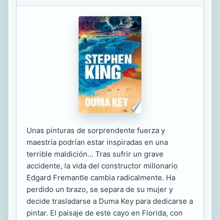
Unas pinturas de sorprendente fuerza y
maestría podrían estar inspiradas en una
terrible maldición... Tras sufrir un grave
accidente, la vida del constructor millonario
Edgard Fremantle cambia radicalmente. Ha
perdido un brazo, se separa de su mujer y
decide trasladarse a Duma Key para dedicarse a
pintar. El paisaje de este cayo en Florida, con