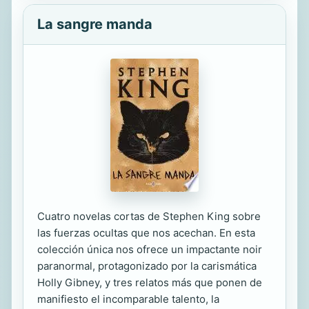
La sangre manda
Cuatro novelas cortas de Stephen King sobre
las fuerzas ocultas que nos acechan. En esta
colección única nos ofrece un impactante noir
paranormal, protagonizado por la carismática
Holly Gibney, y tres relatos más que ponen de
manifiesto el incomparable talento, la