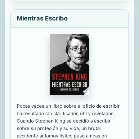
Mientras Escribo
Pocas veces un libro sobre el oficio de escribir
ha resultado tan clarificador, útil y revelador.
Cuando Stephen King se decidió a escribir
sobre su profesión y su vida, un brutal
accidente automovilístico puso ambas en