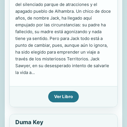
del silenciado parque de atracciones y el
apagado pueblo de Alhambra. Un chico de doce
años, de nombre Jack, ha llegado aquí
empujado por las circunstancias: su padre ha
fallecido, su madre está agonizando y nada
tiene ya sentido. Pero para Jack todo está a
punto de cambiar, pues, aunque aún lo ignora,
ha sido elegido para emprender un viaje a
través de los misteriosos Territorios. Jack
Sawyer, en su desesperado intento de salvarle
la vida a...
Ver Libro
Duma Key