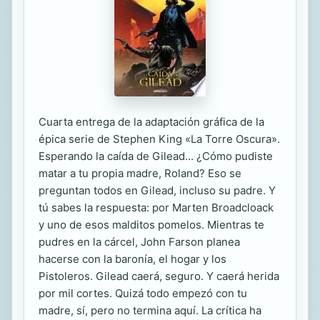
Cuarta entrega de la adaptación gráfica de la
épica serie de Stephen King «La Torre Oscura».
Esperando la caída de Gilead... ¿Cómo pudiste
matar a tu propia madre, Roland? Eso se
preguntan todos en Gilead, incluso su padre. Y
tú sabes la respuesta: por Marten Broadcloack
y uno de esos malditos pomelos. Mientras te
pudres en la cárcel, John Farson planea
hacerse con la baronía, el hogar y los
Pistoleros. Gilead caerá, seguro. Y caerá herida
por mil cortes. Quizá todo empezó con tu
madre, sí, pero no termina aquí. La crítica ha