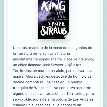
Una obra maestra de la mano de dos genios de
la literatura de terror. Una historia
absolutamente espeluznante. Hace veinte años,
un chico llamado Jack Sawyer viajó a los
Territorios, un mundo paralelo, para salvar a su
madre. Ahora Jack, ex detective de homicidios,
decide comprarse una casa en un pueblo
tranquilo de Wisconsin. No conserva recuerdo
alguno de sus aventuras en los Territorios, pero
se vio obligado a dejar la policía de Los Ángeles
cuando un suceso casual le despertó un