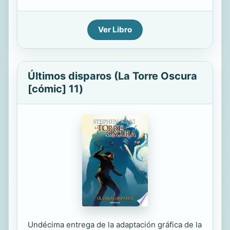
Ver Libro
Últimos disparos (La Torre Oscura
[cómic] 11)
Undécima entrega de la adaptación gráfica de la