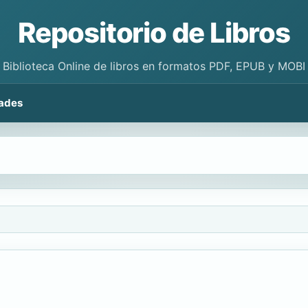
Repositorio de Libros
Biblioteca Online de libros en formatos PDF, EPUB y MOBI
ades