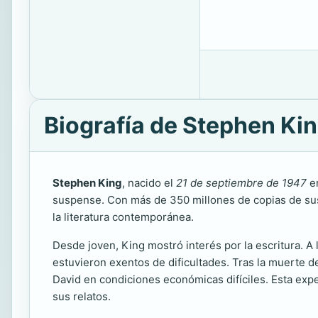
Biografía de Stephen Ki
Stephen King
, nacido el
21 de septiembre de 1947
en
suspense. Con más de 350 millones de copias de sus 
la literatura contemporánea.
Desde joven, King mostró interés por la escritura. A
estuvieron exentos de dificultades. Tras la muerte d
David en condiciones económicas difíciles. Esta exper
sus relatos.