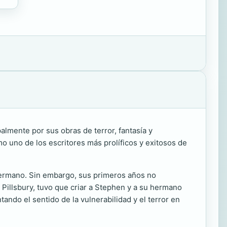
lmente por sus obras de terror, fantasía y
 uno de los escritores más prolíficos y exitosos de
 hermano. Sin embargo, sus primeros años no
h Pillsbury, tuvo que criar a Stephen y a su hermano
ando el sentido de la vulnerabilidad y el terror en