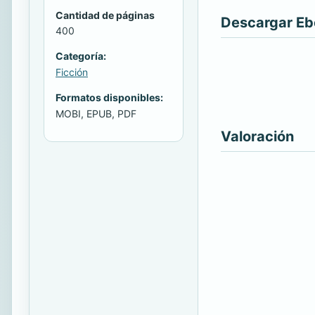
Cantidad de páginas
Descargar E
400
Categoría:
Ficción
Formatos disponibles:
MOBI, EPUB, PDF
Valoración