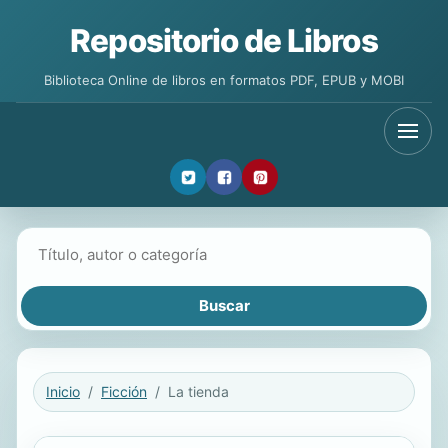
Repositorio de Libros
Biblioteca Online de libros en formatos PDF, EPUB y MOBI
Buscar libros
Inicio
Ficción
La tienda