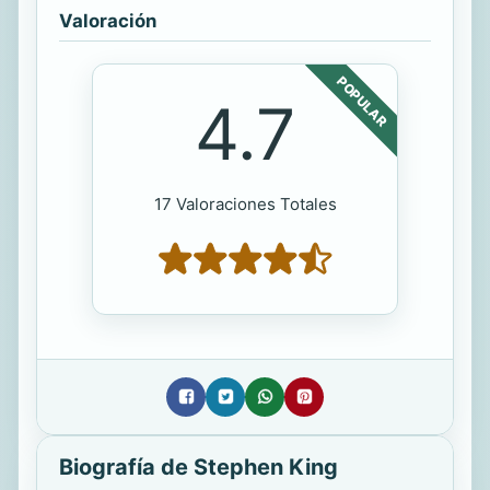
Valoración
POPULAR
4.7
17 Valoraciones Totales
Biografía de Stephen King