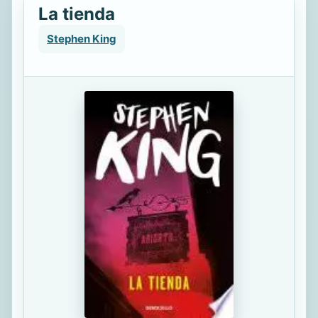
La tienda
Stephen King