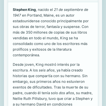
Stephen King
, nacido el
21 de septiembre de
1947
en Portland, Maine, es un autor
estadounidense conocido principalmente por
sus obras de terror, fantasía y suspense. Con
más de 350 millones de copias de sus libros
vendidas en todo el mundo, King se ha
consolidado como uno de los escritores más
prolíficos y exitosos de la literatura
contemporánea.
Desde joven, King mostró interés por la
escritura. A los
seis años
, ya había creado
historias que compartía con su hermano. Sin
embargo, sus primeros años no estuvieron
exentos de dificultades. Tras la muerte de su
padre, cuando él tenía solo
dos años
, su madre,
Nellie Ruth Pillsbury, tuvo que criar a Stephen y
a su hermano David en condiciones