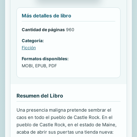
Más detalles de libro
Cantidad de páginas
960
Categoría:
Ficción
Formatos disponibles:
MOBI, EPUB, PDF
Resumen del Libro
Una presencia maligna pretende sembrar el
caos en todo el pueblo de Castle Rock. En el
pueblo de Castle Rock, en el estado de Maine,
acaba de abrir sus puertas una tienda nueva: