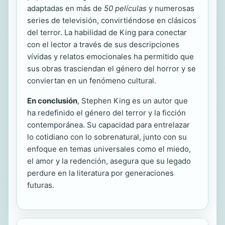
adaptadas en más de
50 películas
y numerosas
series de televisión, convirtiéndose en clásicos
del terror. La habilidad de King para conectar
con el lector a través de sus descripciones
vívidas y relatos emocionales ha permitido que
sus obras trasciendan el género del horror y se
conviertan en un fenómeno cultural.
En conclusión
, Stephen King es un autor que
ha redefinido el género del terror y la ficción
contemporánea. Su capacidad para entrelazar
lo cotidiano con lo sobrenatural, junto con su
enfoque en temas universales como el miedo,
el amor y la redención, asegura que su legado
perdure en la literatura por generaciones
futuras.