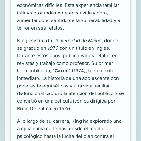
económicas difíciles. Esta experiencia familiar
influyó profundamente en su vida y obra,
alimentando el sentido de la vulnerabilidad y el
terror en sus relatos.
King asistió a la
Universidad de Maine
, donde
se graduó en
1970
con un título en inglés.
Durante estos años, publicó varios relatos en
revistas y trabajó como profesor. Su primer
libro publicado,
“Carrie”
(1974), fue un éxito
inmediato. La historia de una adolescente con
poderes telequinéticos y una vida familiar
disfuncional capturó la atención del público y se
convirtió en una película icónica dirigida por
Brian De Palma en
1976
.
A lo largo de su carrera, King ha explorado una
amplia gama de temas, desde el miedo
psicológico hasta la lucha del bien contra el