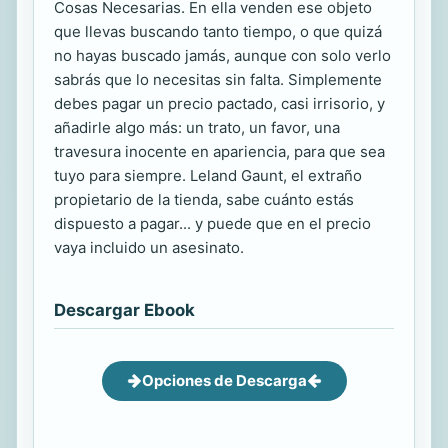
Cosas Necesarias. En ella venden ese objeto
que llevas buscando tanto tiempo, o que quizá
no hayas buscado jamás, aunque con solo verlo
sabrás que lo necesitas sin falta. Simplemente
debes pagar un precio pactado, casi irrisorio, y
añadirle algo más: un trato, un favor, una
travesura inocente en apariencia, para que sea
tuyo para siempre. Leland Gaunt, el extraño
propietario de la tienda, sabe cuánto estás
dispuesto a pagar... y puede que en el precio
vaya incluido un asesinato.
Descargar Ebook
Opciones de Descarga