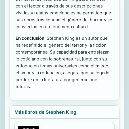
con el lector a través de sus descripciones
vívidas y relatos emocionales ha permitido que
sus obras trasciendan el género del horror y se
conviertan en un fenómeno cultural.
En conclusión
, Stephen King es un autor que
ha redefinido el género del terror y la ficción
contemporánea. Su capacidad para entrelazar
lo cotidiano con lo sobrenatural, junto con su
enfoque en temas universales como el miedo,
el amor y la redención, asegura que su legado
perdure en la literatura por generaciones
futuras.
Más libros de Stephen King