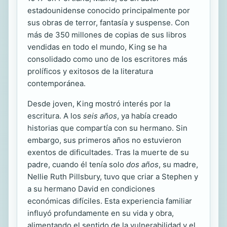
estadounidense conocido principalmente por
sus obras de terror, fantasía y suspense. Con
más de 350 millones de copias de sus libros
vendidas en todo el mundo, King se ha
consolidado como uno de los escritores más
prolíficos y exitosos de la literatura
contemporánea.
Desde joven, King mostró interés por la
escritura. A los
seis años
, ya había creado
historias que compartía con su hermano. Sin
embargo, sus primeros años no estuvieron
exentos de dificultades. Tras la muerte de su
padre, cuando él tenía solo
dos años
, su madre,
Nellie Ruth Pillsbury, tuvo que criar a Stephen y
a su hermano David en condiciones
económicas difíciles. Esta experiencia familiar
influyó profundamente en su vida y obra,
alimentando el sentido de la vulnerabilidad y el