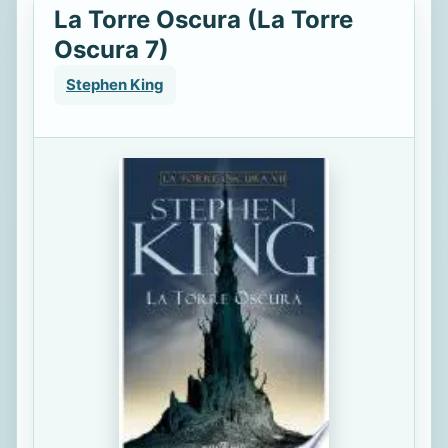
La Torre Oscura (La Torre
Oscura 7)
Stephen King