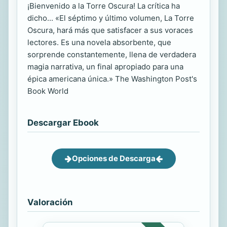
¡Bienvenido a la Torre Oscura! La crítica ha
dicho... «El séptimo y último volumen, La Torre
Oscura, hará más que satisfacer a sus voraces
lectores. Es una novela absorbente, que
sorprende constantemente, llena de verdadera
magia narrativa, un final apropiado para una
épica americana única.» The Washington Post's
Book World
Descargar Ebook
Opciones de Descarga
Valoración