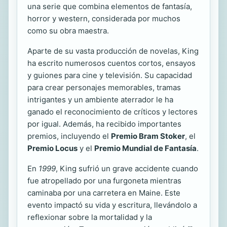
una serie que combina elementos de fantasía,
horror y western, considerada por muchos
como su obra maestra.
Aparte de su vasta producción de novelas, King
ha escrito numerosos cuentos cortos, ensayos
y guiones para cine y televisión. Su capacidad
para crear personajes memorables, tramas
intrigantes y un ambiente aterrador le ha
ganado el reconocimiento de críticos y lectores
por igual. Además, ha recibido importantes
premios, incluyendo el
Premio Bram Stoker
, el
Premio Locus
y el
Premio Mundial de Fantasía
.
En
1999
, King sufrió un grave accidente cuando
fue atropellado por una furgoneta mientras
caminaba por una carretera en Maine. Este
evento impactó su vida y escritura, llevándolo a
reflexionar sobre la mortalidad y la