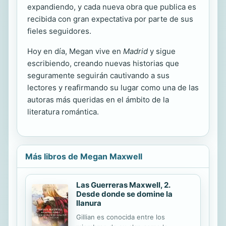
expandiendo, y cada nueva obra que publica es
recibida con gran expectativa por parte de sus
fieles seguidores.
Hoy en día, Megan vive en
Madrid
y sigue
escribiendo, creando nuevas historias que
seguramente seguirán cautivando a sus
lectores y reafirmando su lugar como una de las
autoras más queridas en el ámbito de la
literatura romántica.
Más libros de Megan Maxwell
Las Guerreras Maxwell, 2.
Desde donde se domine la
llanura
Gillian es conocida entre los