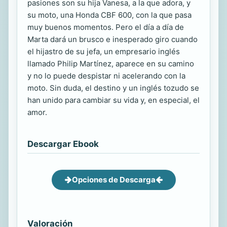
pasiones son su hija Vanesa, a la que adora, y
su moto, una Honda CBF 600, con la que pasa
muy buenos momentos. Pero el día a día de
Marta dará un brusco e inesperado giro cuando
el hijastro de su jefa, un empresario inglés
llamado Philip Martínez, aparece en su camino
y no lo puede despistar ni acelerando con la
moto. Sin duda, el destino y un inglés tozudo se
han unido para cambiar su vida y, en especial, el
amor.
Descargar Ebook
Opciones de Descarga
Valoración