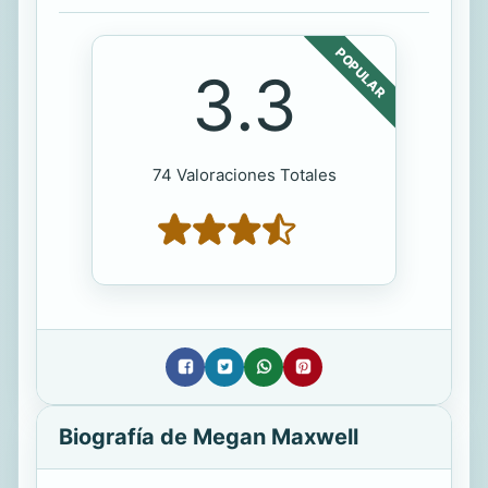
POPULAR
3.3
74 Valoraciones Totales
Biografía de Megan Maxwell