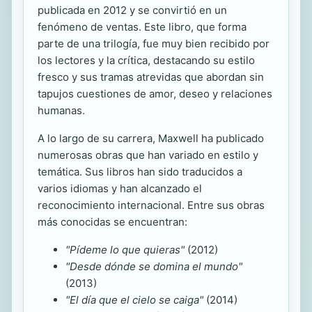
publicada en 2012 y se convirtió en un
fenómeno de ventas. Este libro, que forma
parte de una trilogía, fue muy bien recibido por
los lectores y la crítica, destacando su estilo
fresco y sus tramas atrevidas que abordan sin
tapujos cuestiones de amor, deseo y relaciones
humanas.
A lo largo de su carrera, Maxwell ha publicado
numerosas obras que han variado en estilo y
temática. Sus libros han sido traducidos a
varios idiomas y han alcanzado el
reconocimiento internacional. Entre sus obras
más conocidas se encuentran:
"Pídeme lo que quieras"
(2012)
"Desde dónde se domina el mundo"
(2013)
"El día que el cielo se caiga"
(2014)