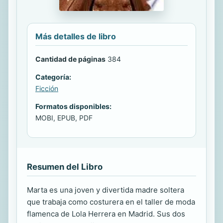
Más detalles de libro
Cantidad de páginas
384
Categoría:
Ficción
Formatos disponibles:
MOBI, EPUB, PDF
Resumen del Libro
Marta es una joven y divertida madre soltera
que trabaja como costurera en el taller de moda
flamenca de Lola Herrera en Madrid. Sus dos