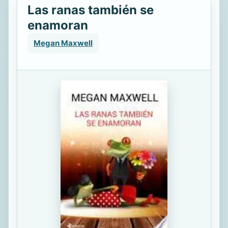
Las ranas también se
enamoran
Megan Maxwell