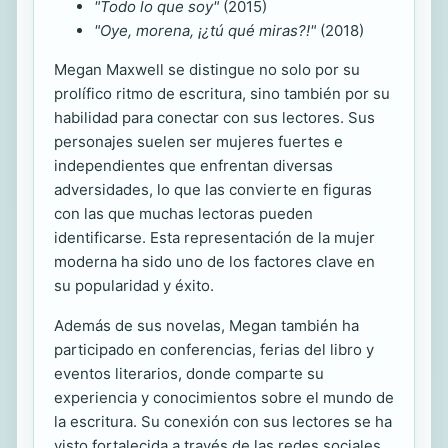
"Todo lo que soy"
(2015)
"Oye, morena, ¡¿tú qué miras?!"
(2018)
Megan Maxwell se distingue no solo por su
prolífico ritmo de escritura, sino también por su
habilidad para conectar con sus lectores. Sus
personajes suelen ser mujeres fuertes e
independientes que enfrentan diversas
adversidades, lo que las convierte en figuras
con las que muchas lectoras pueden
identificarse. Esta representación de la mujer
moderna ha sido uno de los factores clave en
su popularidad y éxito.
Además de sus novelas, Megan también ha
participado en conferencias, ferias del libro y
eventos literarios, donde comparte su
experiencia y conocimientos sobre el mundo de
la escritura. Su conexión con sus lectores se ha
visto fortalecida a través de las redes sociales,