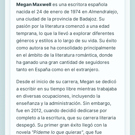
Megan Maxwell
es una escritora española
nacida el 24 de enero de 1974 en
Almendralejo
,
una ciudad de la provincia de Badajoz. Su
pasión por la literatura comenzó a una edad
temprana, lo que la llevó a explorar diferentes
géneros y estilos a lo largo de su vida. Su éxito
como autora se ha consolidado principalmente
en el ámbito de la literatura romántica, donde
ha ganado una gran cantidad de seguidores
tanto en España como en el extranjero.
Desde el inicio de su carrera, Megan se dedicó
a escribir en su tiempo libre mientras trabajaba
en diversas ocupaciones, incluyendo la
enseñanza y la administración. Sin embargo,
fue en 2012, cuando decidió dedicarse por
completo a la escritura, que su carrera literaria
despegó. Su primer gran éxito llegó con la
novela
"Pídeme lo que quieras"
, que fue