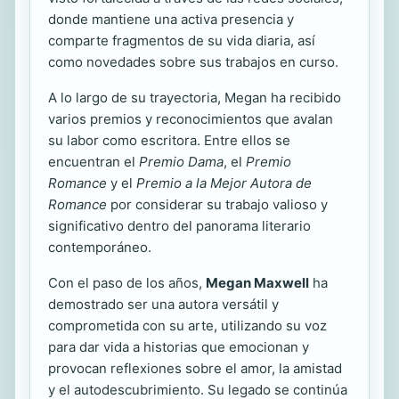
donde mantiene una activa presencia y
comparte fragmentos de su vida diaria, así
como novedades sobre sus trabajos en curso.
A lo largo de su trayectoria, Megan ha recibido
varios premios y reconocimientos que avalan
su labor como escritora. Entre ellos se
encuentran el
Premio Dama
, el
Premio
Romance
y el
Premio a la Mejor Autora de
Romance
por considerar su trabajo valioso y
significativo dentro del panorama literario
contemporáneo.
Con el paso de los años,
Megan Maxwell
ha
demostrado ser una autora versátil y
comprometida con su arte, utilizando su voz
para dar vida a historias que emocionan y
provocan reflexiones sobre el amor, la amistad
y el autodescubrimiento. Su legado se continúa