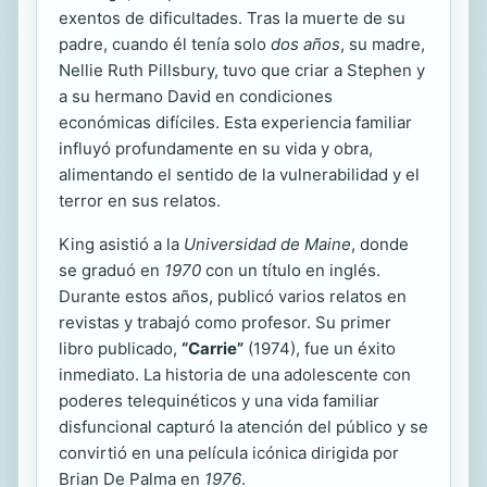
exentos de dificultades. Tras la muerte de su
padre, cuando él tenía solo
dos años
, su madre,
Nellie Ruth Pillsbury, tuvo que criar a Stephen y
a su hermano David en condiciones
económicas difíciles. Esta experiencia familiar
influyó profundamente en su vida y obra,
alimentando el sentido de la vulnerabilidad y el
terror en sus relatos.
King asistió a la
Universidad de Maine
, donde
se graduó en
1970
con un título en inglés.
Durante estos años, publicó varios relatos en
revistas y trabajó como profesor. Su primer
libro publicado,
“Carrie”
(1974), fue un éxito
inmediato. La historia de una adolescente con
poderes telequinéticos y una vida familiar
disfuncional capturó la atención del público y se
convirtió en una película icónica dirigida por
Brian De Palma en
1976
.