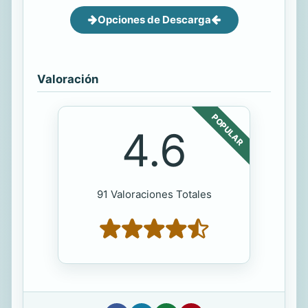
Opciones de Descarga
Valoración
POPULAR
4.6
91 Valoraciones Totales