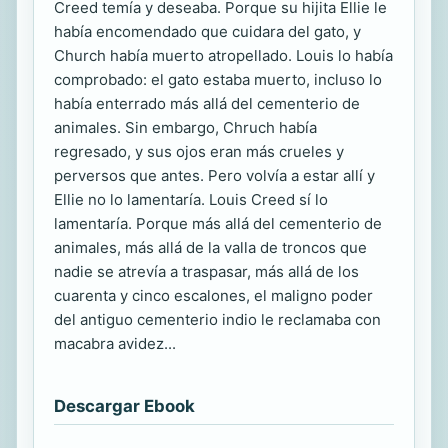
Creed temía y deseaba. Porque su hijita Ellie le
había encomendado que cuidara del gato, y
Church había muerto atropellado. Louis lo había
comprobado: el gato estaba muerto, incluso lo
había enterrado más allá del cementerio de
animales. Sin embargo, Chruch había
regresado, y sus ojos eran más crueles y
perversos que antes. Pero volvía a estar allí y
Ellie no lo lamentaría. Louis Creed sí lo
lamentaría. Porque más allá del cementerio de
animales, más allá de la valla de troncos que
nadie se atrevía a traspasar, más allá de los
cuarenta y cinco escalones, el maligno poder
del antiguo cementerio indio le reclamaba con
macabra avidez...
Descargar Ebook