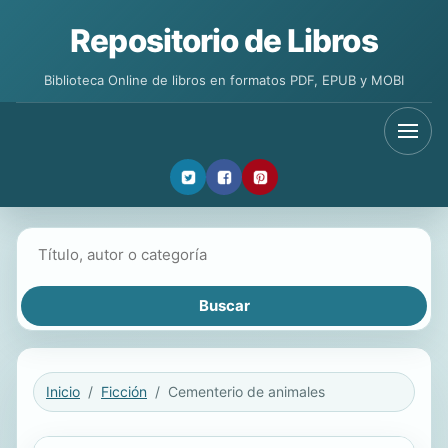
Repositorio de Libros
Biblioteca Online de libros en formatos PDF, EPUB y MOBI
Buscar libros
Inicio
Ficción
Cementerio de animales