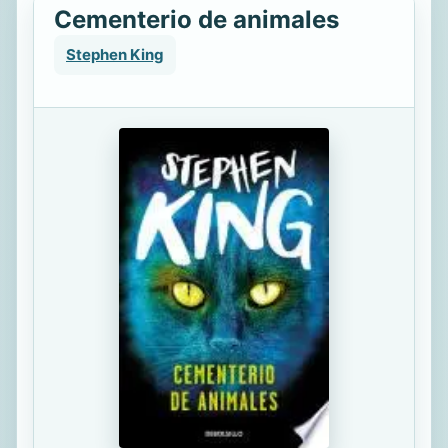
Cementerio de animales
Stephen King