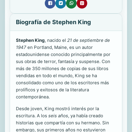
Biografía de Stephen King
Stephen King
, nacido el
21 de septiembre de
1947
en Portland, Maine, es un autor
estadounidense conocido principalmente por
sus obras de terror, fantasía y suspense. Con
más de 350 millones de copias de sus libros
vendidas en todo el mundo, King se ha
consolidado como uno de los escritores más
prolíficos y exitosos de la literatura
contemporánea.
Desde joven, King mostró interés por la
escritura. A los
seis años
, ya había creado
historias que compartía con su hermano. Sin
embargo, sus primeros años no estuvieron