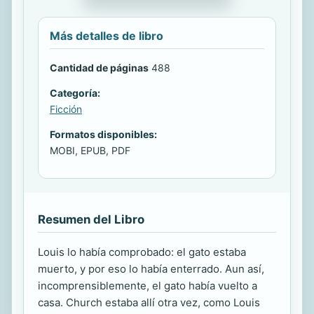
Más detalles de libro
Cantidad de páginas
488
Categoría:
Ficción
Formatos disponibles:
MOBI, EPUB, PDF
Resumen del Libro
Louis lo había comprobado: el gato estaba
muerto, y por eso lo había enterrado. Aun así,
incomprensiblemente, el gato había vuelto a
casa. Church estaba allí otra vez, como Louis