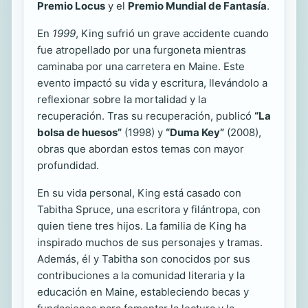
Premio Locus
y el
Premio Mundial de Fantasía
.
En
1999
, King sufrió un grave accidente cuando
fue atropellado por una furgoneta mientras
caminaba por una carretera en Maine. Este
evento impactó su vida y escritura, llevándolo a
reflexionar sobre la mortalidad y la
recuperación. Tras su recuperación, publicó
“La
bolsa de huesos”
(1998) y
“Duma Key”
(2008),
obras que abordan estos temas con mayor
profundidad.
En su vida personal, King está casado con
Tabitha Spruce, una escritora y filántropa, con
quien tiene tres hijos. La familia de King ha
inspirado muchos de sus personajes y tramas.
Además, él y Tabitha son conocidos por sus
contribuciones a la comunidad literaria y la
educación en Maine, estableciendo becas y