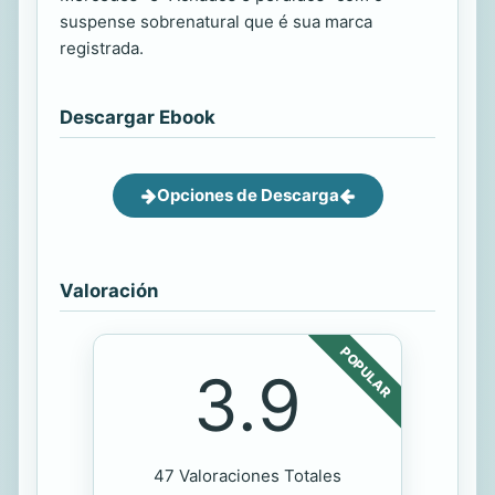
suspense sobrenatural que é sua marca
registrada.
Descargar Ebook
Opciones de Descarga
Valoración
POPULAR
3.9
47 Valoraciones Totales