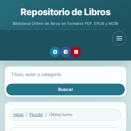
Repositorio de Libros
Biblioteca Online de libros en formatos PDF, EPUB y MOBI
Buscar libros
Inicio
Ficción
Último turno