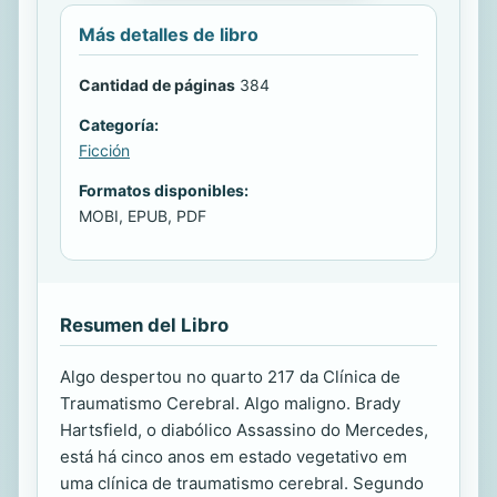
Más detalles de libro
Cantidad de páginas
384
Categoría:
Ficción
Formatos disponibles:
MOBI, EPUB, PDF
Resumen del Libro
Algo despertou no quarto 217 da Clínica de
Traumatismo Cerebral. Algo maligno. Brady
Hartsfield, o diabólico Assassino do Mercedes,
está há cinco anos em estado vegetativo em
uma clínica de traumatismo cerebral. Segundo