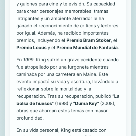
y guiones para cine y televisión. Su capacidad
para crear personajes memorables, tramas
intrigantes y un ambiente aterrador le ha
ganado el reconocimiento de críticos y lectores
por igual. Además, ha recibido importantes
premios, incluyendo el
Premio Bram Stoker
, el
Premio Locus
y el
Premio Mundial de Fantasía
.
En
1999
, King sufrió un grave accidente cuando
fue atropellado por una furgoneta mientras
caminaba por una carretera en Maine. Este
evento impactó su vida y escritura, llevándolo a
reflexionar sobre la mortalidad y la
recuperación. Tras su recuperación, publicó
“La
bolsa de huesos”
(1998) y
“Duma Key”
(2008),
obras que abordan estos temas con mayor
profundidad.
En su vida personal, King está casado con