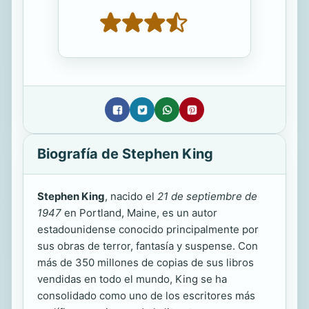
Biografía de Stephen King
Stephen King
, nacido el
21 de septiembre de
1947
en Portland, Maine, es un autor
estadounidense conocido principalmente por
sus obras de terror, fantasía y suspense. Con
más de 350 millones de copias de sus libros
vendidas en todo el mundo, King se ha
consolidado como uno de los escritores más