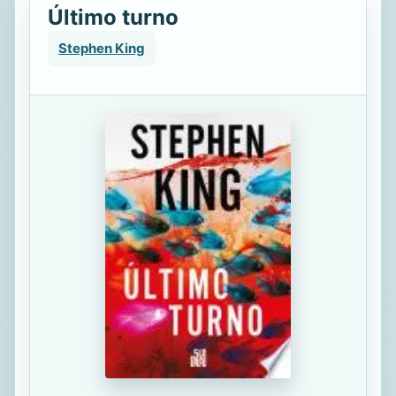
Último turno
Stephen King