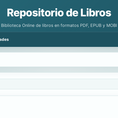
Repositorio de Libros
Biblioteca Online de libros en formatos PDF, EPUB y MOBI
ades