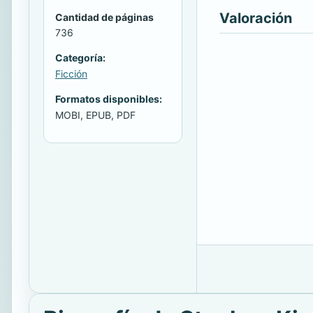
Valoración
Cantidad de páginas
736
Categoría:
Ficción
Formatos disponibles:
MOBI, EPUB, PDF