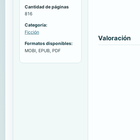
Cantidad de páginas
816
Categoría:
Ficción
Valoración
Formatos disponibles:
MOBI, EPUB, PDF