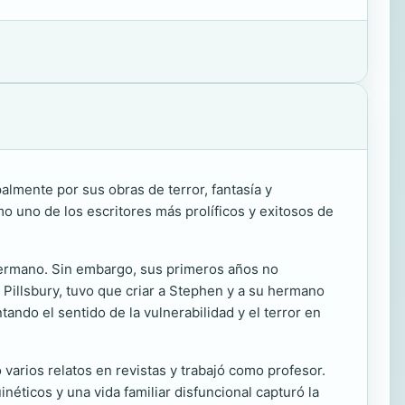
lmente por sus obras de terror, fantasía y
 uno de los escritores más prolíficos y exitosos de
 hermano. Sin embargo, sus primeros años no
h Pillsbury, tuvo que criar a Stephen y a su hermano
ando el sentido de la vulnerabilidad y el terror en
 varios relatos en revistas y trabajó como profesor.
néticos y una vida familiar disfuncional capturó la