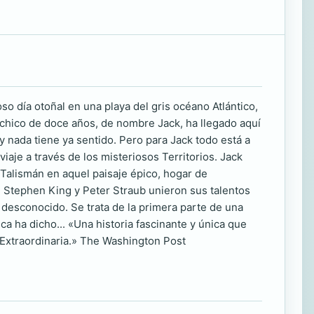
o día otoñal en una playa del gris océano Atlántico,
 chico de doce años, de nombre Jack, ha llegado aquí
y nada tiene ya sentido. Pero para Jack todo está a
aje a través de los misteriosos Territorios. Jack
 Talismán en aquel paisaje épico, hogar de
 Stephen King y Peter Straub unieron sus talentos
lo desconocido. Se trata de la primera parte de una
ca ha dicho... «Una historia fascinante y única que
Extraordinaria.» The Washington Post