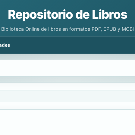
Repositorio de Libros
Biblioteca Online de libros en formatos PDF, EPUB y MOBI
ades