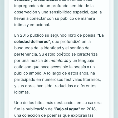
impregnados de un profundo sentido de la
observación y una sensibilidad especial, que la
llevan a conectar con su público de manera
íntima y emocional.
En 2015 publicó su segundo libro de poesía,
"La
soledad del héroe"
, que profundizó en la
búsqueda de la identidad y el sentido de
pertenencia. Su estilo poético se caracteriza
por una mezcla de
metáforas
y un lenguaje
cotidiano que hace accesible la poesía a un
público amplio. A lo largo de estos años, ha
participado en numerosos festivales literarios,
y sus obras han sido traducidas a diferentes
idiomas.
Uno de los hitos más destacados en su carrera
fue la publicación de
"Bajo el agua"
en 2018,
una colección de poemas que exploran las