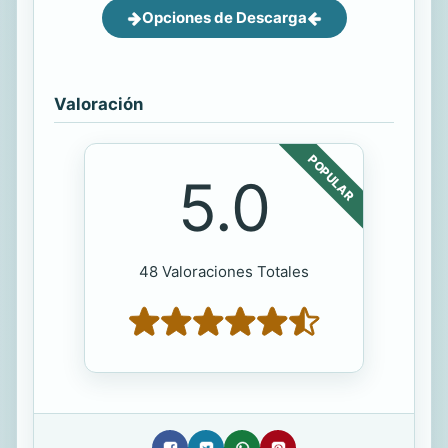
Opciones de Descarga
Valoración
POPULAR
5.0
48 Valoraciones Totales