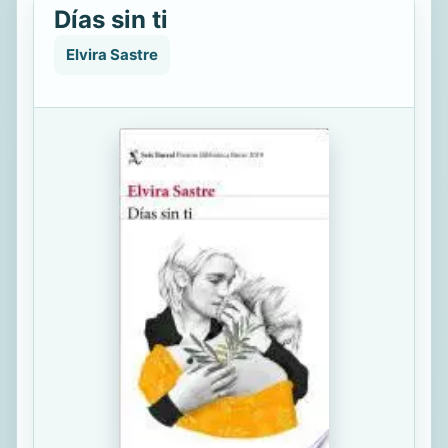
Días sin ti
Elvira Sastre