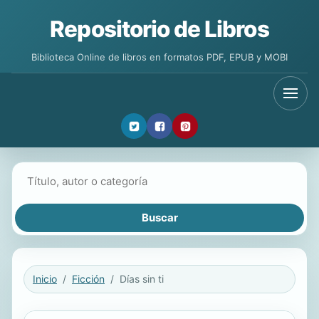
Repositorio de Libros
Biblioteca Online de libros en formatos PDF, EPUB y MOBI
Buscar libros
Inicio
Ficción
Días sin ti