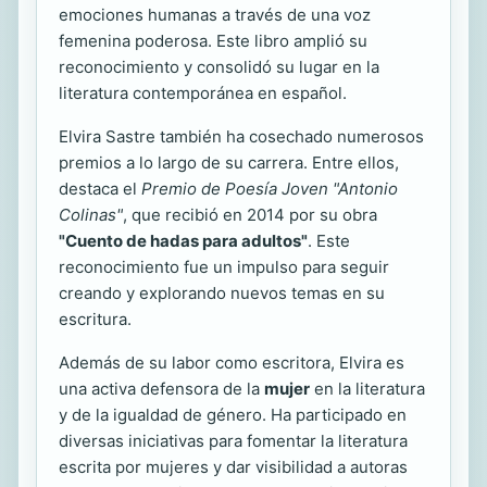
emociones humanas a través de una voz
femenina poderosa. Este libro amplió su
reconocimiento y consolidó su lugar en la
literatura contemporánea en español.
Elvira Sastre también ha cosechado numerosos
premios a lo largo de su carrera. Entre ellos,
destaca el
Premio de Poesía Joven "Antonio
Colinas"
, que recibió en 2014 por su obra
"Cuento de hadas para adultos"
. Este
reconocimiento fue un impulso para seguir
creando y explorando nuevos temas en su
escritura.
Además de su labor como escritora, Elvira es
una activa defensora de la
mujer
en la literatura
y de la igualdad de género. Ha participado en
diversas iniciativas para fomentar la literatura
escrita por mujeres y dar visibilidad a autoras