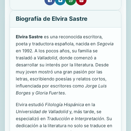
Biografía de Elvira Sastre
Elvira Sastre
es una reconocida escritora,
poeta y traductora española, nacida en
Segovia
en 1992. A los pocos años, su familia se
trasladó a
Valladolid
, donde comenzó a
desarrollar su interés por la literatura. Desde
muy joven mostró una gran pasión por las
letras, escribiendo poesías y relatos cortos,
influenciada por escritores como
Jorge Luis
Borges
y
Gloria Fuertes
.
Elvira estudió
Filología Hispánica
en la
Universidad de Valladolid
y, más tarde, se
especializó en
Traducción e Interpretación
. Su
dedicación a la literatura no solo se traduce en