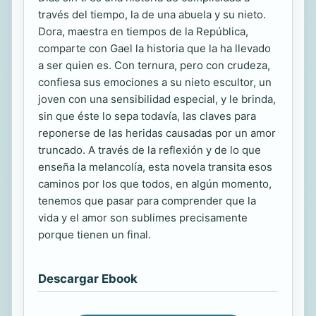
través del tiempo, la de una abuela y su nieto.
Dora, maestra en tiempos de la República,
comparte con Gael la historia que la ha llevado
a ser quien es. Con ternura, pero con crudeza,
confiesa sus emociones a su nieto escultor, un
joven con una sensibilidad especial, y le brinda,
sin que éste lo sepa todavía, las claves para
reponerse de las heridas causadas por un amor
truncado. A través de la reflexión y de lo que
enseña la melancolía, esta novela transita esos
caminos por los que todos, en algún momento,
tenemos que pasar para comprender que la
vida y el amor son sublimes precisamente
porque tienen un final.
Descargar Ebook