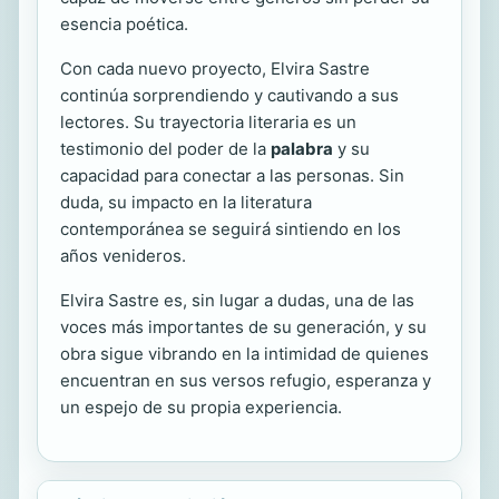
esencia poética.
Con cada nuevo proyecto, Elvira Sastre
continúa sorprendiendo y cautivando a sus
lectores. Su trayectoria literaria es un
testimonio del poder de la
palabra
y su
capacidad para conectar a las personas. Sin
duda, su impacto en la literatura
contemporánea se seguirá sintiendo en los
años venideros.
Elvira Sastre es, sin lugar a dudas, una de las
voces más importantes de su generación, y su
obra sigue vibrando en la intimidad de quienes
encuentran en sus versos refugio, esperanza y
un espejo de su propia experiencia.