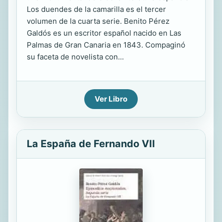
Los duendes de la camarilla es el tercer
volumen de la cuarta serie. Benito Pérez
Galdós es un escritor español nacido en Las
Palmas de Gran Canaria en 1843. Compaginó
su faceta de novelista con...
Ver Libro
La España de Fernando VII