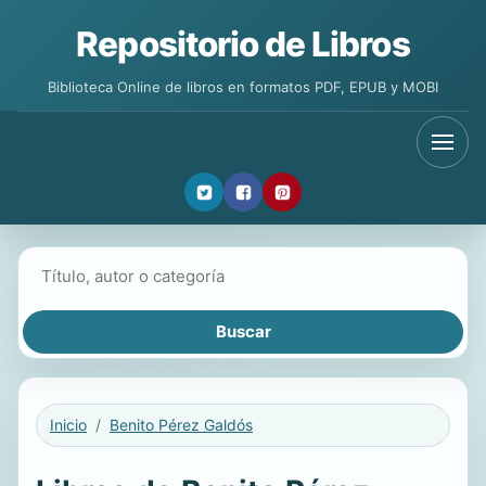
Repositorio de Libros
Biblioteca Online de libros en formatos PDF, EPUB y MOBI
Buscar libros
Inicio
Benito Pérez Galdós