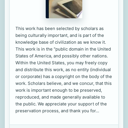
This work has been selected by scholars as
being culturally important, and is part of the
knowledge base of civilization as we know it.
This work is in the "public domain in the United
States of America, and possibly other nations.
Within the United States, you may freely copy
and distribute this work, as no entity (individual
or corporate) has a copyright on the body of the
work. Scholars believe, and we concur, that this
work is important enough to be preserved,
reproduced, and made generally available to
the public. We appreciate your support of the
preservation process, and thank you for...