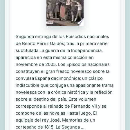
Segunda entrega de los Episodios nacionales
de Benito Pérez Galdós, tras la primera serie
subtitulada La guerra de la Independencia,
aparecida en esta misma colección en
noviembre de 2005. Los Episodios nacionales
constituyen el gran fresco novelesco sobre la
convulsa España decimonónica; un clásico
indiscutible que conjuga una apasionante trama
novelesca con la crónica histórica y la reflexión
sobre el destino del país. Este volumen
corresponde al reinado de Fernando VII y se
compone de las novelas Hasta luego, El
equipaje del rey José, Memorias de un
cortesano de 1815, La Segunda ...