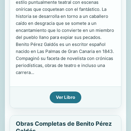
estilo puntualmente teatral con escenas
oníricas que coquetean con el fantástico. La
historia se desarrolla en torno a un caballero
caído en desgracia que se somete a un
encantamiento que lo convierte en un miembro
del pueblo llano para expiar sus pecados.
Benito Pérez Galdós es un escritor español
nacido en Las Palmas de Gran Canaria en 1843.
Compaginó su faceta de novelista con crónicas
periodísticas, obras de teatro e incluso una
carrera...
Ver Libro
Obras Completas de Benito Pérez