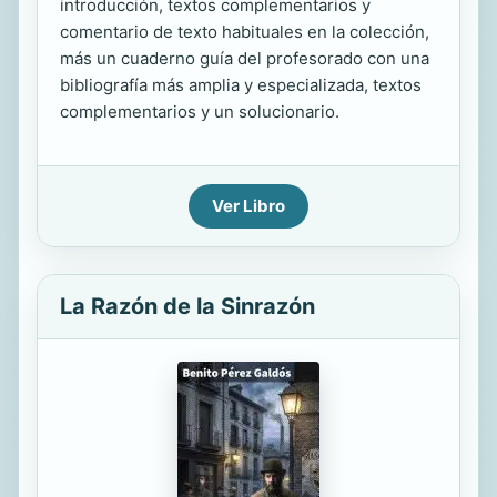
introducción, textos complementarios y
comentario de texto habituales en la colección,
más un cuaderno guía del profesorado con una
bibliografía más amplia y especializada, textos
complementarios y un solucionario.
Ver Libro
La Razón de la Sinrazón