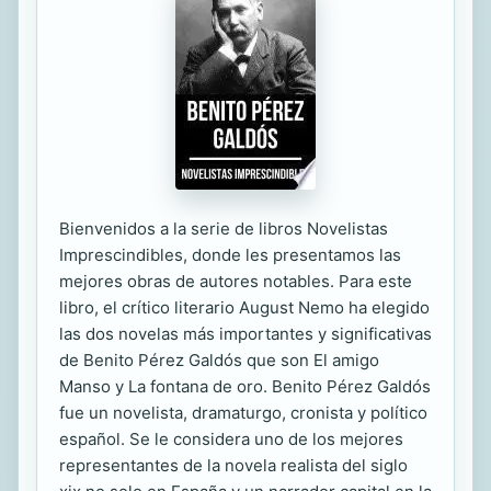
Bienvenidos a la serie de libros Novelistas
Imprescindibles, donde les presentamos las
mejores obras de autores notables. Para este
libro, el crítico literario August Nemo ha elegido
las dos novelas más importantes y significativas
de Benito Pérez Galdós que son El amigo
Manso y La fontana de oro. Benito Pérez Galdós
fue un novelista, dramaturgo, cronista y político
español. Se le considera uno de los mejores
representantes de la novela realista del siglo