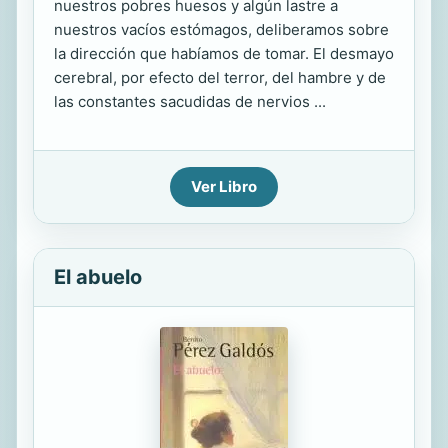
nuestros pobres huesos y algún lastre a
nuestros vacíos estómagos, deliberamos sobre
la dirección que habíamos de tomar. El desmayo
cerebral, por efecto del terror, del hambre y de
las constantes sacudidas de nervios ...
Ver Libro
El abuelo