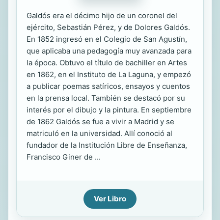
Galdós era el décimo hijo de un coronel del
ejército, Sebastián Pérez, y de Dolores Galdós.
En 1852 ingresó en el Colegio de San Agustín,
que aplicaba una pedagogía muy avanzada para
la época. Obtuvo el título de bachiller en Artes
en 1862, en el Instituto de La Laguna, y empezó
a publicar poemas satíricos, ensayos y cuentos
en la prensa local. También se destacó por su
interés por el dibujo y la pintura. En septiembre
de 1862 Galdós se fue a vivir a Madrid y se
matriculó en la universidad. Allí conoció al
fundador de la Institución Libre de Enseñanza,
Francisco Giner de ...
Ver Libro