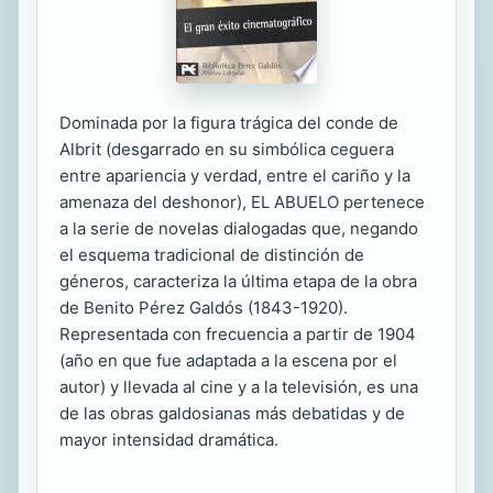
Dominada por la figura trágica del conde de
Albrit (desgarrado en su simbólica ceguera
entre apariencia y verdad, entre el cariño y la
amenaza del deshonor), EL ABUELO pertenece
a la serie de novelas dialogadas que, negando
el esquema tradicional de distinción de
géneros, caracteriza la última etapa de la obra
de Benito Pérez Galdós (1843-1920).
Representada con frecuencia a partir de 1904
(año en que fue adaptada a la escena por el
autor) y llevada al cine y a la televisión, es una
de las obras galdosianas más debatidas y de
mayor intensidad dramática.