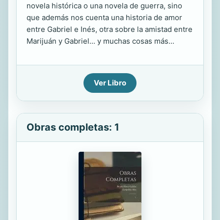
novela histórica o una novela de guerra, sino
que además nos cuenta una historia de amor
entre Gabriel e Inés, otra sobre la amistad entre
Marijuán y Gabriel... y muchas cosas más...
Ver Libro
Obras completas: 1