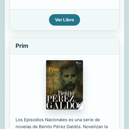
Ver Libro
Prim
Los Episodios Nacionales es una serie de
novelas de Benito Pérez Galdós. Novelizan la