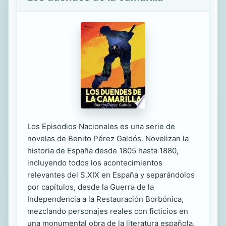
Los Episodios Nacionales es una serie de
novelas de Benito Pérez Galdós. Novelizan la
historia de España desde 1805 hasta 1880,
incluyendo todos los acontecimientos
relevantes del S.XIX en España y separándolos
por capítulos, desde la Guerra de la
Independencia a la Restauración Borbónica,
mezclando personajes reales con ficticios en
una monumental obra de la literatura española.