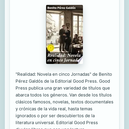
"Realidad: Novela en cinco Jornadas" de Benito
Pérez Galdós de la Editorial Good Press. Good
Press publica una gran variedad de títulos que
abarca todos los géneros. Van desde los títulos
clásicos famosos, novelas, textos documentales
y crónicas de la vida real, hasta temas
ignorados o por ser descubiertos de la
literatura universal. Editorial Good Press