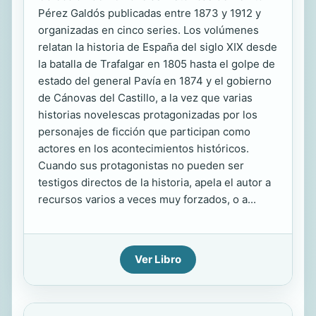
Pérez Galdós publicadas entre 1873 y 1912 y
organizadas en cinco series. Los volúmenes
relatan la historia de España del siglo XIX desde
la batalla de Trafalgar en 1805 hasta el golpe de
estado del general Pavía en 1874 y el gobierno
de Cánovas del Castillo, a la vez que varias
historias novelescas protagonizadas por los
personajes de ficción que participan como
actores en los acontecimientos históricos.
Cuando sus protagonistas no pueden ser
testigos directos de la historia, apela el autor a
recursos varios a veces muy forzados, o a...
Ver Libro