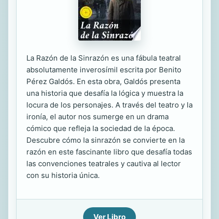
La Razón de la Sinrazón es una fábula teatral
absolutamente inverosímil escrita por Benito
Pérez Galdós. En esta obra, Galdós presenta
una historia que desafía la lógica y muestra la
locura de los personajes. A través del teatro y la
ironía, el autor nos sumerge en un drama
cómico que refleja la sociedad de la época.
Descubre cómo la sinrazón se convierte en la
razón en este fascinante libro que desafía todas
las convenciones teatrales y cautiva al lector
con su historia única.
Ver Libro