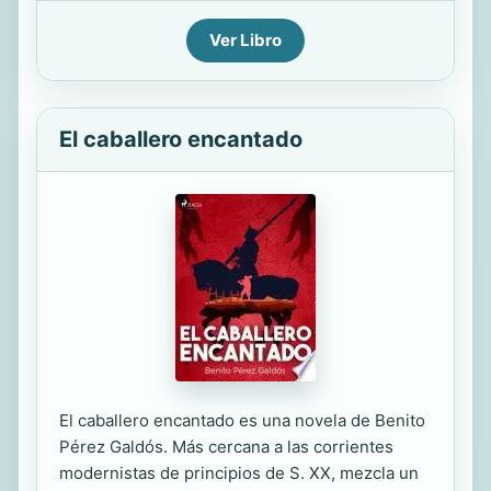
Ver Libro
El caballero encantado
El caballero encantado es una novela de Benito
Pérez Galdós. Más cercana a las corrientes
modernistas de principios de S. XX, mezcla un