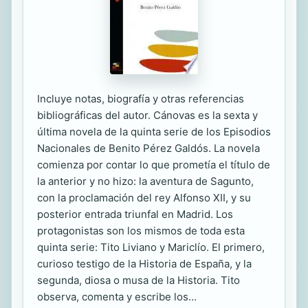
Incluye notas, biografía y otras referencias
bibliográficas del autor. Cánovas es la sexta y
última novela de la quinta serie de los Episodios
Nacionales de Benito Pérez Galdós. La novela
comienza por contar lo que prometía el título de
la anterior y no hizo: la aventura de Sagunto,
con la proclamación del rey Alfonso XII, y su
posterior entrada triunfal en Madrid. Los
protagonistas son los mismos de toda esta
quinta serie: Tito Liviano y Mariclío. El primero,
curioso testigo de la Historia de España, y la
segunda, diosa o musa de la Historia. Tito
observa, comenta y escribe los...