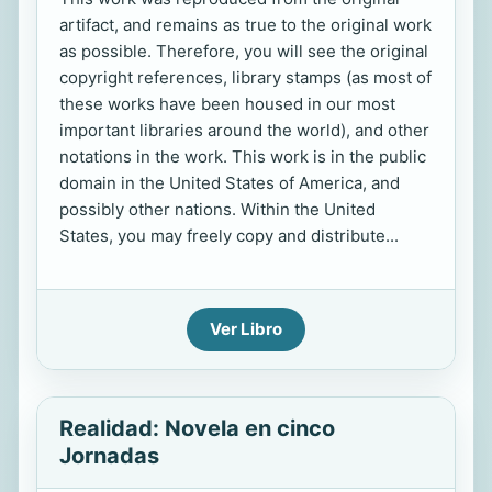
artifact, and remains as true to the original work
as possible. Therefore, you will see the original
copyright references, library stamps (as most of
these works have been housed in our most
important libraries around the world), and other
notations in the work. This work is in the public
domain in the United States of America, and
possibly other nations. Within the United
States, you may freely copy and distribute...
Ver Libro
Realidad: Novela en cinco
Jornadas