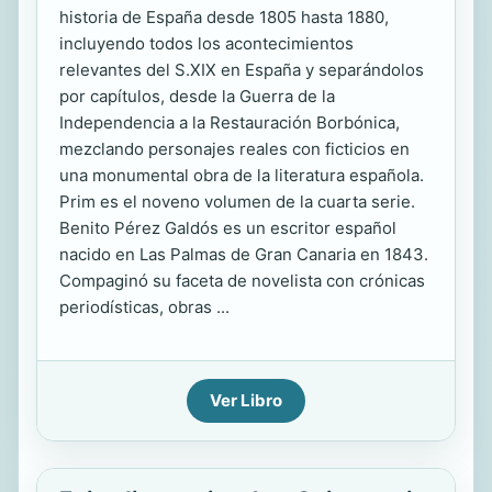
historia de España desde 1805 hasta 1880,
incluyendo todos los acontecimientos
relevantes del S.XIX en España y separándolos
por capítulos, desde la Guerra de la
Independencia a la Restauración Borbónica,
mezclando personajes reales con ficticios en
una monumental obra de la literatura española.
Prim es el noveno volumen de la cuarta serie.
Benito Pérez Galdós es un escritor español
nacido en Las Palmas de Gran Canaria en 1843.
Compaginó su faceta de novelista con crónicas
periodísticas, obras ...
Ver Libro