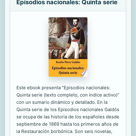
Episodios nacionales: Quinta serie
Este ebook presenta "Episodios nacionales:
Quinta serie (texto completo, con índice activo)”
con un sumario dinámico y detallado. En la
Quinta serie de los Episodios nacionales Galdós
se ocupa de las historia de los españoles desde
septiembre de 1869 hasta los primeros años de
la Restauración borbónica. Son seis novelas,