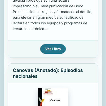
divulga libros que son una lectura
imprescindible. Cada publicación de Good
Press ha sido corregida y formateada al detalle,
para elevar en gran medida su facilidad de
lectura en todos los equipos y programas de
lectura electrónica....
Ver Libro
Cánovas (Anotado): Episodios
nacionales