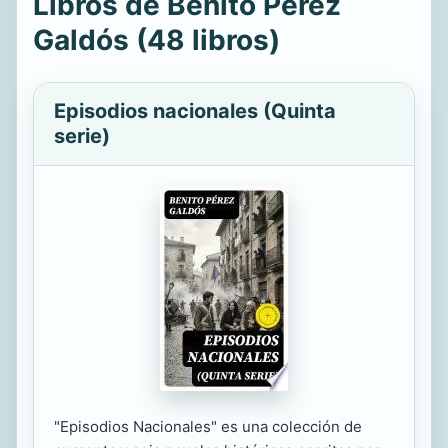
Libros de Benito Pérez
Galdós (48 libros)
Episodios nacionales (Quinta
serie)
"Episodios Nacionales" es una colección de