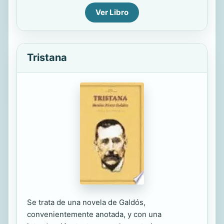
Ver Libro
Tristana
Se trata de una novela de Galdós,
convenientemente anotada, y con una