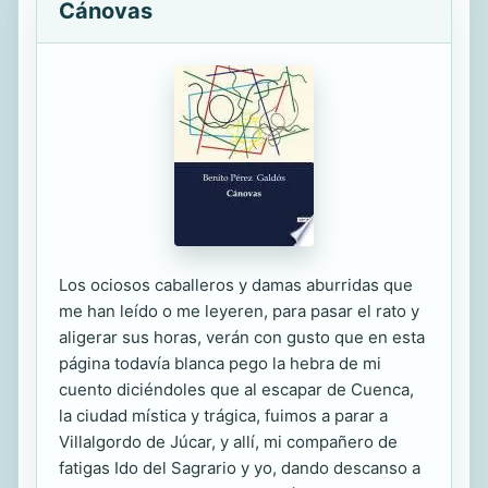
Cánovas
Los ociosos caballeros y damas aburridas que
me han leído o me leyeren, para pasar el rato y
aligerar sus horas, verán con gusto que en esta
página todavía blanca pego la hebra de mi
cuento diciéndoles que al escapar de Cuenca,
la ciudad mística y trágica, fuimos a parar a
Villalgordo de Júcar, y allí, mi compañero de
fatigas Ido del Sagrario y yo, dando descanso a