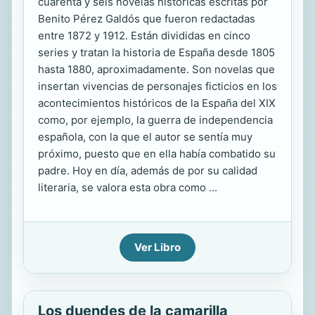
cuarenta y seis novelas históricas escritas por
Benito Pérez Galdós que fueron redactadas
entre 1872 y 1912. Están divididas en cinco
series y tratan la historia de España desde 1805
hasta 1880, aproximadamente. Son novelas que
insertan vivencias de personajes ficticios en los
acontecimientos históricos de la España del XIX
como, por ejemplo, la guerra de independencia
española, con la que el autor se sentía muy
próximo, puesto que en ella había combatido su
padre. Hoy en día, además de por su calidad
literaria, se valora esta obra como ...
Ver Libro
Los duendes de la camarilla