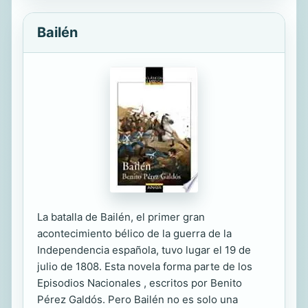
Bailén
La batalla de Bailén, el primer gran
acontecimiento bélico de la guerra de la
Independencia española, tuvo lugar el 19 de
julio de 1808. Esta novela forma parte de los
Episodios Nacionales , escritos por Benito
Pérez Galdós. Pero Bailén no es solo una