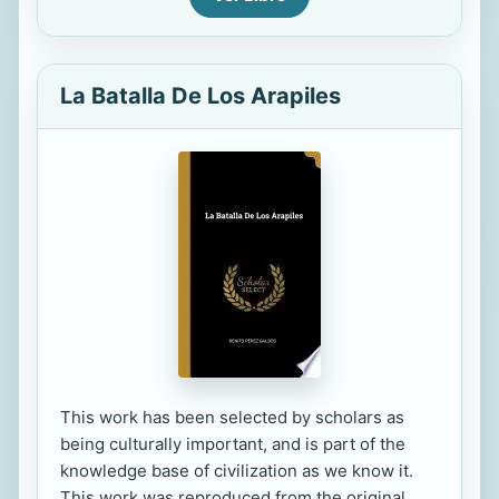
La Batalla De Los Arapiles
This work has been selected by scholars as
being culturally important, and is part of the
knowledge base of civilization as we know it.
This work was reproduced from the original