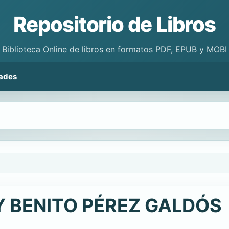
Repositorio de Libros
Biblioteca Online de libros en formatos PDF, EPUB y MOBI
ades
 BENITO PÉREZ GALDÓS