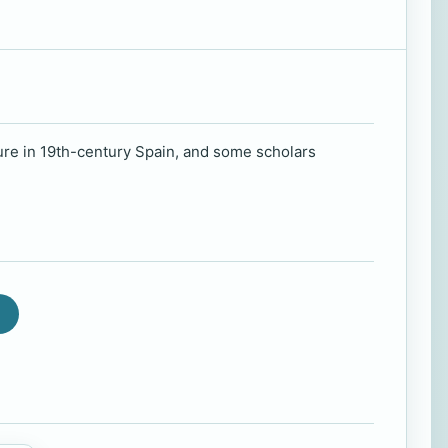
gure in 19th-century Spain, and some scholars