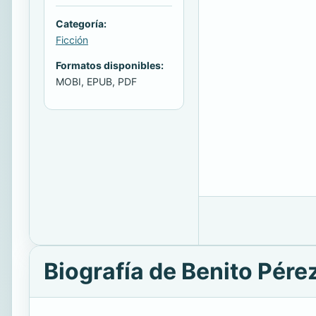
Categoría:
Ficción
Formatos disponibles:
MOBI, EPUB, PDF
Biografía de Benito Pére