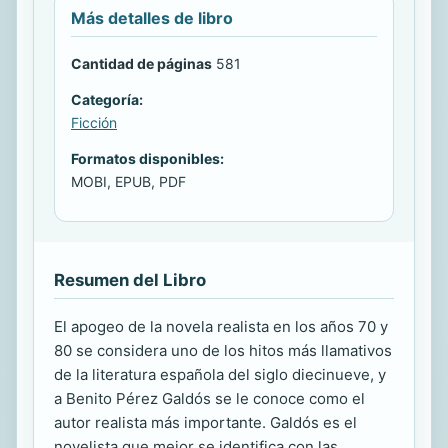
Más detalles de libro
Cantidad de páginas
581
Categoría:
Ficción
Formatos disponibles:
MOBI, EPUB, PDF
Resumen del Libro
El apogeo de la novela realista en los años 70 y
80 se considera uno de los hitos más llamativos
de la literatura española del siglo diecinueve, y
a Benito Pérez Galdós se le conoce como el
autor realista más importante. Galdós es el
novelista que mejor se identifica con las