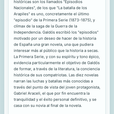
históricas son los llamados "Episodios
Nacionales", de los que "La batalla de los
Arapiles" es uno, concretamente el último
"episodio" de la Primera Serie (1873-1875), y
clímax de la saga de la Guerra de la
Independencia. Galdós escribió los "episodios"
motivado por un deseo de hacer de la historia
de España una gran novela, una que pudiera
interesar más al público que la historia a secas.
La Primera Serie, y con su espíritu y tono épico,
evidencia particularmente el objetivo de Galdós
de formar, a través de la literatura, la conciencia
histórica de sus compatriotas. Las diez novelas
narran las luchas y batallas más conocidas a
través del punto de vista del joven protagonista,
Gabriel Araceli, el que por fin encuentra la
tranquilidad y el éxito personal definitivo, y se
casa con su novia al final de la novela.