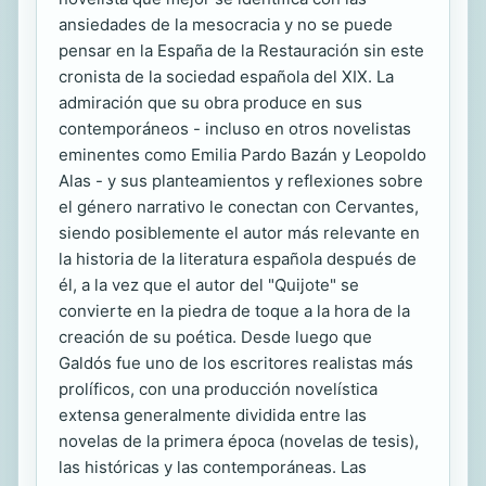
ansiedades de la mesocracia y no se puede
pensar en la España de la Restauración sin este
cronista de la sociedad española del XIX. La
admiración que su obra produce en sus
contemporáneos - incluso en otros novelistas
eminentes como Emilia Pardo Bazán y Leopoldo
Alas - y sus planteamientos y reflexiones sobre
el género narrativo le conectan con Cervantes,
siendo posiblemente el autor más relevante en
la historia de la literatura española después de
él, a la vez que el autor del "Quijote" se
convierte en la piedra de toque a la hora de la
creación de su poética. Desde luego que
Galdós fue uno de los escritores realistas más
prolíficos, con una producción novelística
extensa generalmente dividida entre las
novelas de la primera época (novelas de tesis),
las históricas y las contemporáneas. Las