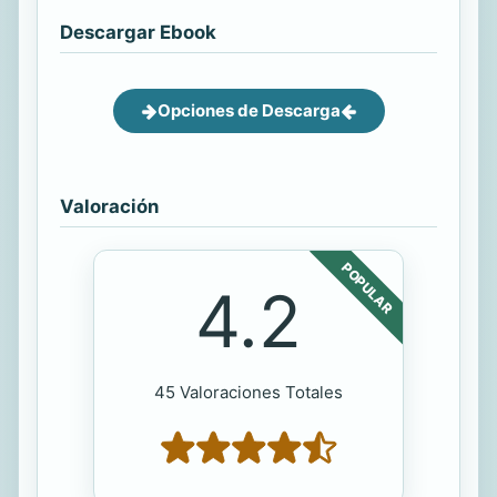
Descargar Ebook
Opciones de Descarga
Valoración
POPULAR
4.2
45 Valoraciones Totales