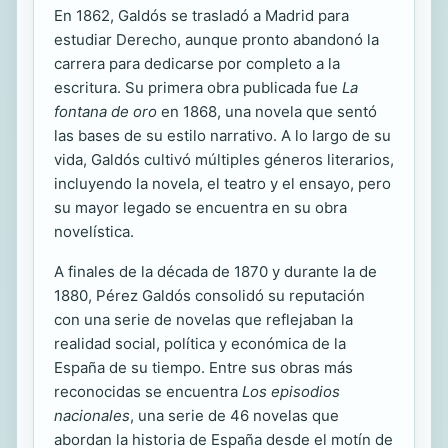
En 1862, Galdós se trasladó a Madrid para
estudiar Derecho, aunque pronto abandonó la
carrera para dedicarse por completo a la
escritura. Su primera obra publicada fue
La
fontana de oro
en 1868, una novela que sentó
las bases de su estilo narrativo. A lo largo de su
vida, Galdós cultivó múltiples géneros literarios,
incluyendo la novela, el teatro y el ensayo, pero
su mayor legado se encuentra en su obra
novelística.
A finales de la década de 1870 y durante la de
1880, Pérez Galdós consolidó su reputación
con una serie de novelas que reflejaban la
realidad social, política y económica de la
España de su tiempo. Entre sus obras más
reconocidas se encuentra
Los episodios
nacionales
, una serie de 46 novelas que
abordan la historia de España desde el motín de