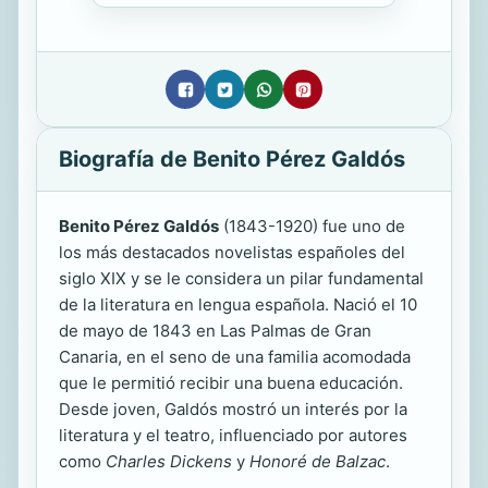
Biografía de Benito Pérez Galdós
Benito Pérez Galdós
(1843-1920) fue uno de
los más destacados novelistas españoles del
siglo XIX y se le considera un pilar fundamental
de la literatura en lengua española. Nació el 10
de mayo de 1843 en Las Palmas de Gran
Canaria, en el seno de una familia acomodada
que le permitió recibir una buena educación.
Desde joven, Galdós mostró un interés por la
literatura y el teatro, influenciado por autores
como
Charles Dickens
y
Honoré de Balzac
.