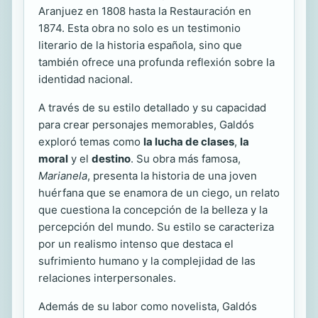
Aranjuez en 1808 hasta la Restauración en
1874. Esta obra no solo es un testimonio
literario de la historia española, sino que
también ofrece una profunda reflexión sobre la
identidad nacional.
A través de su estilo detallado y su capacidad
para crear personajes memorables, Galdós
exploró temas como
la lucha de clases
,
la
moral
y el
destino
. Su obra más famosa,
Marianela
, presenta la historia de una joven
huérfana que se enamora de un ciego, un relato
que cuestiona la concepción de la belleza y la
percepción del mundo. Su estilo se caracteriza
por un realismo intenso que destaca el
sufrimiento humano y la complejidad de las
relaciones interpersonales.
Además de su labor como novelista, Galdós