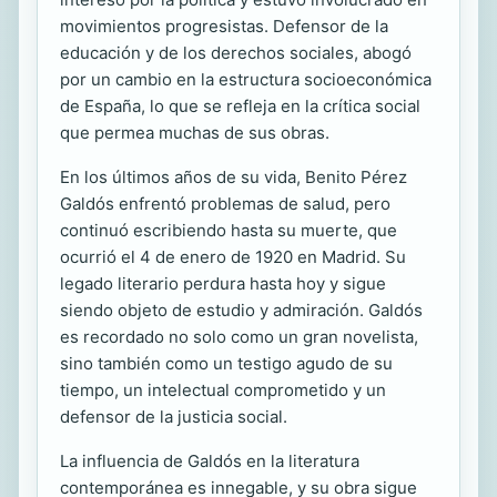
movimientos progresistas. Defensor de la
educación y de los derechos sociales, abogó
por un cambio en la estructura socioeconómica
de España, lo que se refleja en la crítica social
que permea muchas de sus obras.
En los últimos años de su vida, Benito Pérez
Galdós enfrentó problemas de salud, pero
continuó escribiendo hasta su muerte, que
ocurrió el 4 de enero de 1920 en Madrid. Su
legado literario perdura hasta hoy y sigue
siendo objeto de estudio y admiración. Galdós
es recordado no solo como un gran novelista,
sino también como un testigo agudo de su
tiempo, un intelectual comprometido y un
defensor de la justicia social.
La influencia de Galdós en la literatura
contemporánea es innegable, y su obra sigue