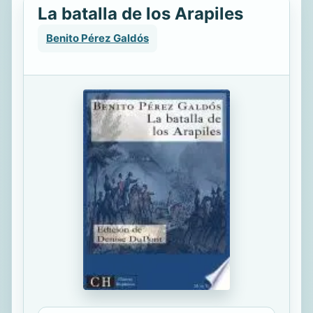
La batalla de los Arapiles
Benito Pérez Galdós