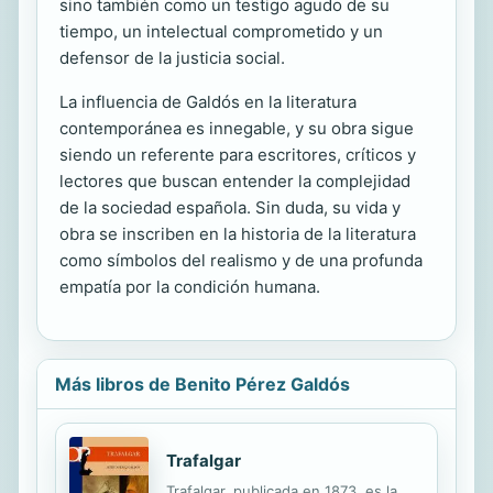
sino también como un testigo agudo de su
tiempo, un intelectual comprometido y un
defensor de la justicia social.
La influencia de Galdós en la literatura
contemporánea es innegable, y su obra sigue
siendo un referente para escritores, críticos y
lectores que buscan entender la complejidad
de la sociedad española. Sin duda, su vida y
obra se inscriben en la historia de la literatura
como símbolos del realismo y de una profunda
empatía por la condición humana.
Más libros de Benito Pérez Galdós
Trafalgar
Trafalgar, publicada en 1873, es la