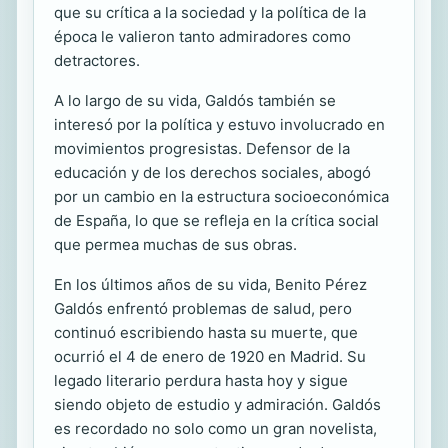
que su crítica a la sociedad y la política de la
época le valieron tanto admiradores como
detractores.
A lo largo de su vida, Galdós también se
interesó por la política y estuvo involucrado en
movimientos progresistas. Defensor de la
educación y de los derechos sociales, abogó
por un cambio en la estructura socioeconómica
de España, lo que se refleja en la crítica social
que permea muchas de sus obras.
En los últimos años de su vida, Benito Pérez
Galdós enfrentó problemas de salud, pero
continuó escribiendo hasta su muerte, que
ocurrió el 4 de enero de 1920 en Madrid. Su
legado literario perdura hasta hoy y sigue
siendo objeto de estudio y admiración. Galdós
es recordado no solo como un gran novelista,