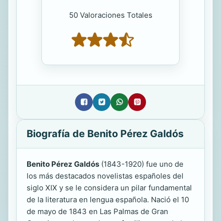
50 Valoraciones Totales
Biografía de Benito Pérez Galdós
Benito Pérez Galdós
(1843-1920) fue uno de
los más destacados novelistas españoles del
siglo XIX y se le considera un pilar fundamental
de la literatura en lengua española. Nació el 10
de mayo de 1843 en Las Palmas de Gran