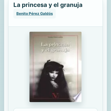
La princesa y el granuja
Benito Pérez Galdós