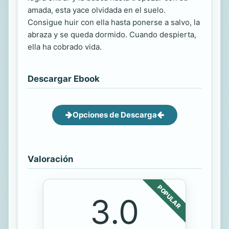
amada, esta yace olvidada en el suelo.
Consigue huir con ella hasta ponerse a salvo, la
abraza y se queda dormido. Cuando despierta,
ella ha cobrado vida.
Descargar Ebook
Opciones de Descarga
Valoración
POPULAR
3.0