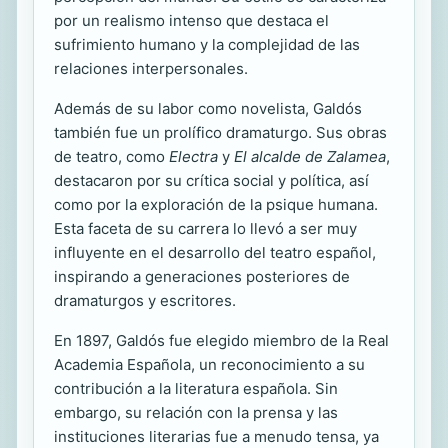
por un realismo intenso que destaca el
sufrimiento humano y la complejidad de las
relaciones interpersonales.
Además de su labor como novelista, Galdós
también fue un prolífico dramaturgo. Sus obras
de teatro, como
Electra
y
El alcalde de Zalamea
,
destacaron por su crítica social y política, así
como por la exploración de la psique humana.
Esta faceta de su carrera lo llevó a ser muy
influyente en el desarrollo del teatro español,
inspirando a generaciones posteriores de
dramaturgos y escritores.
En 1897, Galdós fue elegido miembro de la Real
Academia Española, un reconocimiento a su
contribución a la literatura española. Sin
embargo, su relación con la prensa y las
instituciones literarias fue a menudo tensa, ya