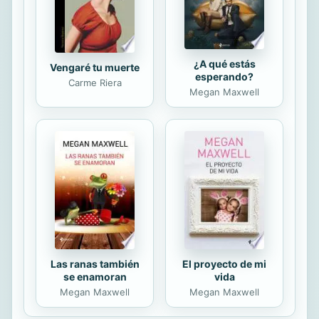
¿A qué estás
Vengaré tu muerte
esperando?
Carme Riera
Megan Maxwell
Las ranas también
El proyecto de mi
se enamoran
vida
Megan Maxwell
Megan Maxwell