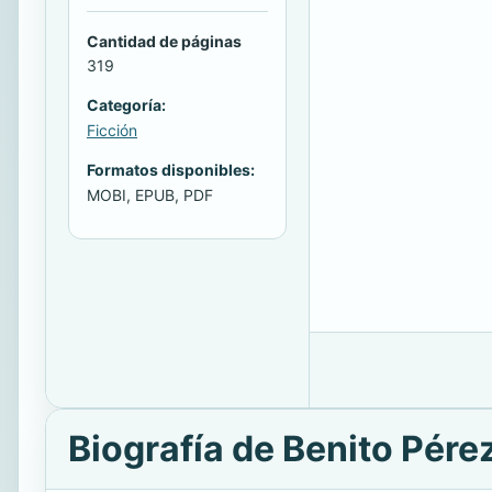
Cantidad de páginas
319
Categoría:
Ficción
Formatos disponibles:
MOBI, EPUB, PDF
Biografía de Benito Pére