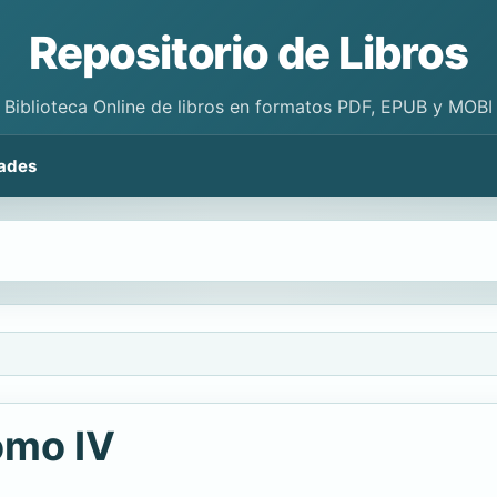
Repositorio de Libros
Biblioteca Online de libros en formatos PDF, EPUB y MOBI
ades
omo IV