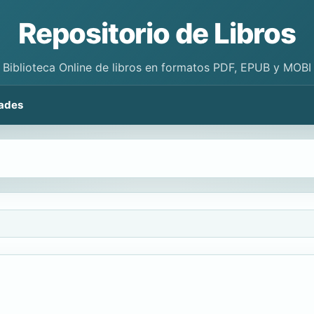
Repositorio de Libros
Biblioteca Online de libros en formatos PDF, EPUB y MOBI
ades