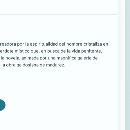
readora por la espiritualidad del hombre cristaliza en
cerdote místico que, en busca de la vida penitente,
, la novela, animada por una magnífica galería de
de la obra galdosiana de madurez.