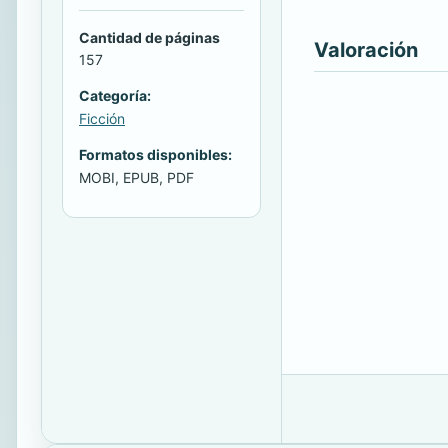
Cantidad de páginas
Valoración
157
Categoría:
Ficción
Formatos disponibles:
MOBI, EPUB, PDF