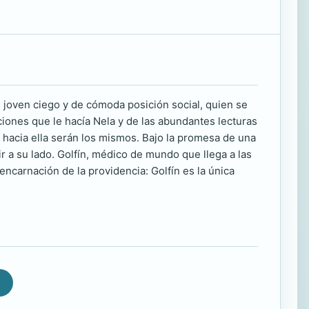
o, joven ciego y de cómoda posición social, quien se
iones que le hacía Nela y de las abundantes lecturas
s hacia ella serán los mismos. Bajo la promesa de una
ir a su lado. Golfín, médico de mundo que llega a las
encarnación de la providencia: Golfín es la única