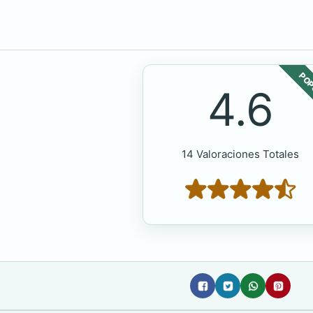
POP
4.6
14 Valoraciones Totales