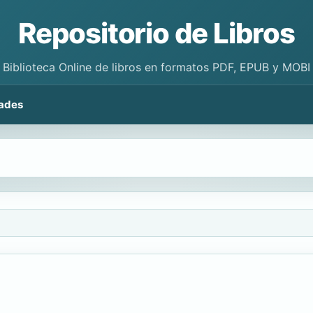
Repositorio de Libros
Biblioteca Online de libros en formatos PDF, EPUB y MOBI
ades