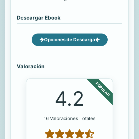
Descargar Ebook
Opciones de Descarga
Valoración
POPULAR
4.2
16 Valoraciones Totales