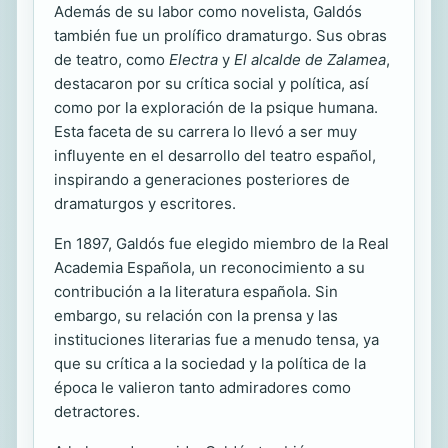
Además de su labor como novelista, Galdós
también fue un prolífico dramaturgo. Sus obras
de teatro, como
Electra
y
El alcalde de Zalamea
,
destacaron por su crítica social y política, así
como por la exploración de la psique humana.
Esta faceta de su carrera lo llevó a ser muy
influyente en el desarrollo del teatro español,
inspirando a generaciones posteriores de
dramaturgos y escritores.
En 1897, Galdós fue elegido miembro de la Real
Academia Española, un reconocimiento a su
contribución a la literatura española. Sin
embargo, su relación con la prensa y las
instituciones literarias fue a menudo tensa, ya
que su crítica a la sociedad y la política de la
época le valieron tanto admiradores como
detractores.