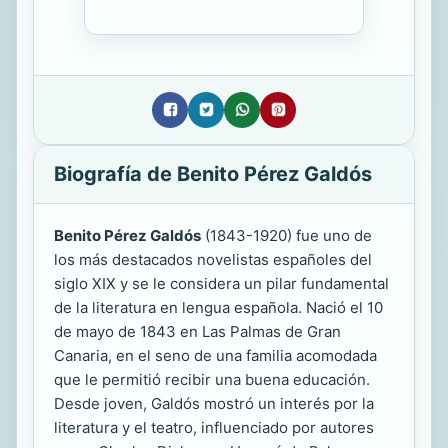
Biografía de Benito Pérez Galdós
Benito Pérez Galdós
(1843-1920) fue uno de
los más destacados novelistas españoles del
siglo XIX y se le considera un pilar fundamental
de la literatura en lengua española. Nació el 10
de mayo de 1843 en Las Palmas de Gran
Canaria, en el seno de una familia acomodada
que le permitió recibir una buena educación.
Desde joven, Galdós mostró un interés por la
literatura y el teatro, influenciado por autores