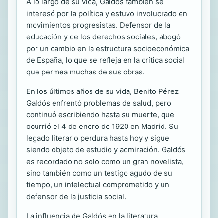
A lo largo de su vida, Galdós también se
interesó por la política y estuvo involucrado en
movimientos progresistas. Defensor de la
educación y de los derechos sociales, abogó
por un cambio en la estructura socioeconómica
de España, lo que se refleja en la crítica social
que permea muchas de sus obras.
En los últimos años de su vida, Benito Pérez
Galdós enfrentó problemas de salud, pero
continuó escribiendo hasta su muerte, que
ocurrió el 4 de enero de 1920 en Madrid. Su
legado literario perdura hasta hoy y sigue
siendo objeto de estudio y admiración. Galdós
es recordado no solo como un gran novelista,
sino también como un testigo agudo de su
tiempo, un intelectual comprometido y un
defensor de la justicia social.
La influencia de Galdós en la literatura