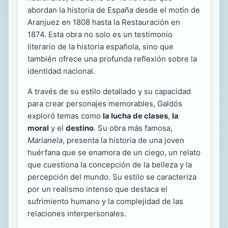
abordan la historia de España desde el motín de
Aranjuez en 1808 hasta la Restauración en
1874. Esta obra no solo es un testimonio
literario de la historia española, sino que
también ofrece una profunda reflexión sobre la
identidad nacional.
A través de su estilo detallado y su capacidad
para crear personajes memorables, Galdós
exploró temas como
la lucha de clases
,
la
moral
y el
destino
. Su obra más famosa,
Marianela
, presenta la historia de una joven
huérfana que se enamora de un ciego, un relato
que cuestiona la concepción de la belleza y la
percepción del mundo. Su estilo se caracteriza
por un realismo intenso que destaca el
sufrimiento humano y la complejidad de las
relaciones interpersonales.