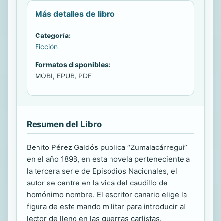
Más detalles de libro
Categoría:
Ficción
Formatos disponibles:
MOBI, EPUB, PDF
Resumen del Libro
Benito Pérez Galdós publica “Zumalacárregui”
en el año 1898, en esta novela perteneciente a
la tercera serie de Episodios Nacionales, el
autor se centre en la vida del caudillo de
homónimo nombre. El escritor canario elige la
figura de este mando militar para introducir al
lector de lleno en las guerras carlistas.