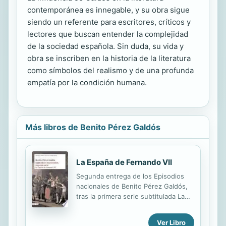
contemporánea es innegable, y su obra sigue
siendo un referente para escritores, críticos y
lectores que buscan entender la complejidad
de la sociedad española. Sin duda, su vida y
obra se inscriben en la historia de la literatura
como símbolos del realismo y de una profunda
empatía por la condición humana.
Más libros de Benito Pérez Galdós
La España de Fernando VII
Segunda entrega de los Episodios
nacionales de Benito Pérez Galdós,
tras la primera serie subtitulada La
guerra de la Independencia,
aparecida en esta misma colección
Ver Libro