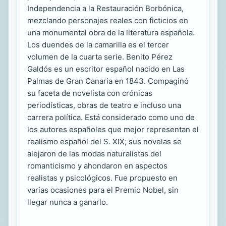
Independencia a la Restauración Borbónica,
mezclando personajes reales con ficticios en
una monumental obra de la literatura española.
Los duendes de la camarilla es el tercer
volumen de la cuarta serie. Benito Pérez
Galdós es un escritor español nacido en Las
Palmas de Gran Canaria en 1843. Compaginó
su faceta de novelista con crónicas
periodísticas, obras de teatro e incluso una
carrera política. Está considerado como uno de
los autores españoles que mejor representan el
realismo español del S. XIX; sus novelas se
alejaron de las modas naturalistas del
romanticismo y ahondaron en aspectos
realistas y psicológicos. Fue propuesto en
varias ocasiones para el Premio Nobel, sin
llegar nunca a ganarlo.