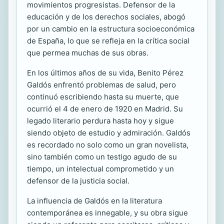
movimientos progresistas. Defensor de la
educación y de los derechos sociales, abogó
por un cambio en la estructura socioeconómica
de España, lo que se refleja en la crítica social
que permea muchas de sus obras.
En los últimos años de su vida, Benito Pérez
Galdós enfrentó problemas de salud, pero
continuó escribiendo hasta su muerte, que
ocurrió el 4 de enero de 1920 en Madrid. Su
legado literario perdura hasta hoy y sigue
siendo objeto de estudio y admiración. Galdós
es recordado no solo como un gran novelista,
sino también como un testigo agudo de su
tiempo, un intelectual comprometido y un
defensor de la justicia social.
La influencia de Galdós en la literatura
contemporánea es innegable, y su obra sigue