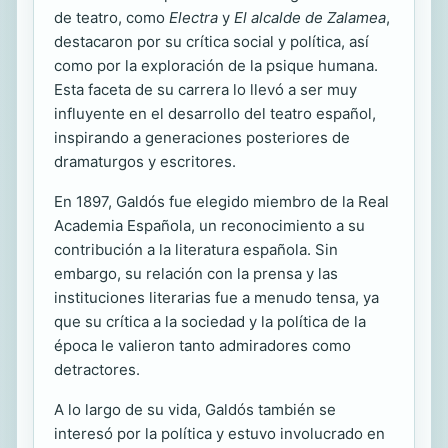
de teatro, como
Electra
y
El alcalde de Zalamea
,
destacaron por su crítica social y política, así
como por la exploración de la psique humana.
Esta faceta de su carrera lo llevó a ser muy
influyente en el desarrollo del teatro español,
inspirando a generaciones posteriores de
dramaturgos y escritores.
En 1897, Galdós fue elegido miembro de la Real
Academia Española, un reconocimiento a su
contribución a la literatura española. Sin
embargo, su relación con la prensa y las
instituciones literarias fue a menudo tensa, ya
que su crítica a la sociedad y la política de la
época le valieron tanto admiradores como
detractores.
A lo largo de su vida, Galdós también se
interesó por la política y estuvo involucrado en