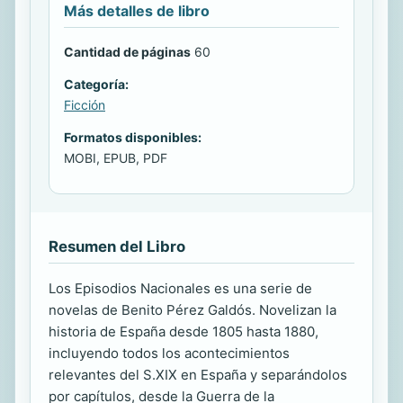
Más detalles de libro
Cantidad de páginas
60
Categoría:
Ficción
Formatos disponibles:
MOBI, EPUB, PDF
Resumen del Libro
Los Episodios Nacionales es una serie de
novelas de Benito Pérez Galdós. Novelizan la
historia de España desde 1805 hasta 1880,
incluyendo todos los acontecimientos
relevantes del S.XIX en España y separándolos
por capítulos, desde la Guerra de la