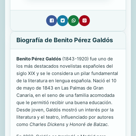
Biografía de Benito Pérez Galdós
Benito Pérez Galdós
(1843-1920) fue uno de
los más destacados novelistas españoles del
siglo XIX y se le considera un pilar fundamental
de la literatura en lengua española. Nació el 10
de mayo de 1843 en Las Palmas de Gran
Canaria, en el seno de una familia acomodada
que le permitió recibir una buena educación.
Desde joven, Galdós mostró un interés por la
literatura y el teatro, influenciado por autores
como
Charles Dickens
y
Honoré de Balzac
.