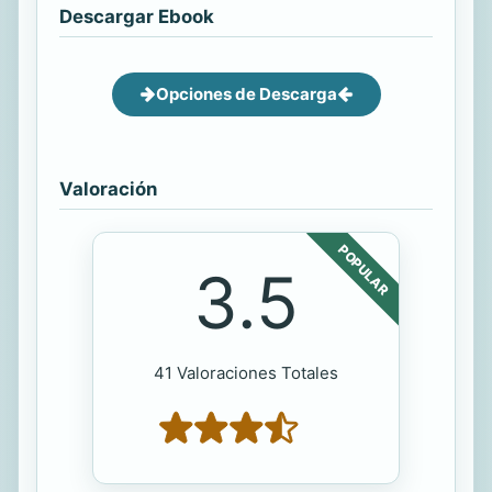
Descargar Ebook
Opciones de Descarga
Valoración
POPULAR
3.5
41 Valoraciones Totales