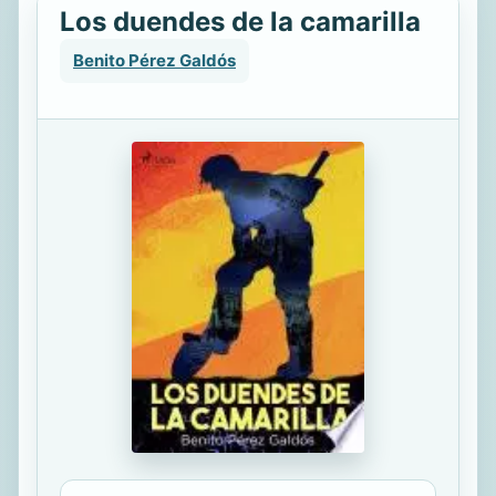
Los duendes de la camarilla
Benito Pérez Galdós