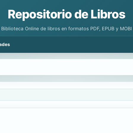
Repositorio de Libros
Biblioteca Online de libros en formatos PDF, EPUB y MOBI
ades