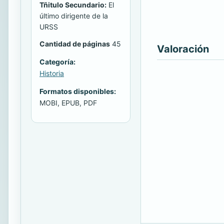
Tñitulo Secundario:
El
último dirigente de la
URSS
Cantidad de páginas
45
Valoración
Categoría:
Historia
Formatos disponibles:
MOBI, EPUB, PDF