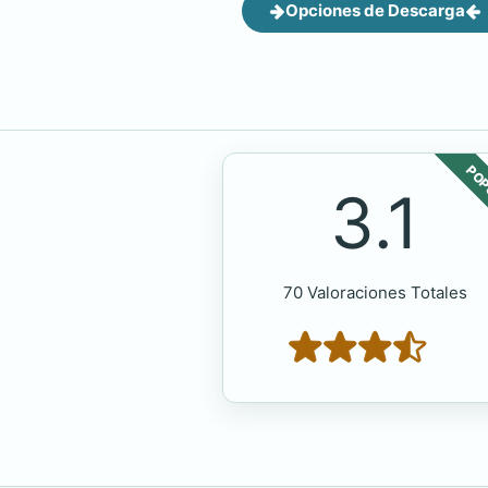
Opciones de Descarga
POP
3.1
70 Valoraciones Totales