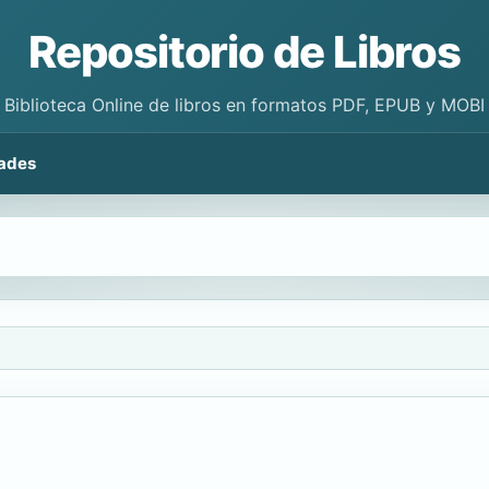
Repositorio de Libros
Biblioteca Online de libros en formatos PDF, EPUB y MOBI
ades