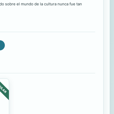
odo sobre el mundo de la cultura nunca fue tan
ULAR