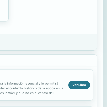
á la información esencial y le permitirá
Ver Libro
er el contexto histórico de la época en la
es inmóvil y que no es el centro del