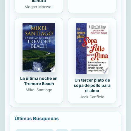
llanura
Megan Maxwell
La última noche en
Un tercer plato de
Tremore Beach
sopa de pollo para
Mikel Santiago
el alma
Jack Canfield
Últimas Búsquedas