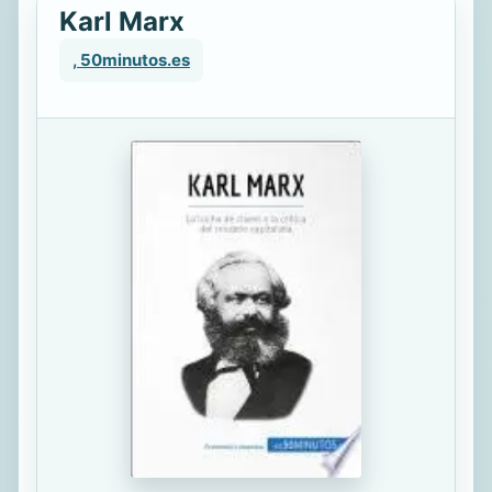
Karl Marx
, 50minutos.es