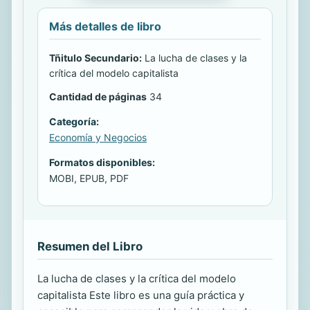
Más detalles de libro
Tñitulo Secundario:
La lucha de clases y la
crítica del modelo capitalista
Cantidad de páginas
34
Categoría:
Economía y Negocios
Formatos disponibles:
MOBI, EPUB, PDF
Resumen del Libro
La lucha de clases y la crítica del modelo
capitalista Este libro es una guía práctica y