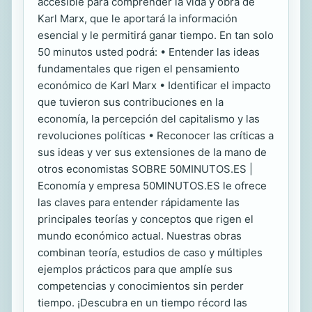
accesible para comprender la vida y obra de
Karl Marx, que le aportará la información
esencial y le permitirá ganar tiempo. En tan solo
50 minutos usted podrá: • Entender las ideas
fundamentales que rigen el pensamiento
económico de Karl Marx • Identificar el impacto
que tuvieron sus contribuciones en la
economía, la percepción del capitalismo y las
revoluciones políticas • Reconocer las críticas a
sus ideas y ver sus extensiones de la mano de
otros economistas SOBRE 50MINUTOS.ES |
Economía y empresa 50MINUTOS.ES le ofrece
las claves para entender rápidamente las
principales teorías y conceptos que rigen el
mundo económico actual. Nuestras obras
combinan teoría, estudios de caso y múltiples
ejemplos prácticos para que amplíe sus
competencias y conocimientos sin perder
tiempo. ¡Descubra en un tiempo récord las