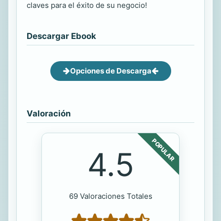
claves para el éxito de su negocio!
Descargar Ebook
Opciones de Descarga
Valoración
POPULAR
4.5
69 Valoraciones Totales