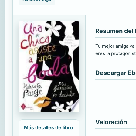
Resumen del 
Tu mejor amiga va 
eres la protagonist
Descargar E
Valoración
Más detalles de libro