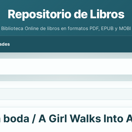
Repositorio de Libros
Biblioteca Online de libros en formatos PDF, EPUB y MOBI
ades
a boda / A Girl Walks Into