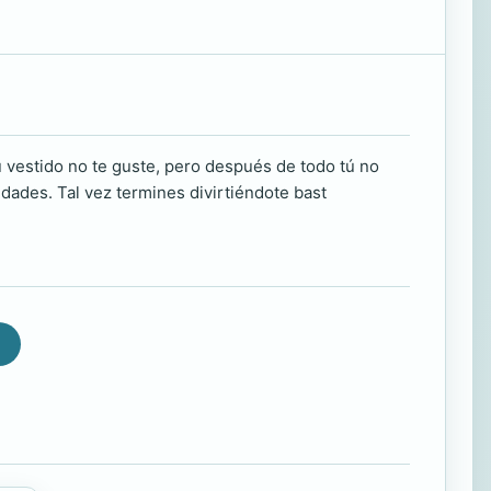
 vestido no te guste, pero después de todo tú no
lidades. Tal vez termines divirtiéndote bast