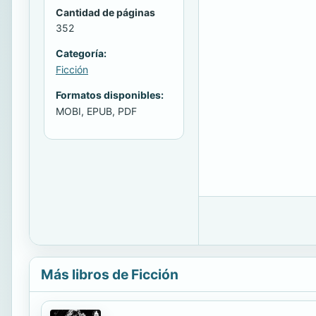
Cantidad de páginas
352
Categoría:
Ficción
Formatos disponibles:
MOBI, EPUB, PDF
Más libros de Ficción