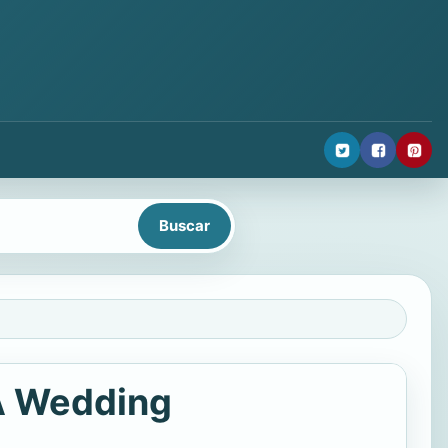
 A Wedding