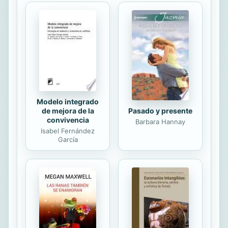
Modelo integrado
de mejora de la
Pasado y presente
convivencia
Barbara Hannay
Isabel Fernández
García