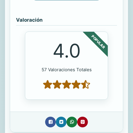
Valoración
POPULAR
4.0
57 Valoraciones Totales