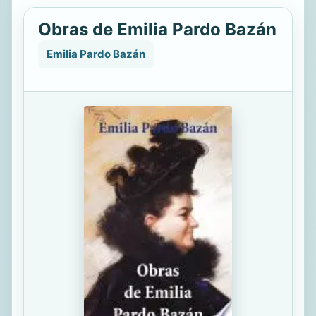
Obras de Emilia Pardo Bazán
Emilia Pardo Bazán