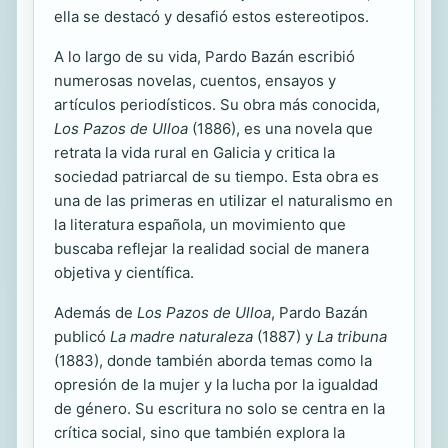
ella se destacó y desafió estos estereotipos.
A lo largo de su vida, Pardo Bazán escribió
numerosas novelas, cuentos, ensayos y
artículos periodísticos. Su obra más conocida,
Los Pazos de Ulloa
(1886), es una novela que
retrata la vida rural en Galicia y critica la
sociedad patriarcal de su tiempo. Esta obra es
una de las primeras en utilizar el naturalismo en
la literatura española, un movimiento que
buscaba reflejar la realidad social de manera
objetiva y científica.
Además de
Los Pazos de Ulloa
, Pardo Bazán
publicó
La madre naturaleza
(1887) y
La tribuna
(1883), donde también aborda temas como la
opresión de la mujer y la lucha por la igualdad
de género. Su escritura no solo se centra en la
crítica social, sino que también explora la