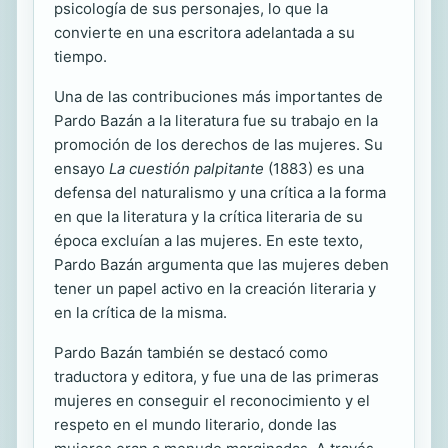
psicología de sus personajes, lo que la
convierte en una escritora adelantada a su
tiempo.
Una de las contribuciones más importantes de
Pardo Bazán a la literatura fue su trabajo en la
promoción de los derechos de las mujeres. Su
ensayo
La cuestión palpitante
(1883) es una
defensa del naturalismo y una crítica a la forma
en que la literatura y la crítica literaria de su
época excluían a las mujeres. En este texto,
Pardo Bazán argumenta que las mujeres deben
tener un papel activo en la creación literaria y
en la crítica de la misma.
Pardo Bazán también se destacó como
traductora y editora, y fue una de las primeras
mujeres en conseguir el reconocimiento y el
respeto en el mundo literario, donde las