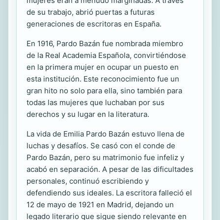
mujeres eran a menudo marginadas. A través
de su trabajo, abrió puertas a futuras
generaciones de escritoras en España.
En 1916, Pardo Bazán fue nombrada miembro
de la Real Academia Española, convirtiéndose
en la primera mujer en ocupar un puesto en
esta institución. Este reconocimiento fue un
gran hito no solo para ella, sino también para
todas las mujeres que luchaban por sus
derechos y su lugar en la literatura.
La vida de Emilia Pardo Bazán estuvo llena de
luchas y desafíos. Se casó con el conde de
Pardo Bazán, pero su matrimonio fue infeliz y
acabó en separación. A pesar de las dificultades
personales, continuó escribiendo y
defendiendo sus ideales. La escritora falleció el
12 de mayo de 1921 en Madrid, dejando un
legado literario que sigue siendo relevante en