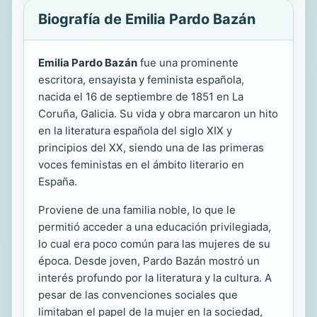
Biografía de Emilia Pardo Bazán
Emilia Pardo Bazán
fue una prominente
escritora, ensayista y feminista española,
nacida el 16 de septiembre de 1851 en La
Coruña, Galicia. Su vida y obra marcaron un hito
en la literatura española del siglo XIX y
principios del XX, siendo una de las primeras
voces feministas en el ámbito literario en
España.
Proviene de una familia noble, lo que le
permitió acceder a una educación privilegiada,
lo cual era poco común para las mujeres de su
época. Desde joven, Pardo Bazán mostró un
interés profundo por la literatura y la cultura. A
pesar de las convenciones sociales que
limitaban el papel de la mujer en la sociedad,