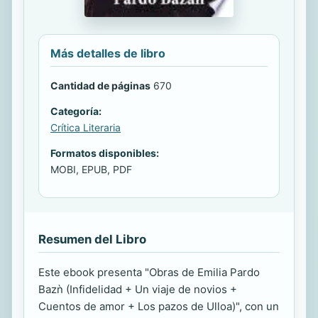
Más detalles de libro
Cantidad de páginas
670
Categoría:
Crítica Literaria
Formatos disponibles:
MOBI, EPUB, PDF
Resumen del Libro
Este ebook presenta "Obras de Emilia Pardo
Bazǹ (Infidelidad + Un viaje de novios +
Cuentos de amor + Los pazos de Ulloa)", con un