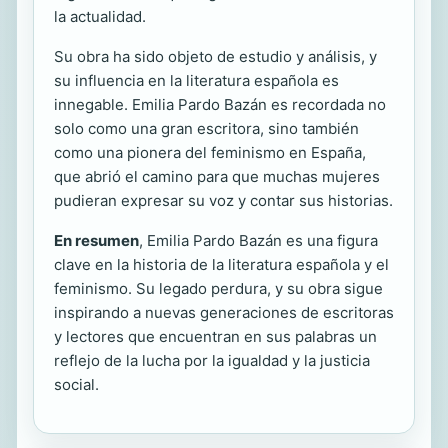
la actualidad.
Su obra ha sido objeto de estudio y análisis, y
su influencia en la literatura española es
innegable. Emilia Pardo Bazán es recordada no
solo como una gran escritora, sino también
como una pionera del feminismo en España,
que abrió el camino para que muchas mujeres
pudieran expresar su voz y contar sus historias.
En resumen
, Emilia Pardo Bazán es una figura
clave en la historia de la literatura española y el
feminismo. Su legado perdura, y su obra sigue
inspirando a nuevas generaciones de escritoras
y lectores que encuentran en sus palabras un
reflejo de la lucha por la igualdad y la justicia
social.