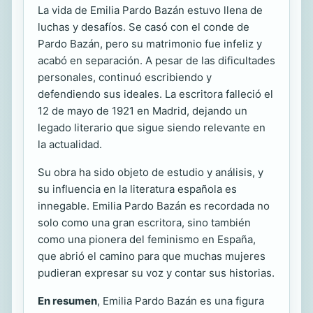
La vida de Emilia Pardo Bazán estuvo llena de
luchas y desafíos. Se casó con el conde de
Pardo Bazán, pero su matrimonio fue infeliz y
acabó en separación. A pesar de las dificultades
personales, continuó escribiendo y
defendiendo sus ideales. La escritora falleció el
12 de mayo de 1921 en Madrid, dejando un
legado literario que sigue siendo relevante en
la actualidad.
Su obra ha sido objeto de estudio y análisis, y
su influencia en la literatura española es
innegable. Emilia Pardo Bazán es recordada no
solo como una gran escritora, sino también
como una pionera del feminismo en España,
que abrió el camino para que muchas mujeres
pudieran expresar su voz y contar sus historias.
En resumen
, Emilia Pardo Bazán es una figura