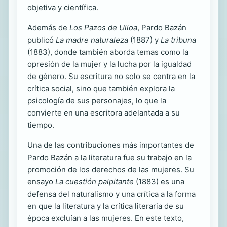
objetiva y científica.
Además de
Los Pazos de Ulloa
, Pardo Bazán
publicó
La madre naturaleza
(1887) y
La tribuna
(1883), donde también aborda temas como la
opresión de la mujer y la lucha por la igualdad
de género. Su escritura no solo se centra en la
crítica social, sino que también explora la
psicología de sus personajes, lo que la
convierte en una escritora adelantada a su
tiempo.
Una de las contribuciones más importantes de
Pardo Bazán a la literatura fue su trabajo en la
promoción de los derechos de las mujeres. Su
ensayo
La cuestión palpitante
(1883) es una
defensa del naturalismo y una crítica a la forma
en que la literatura y la crítica literaria de su
época excluían a las mujeres. En este texto,