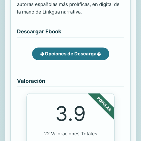
autoras españolas más prolíficas, en digital de
la mano de Linkgua narrativa.
Descargar Ebook
Opciones de Descarga
Valoración
POPULAR
3.9
22 Valoraciones Totales