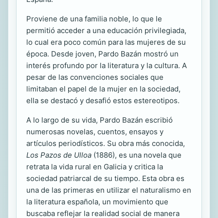
Proviene de una familia noble, lo que le
permitió acceder a una educación privilegiada,
lo cual era poco común para las mujeres de su
época. Desde joven, Pardo Bazán mostró un
interés profundo por la literatura y la cultura. A
pesar de las convenciones sociales que
limitaban el papel de la mujer en la sociedad,
ella se destacó y desafió estos estereotipos.
A lo largo de su vida, Pardo Bazán escribió
numerosas novelas, cuentos, ensayos y
artículos periodísticos. Su obra más conocida,
Los Pazos de Ulloa
(1886), es una novela que
retrata la vida rural en Galicia y critica la
sociedad patriarcal de su tiempo. Esta obra es
una de las primeras en utilizar el naturalismo en
la literatura española, un movimiento que
buscaba reflejar la realidad social de manera