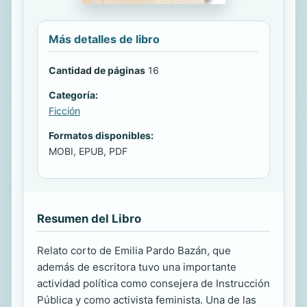
Más detalles de libro
Cantidad de páginas
16
Categoría:
Ficción
Formatos disponibles:
MOBI, EPUB, PDF
Resumen del Libro
Relato corto de Emilia Pardo Bazán, que
además de escritora tuvo una importante
actividad política como consejera de Instrucción
Pública y como activista feminista. Una de las