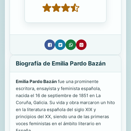
Biografía de Emilia Pardo Bazán
Emilia Pardo Bazán
fue una prominente
escritora, ensayista y feminista española,
nacida el 16 de septiembre de 1851 en La
Coruña, Galicia. Su vida y obra marcaron un hito
en la literatura española del siglo XIX y
principios del XX, siendo una de las primeras
voces feministas en el ámbito literario en
España.