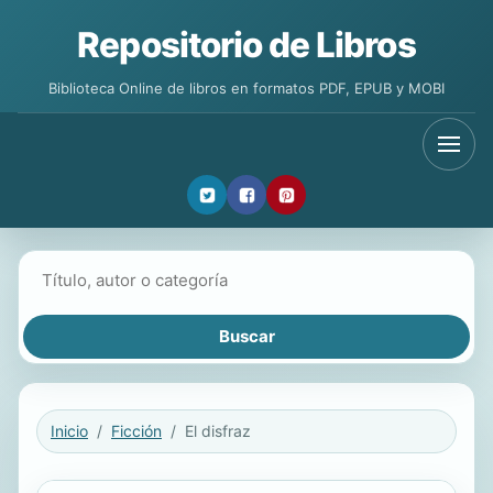
Repositorio de Libros
Biblioteca Online de libros en formatos PDF, EPUB y MOBI
Buscar libros
Inicio
Ficción
El disfraz