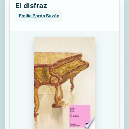
El disfraz
Emilia Pardo Bazán