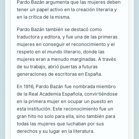
Pardo Bazán argumenta que las mujeres deben
tener un papel activo en la creación literaria y
en la crítica de la misma.
Pardo Bazán también se destacó como
traductora y editora, y fue una de las primeras
mujeres en conseguir el reconocimiento y el
respeto en el mundo literario, donde las
mujeres eran a menudo marginadas. A través
de su trabajo, abrió puertas a futuras
generaciones de escritoras en España.
En 1916, Pardo Bazán fue nombrada miembro
de la Real Academia Española, convirtiéndose
en la primera mujer en ocupar un puesto en
esta institución. Este reconocimiento fue un
gran hito no solo para ella, sino también para
todas las mujeres que luchaban por sus
derechos y su lugar en la literatura.