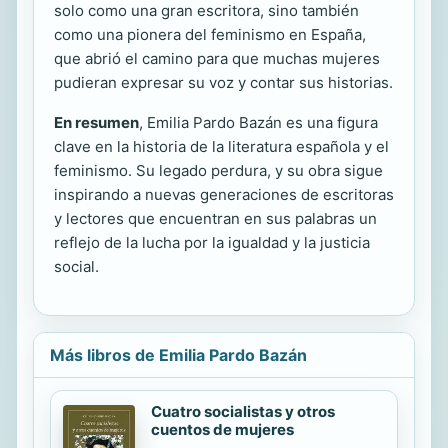
solo como una gran escritora, sino también
como una pionera del feminismo en España,
que abrió el camino para que muchas mujeres
pudieran expresar su voz y contar sus historias.
En resumen
, Emilia Pardo Bazán es una figura
clave en la historia de la literatura española y el
feminismo. Su legado perdura, y su obra sigue
inspirando a nuevas generaciones de escritoras
y lectores que encuentran en sus palabras un
reflejo de la lucha por la igualdad y la justicia
social.
Más libros de Emilia Pardo Bazán
Cuatro socialistas y otros
cuentos de mujeres