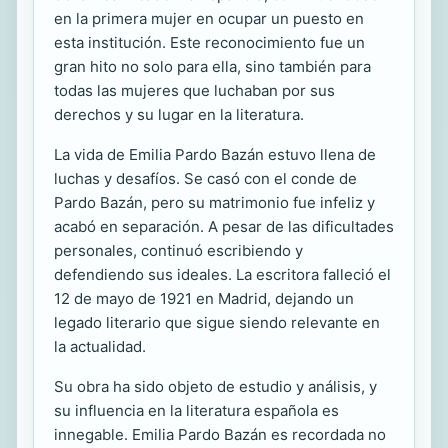
en la primera mujer en ocupar un puesto en
esta institución. Este reconocimiento fue un
gran hito no solo para ella, sino también para
todas las mujeres que luchaban por sus
derechos y su lugar en la literatura.
La vida de Emilia Pardo Bazán estuvo llena de
luchas y desafíos. Se casó con el conde de
Pardo Bazán, pero su matrimonio fue infeliz y
acabó en separación. A pesar de las dificultades
personales, continuó escribiendo y
defendiendo sus ideales. La escritora falleció el
12 de mayo de 1921 en Madrid, dejando un
legado literario que sigue siendo relevante en
la actualidad.
Su obra ha sido objeto de estudio y análisis, y
su influencia en la literatura española es
innegable. Emilia Pardo Bazán es recordada no