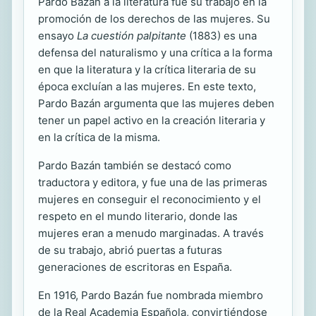
Pardo Bazán a la literatura fue su trabajo en la
promoción de los derechos de las mujeres. Su
ensayo
La cuestión palpitante
(1883) es una
defensa del naturalismo y una crítica a la forma
en que la literatura y la crítica literaria de su
época excluían a las mujeres. En este texto,
Pardo Bazán argumenta que las mujeres deben
tener un papel activo en la creación literaria y
en la crítica de la misma.
Pardo Bazán también se destacó como
traductora y editora, y fue una de las primeras
mujeres en conseguir el reconocimiento y el
respeto en el mundo literario, donde las
mujeres eran a menudo marginadas. A través
de su trabajo, abrió puertas a futuras
generaciones de escritoras en España.
En 1916, Pardo Bazán fue nombrada miembro
de la Real Academia Española, convirtiéndose