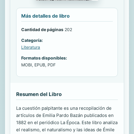
Más detalles de libro
Cantidad de páginas
202
Categoría:
Literatura
Formatos disponibles:
MOBI, EPUB, PDF
Resumen del Libro
La cuestión palpitante es una recopilación de
artículos de Emilia Pardo Bazán publicados en
1882 en el periódico La Época. Este libro analiza
el realismo, el naturalismo y las ideas de Émile