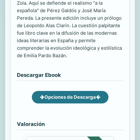
Zola. Aquí se defiende el realismo "a la
española" de Pérez Galdós y José María
Pereda. La presente edición incluye un prólogo
de Leopoldo Alas Clarín. La cuestión palpitante
fue libro clave en la difusión de las modernas
ideas literarias en España y permite
comprender la evolución ideológica y estilística
de Emilia Pardo Bazán.
Descargar Ebook
Opciones de Descarga
Valoración