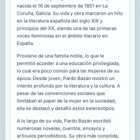
nacida el 16 de septiembre de 1851 en La
Coruña, Galicia. Su vida y obra marcaron un hito
en la literatura española del siglo XIX y
principios del XX, siendo una de las primeras
voces feministas en el ámbito literario en
España.
Proviene de una familia noble, lo que le
permitió acceder a una educación privilegiada,
lo cual era poco común para las mujeres de su
época. Desde joven, Pardo Bazán mostró un
interés profundo por la literatura y la cultura. A
pesar de las convenciones sociales que
limitaban el papel de la mujer en la sociedad,
ella se destacó y desafió estos estereotipos.
A lo largo de su vida, Pardo Bazán escribió
numerosas novelas, cuentos, ensayos y
artículos periodísticos. Su obra más conocida,