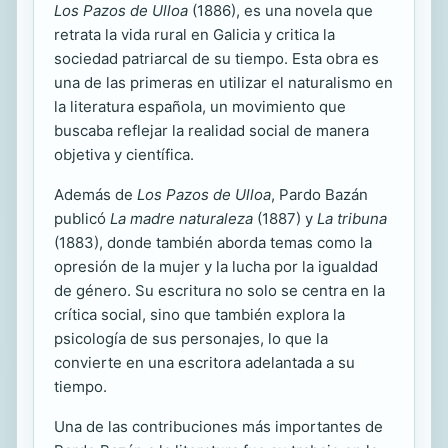
Los Pazos de Ulloa
(1886), es una novela que
retrata la vida rural en Galicia y critica la
sociedad patriarcal de su tiempo. Esta obra es
una de las primeras en utilizar el naturalismo en
la literatura española, un movimiento que
buscaba reflejar la realidad social de manera
objetiva y científica.
Además de
Los Pazos de Ulloa
, Pardo Bazán
publicó
La madre naturaleza
(1887) y
La tribuna
(1883), donde también aborda temas como la
opresión de la mujer y la lucha por la igualdad
de género. Su escritura no solo se centra en la
crítica social, sino que también explora la
psicología de sus personajes, lo que la
convierte en una escritora adelantada a su
tiempo.
Una de las contribuciones más importantes de