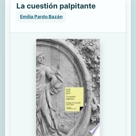
La cuestión palpitante
Emilia Pardo Bazán