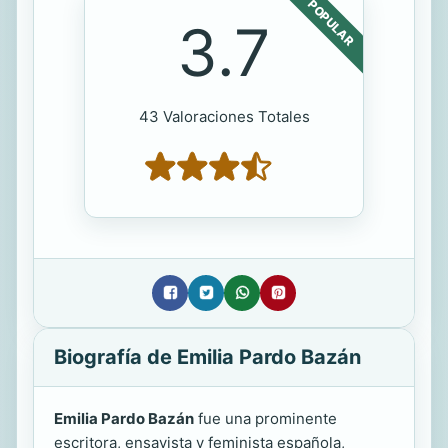
POPULAR
3.7
43 Valoraciones Totales
Biografía de Emilia Pardo Bazán
Emilia Pardo Bazán
fue una prominente
escritora, ensayista y feminista española,