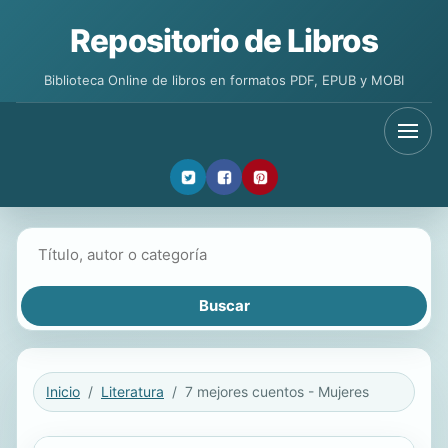
Repositorio de Libros
Biblioteca Online de libros en formatos PDF, EPUB y MOBI
Buscar libros
Inicio
Literatura
7 mejores cuentos - Mujeres