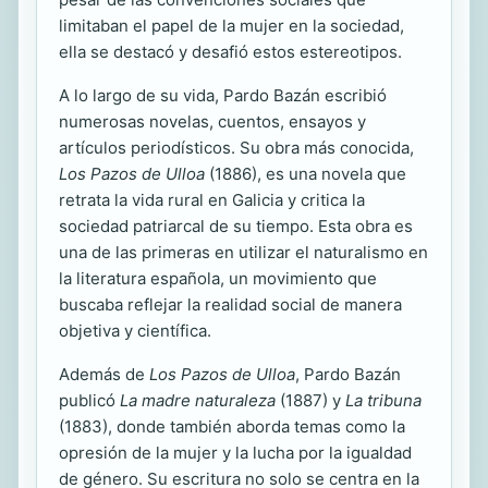
limitaban el papel de la mujer en la sociedad,
ella se destacó y desafió estos estereotipos.
A lo largo de su vida, Pardo Bazán escribió
numerosas novelas, cuentos, ensayos y
artículos periodísticos. Su obra más conocida,
Los Pazos de Ulloa
(1886), es una novela que
retrata la vida rural en Galicia y critica la
sociedad patriarcal de su tiempo. Esta obra es
una de las primeras en utilizar el naturalismo en
la literatura española, un movimiento que
buscaba reflejar la realidad social de manera
objetiva y científica.
Además de
Los Pazos de Ulloa
, Pardo Bazán
publicó
La madre naturaleza
(1887) y
La tribuna
(1883), donde también aborda temas como la
opresión de la mujer y la lucha por la igualdad
de género. Su escritura no solo se centra en la