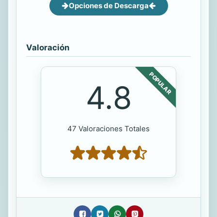
Opciones de Descarga
Valoración
POPULAR
4.8
47 Valoraciones Totales