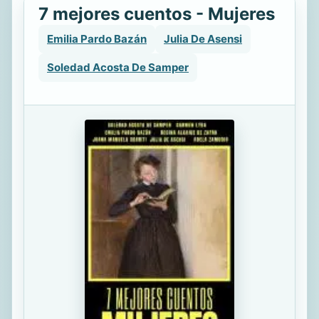
7 mejores cuentos - Mujeres
Emilia Pardo Bazán
Julia De Asensi
Soledad Acosta De Samper