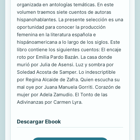
organizada en antologías temáticas. En este
volumen traemos siete cuentos de autoras
hispanohablantes. La presente selección es una
oportunidad para conocer la producción
femenina en la literatura española e
hispánoamericana a lo largo de los siglos. Este
libro contiene los siguientes cuentos: El encaje
roto por Emilia Pardo Bazán. La casa donde
murió por Julia de Asensi. Luz y sombra por
Soledad Acosta de Samper. Lo indescriptible
por Regina Alcaide de Zafra. Quien escucha su
mal oye por Juana Manuela Gorriti. Corazón de
mujer por Adela Zamudio. El Tonto de las
Adivinanzas por Carmen Lyra.
Descargar Ebook