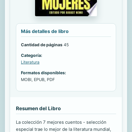
Más detalles de libro
Cantidad de páginas
45
Categoría:
Literatura
Formatos disponibles:
MOBI, EPUB, PDF
Resumen del Libro
La colección 7 mejores cuentos - selección
especial trae lo mejor de la literatura mundial,