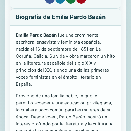
Biografía de Emilia Pardo Bazán
Emilia Pardo Bazán
fue una prominente
escritora, ensayista y feminista española,
nacida el 16 de septiembre de 1851 en La
Coruña, Galicia. Su vida y obra marcaron un hito
en la literatura española del siglo XIX y
principios del XX, siendo una de las primeras
voces feministas en el ámbito literario en
España.
Proviene de una familia noble, lo que le
permitió acceder a una educación privilegiada,
lo cual era poco común para las mujeres de su
época. Desde joven, Pardo Bazán mostró un
interés profundo por la literatura y la cultura. A
pesar de las convenciones sociales que