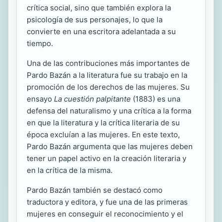
crítica social, sino que también explora la
psicología de sus personajes, lo que la
convierte en una escritora adelantada a su
tiempo.
Una de las contribuciones más importantes de
Pardo Bazán a la literatura fue su trabajo en la
promoción de los derechos de las mujeres. Su
ensayo
La cuestión palpitante
(1883) es una
defensa del naturalismo y una crítica a la forma
en que la literatura y la crítica literaria de su
época excluían a las mujeres. En este texto,
Pardo Bazán argumenta que las mujeres deben
tener un papel activo en la creación literaria y
en la crítica de la misma.
Pardo Bazán también se destacó como
traductora y editora, y fue una de las primeras
mujeres en conseguir el reconocimiento y el