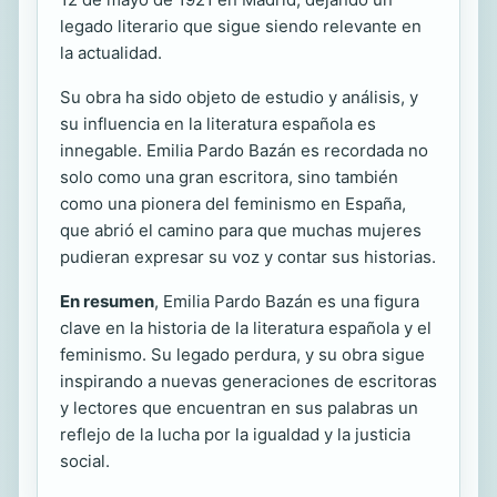
legado literario que sigue siendo relevante en
la actualidad.
Su obra ha sido objeto de estudio y análisis, y
su influencia en la literatura española es
innegable. Emilia Pardo Bazán es recordada no
solo como una gran escritora, sino también
como una pionera del feminismo en España,
que abrió el camino para que muchas mujeres
pudieran expresar su voz y contar sus historias.
En resumen
, Emilia Pardo Bazán es una figura
clave en la historia de la literatura española y el
feminismo. Su legado perdura, y su obra sigue
inspirando a nuevas generaciones de escritoras
y lectores que encuentran en sus palabras un
reflejo de la lucha por la igualdad y la justicia
social.