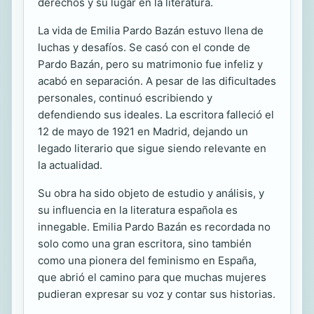
derechos y su lugar en la literatura.
La vida de Emilia Pardo Bazán estuvo llena de
luchas y desafíos. Se casó con el conde de
Pardo Bazán, pero su matrimonio fue infeliz y
acabó en separación. A pesar de las dificultades
personales, continuó escribiendo y
defendiendo sus ideales. La escritora falleció el
12 de mayo de 1921 en Madrid, dejando un
legado literario que sigue siendo relevante en
la actualidad.
Su obra ha sido objeto de estudio y análisis, y
su influencia en la literatura española es
innegable. Emilia Pardo Bazán es recordada no
solo como una gran escritora, sino también
como una pionera del feminismo en España,
que abrió el camino para que muchas mujeres
pudieran expresar su voz y contar sus historias.