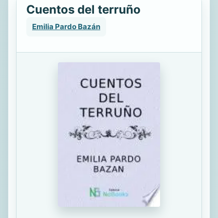
Cuentos del terruño
Emilia Pardo Bazán