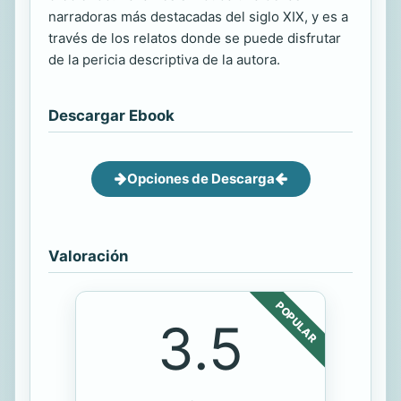
narradoras más destacadas del siglo XIX, y es a
través de los relatos donde se puede disfrutar
de la pericia descriptiva de la autora.
Descargar Ebook
Opciones de Descarga
Valoración
POPULAR
3.5