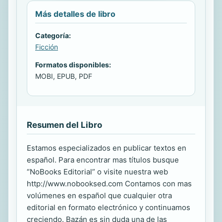
Más detalles de libro
Categoría:
Ficción
Formatos disponibles:
MOBI, EPUB, PDF
Resumen del Libro
Estamos especializados en publicar textos en
español. Para encontrar mas títulos busque
“NoBooks Editorial” o visite nuestra web
http://www.nobooksed.com Contamos con mas
volúmenes en español que cualquier otra
editorial en formato electrónico y continuamos
creciendo. Bazán es sin duda una de las