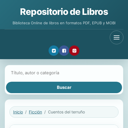
Repositorio de Libros
Biblioteca Online de libros en formatos PDF, EPUB y MOBI
Buscar libros
Inicio
Ficción
Cuentos del terruño