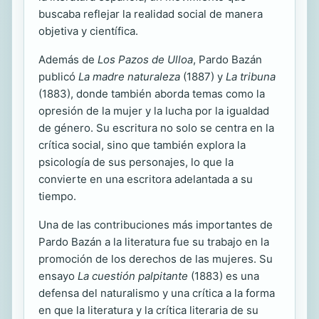
buscaba reflejar la realidad social de manera
objetiva y científica.
Además de
Los Pazos de Ulloa
, Pardo Bazán
publicó
La madre naturaleza
(1887) y
La tribuna
(1883), donde también aborda temas como la
opresión de la mujer y la lucha por la igualdad
de género. Su escritura no solo se centra en la
crítica social, sino que también explora la
psicología de sus personajes, lo que la
convierte en una escritora adelantada a su
tiempo.
Una de las contribuciones más importantes de
Pardo Bazán a la literatura fue su trabajo en la
promoción de los derechos de las mujeres. Su
ensayo
La cuestión palpitante
(1883) es una
defensa del naturalismo y una crítica a la forma
en que la literatura y la crítica literaria de su