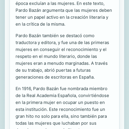
época excluían a las mujeres. En este texto,
Pardo Bazán argumenta que las mujeres deben
tener un papel activo en la creación literaria y
en la crítica de la misma.
Pardo Bazán también se destacó como
traductora y editora, y fue una de las primeras
mujeres en conseguir el reconocimiento y el
respeto en el mundo literario, donde las
mujeres eran a menudo marginadas. A través
de su trabajo, abrió puertas a futuras
generaciones de escritoras en España.
En 1916, Pardo Bazán fue nombrada miembro
de la Real Academia Española, convirtiéndose
en la primera mujer en ocupar un puesto en
esta institución. Este reconocimiento fue un
gran hito no solo para ella, sino también para
todas las mujeres que luchaban por sus