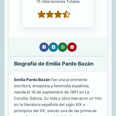
15 Valoraciones Totales
Biografía de Emilia Pardo Bazán
Emilia Pardo Bazán
fue una prominente
escritora, ensayista y feminista española,
nacida el 16 de septiembre de 1851 en La
Coruña, Galicia. Su vida y obra marcaron un hito
en la literatura española del siglo XIX y
principios del XX, siendo una de las primeras