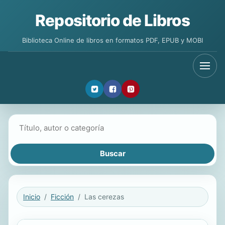
Repositorio de Libros
Biblioteca Online de libros en formatos PDF, EPUB y MOBI
Buscar libros
Inicio
Ficción
Las cerezas