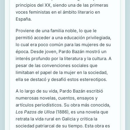
principios del XX, siendo una de las primeras
voces feministas en el ámbito literario en
España.
Proviene de una familia noble, lo que le
permitió acceder a una educación privilegiada,
lo cual era poco común para las mujeres de su
época. Desde joven, Pardo Bazán mostró un
interés profundo por la literatura y la cultura. A
pesar de las convenciones sociales que
limitaban el papel de la mujer en la sociedad,
ella se destacó y desafió estos estereotipos.
A lo largo de su vida, Pardo Bazán escribió
numerosas novelas, cuentos, ensayos y
artículos periodísticos. Su obra más conocida,
Los Pazos de Ulloa
(1886), es una novela que
retrata la vida rural en Galicia y critica la
sociedad patriarcal de su tiempo. Esta obra es