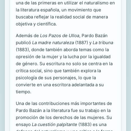
una de las primeras en utilizar el naturalismo en
la literatura española, un movimiento que
buscaba reflejar la realidad social de manera
objetiva y científica.
Además de
Los Pazos de Ulloa
, Pardo Bazán
publicó
La madre naturaleza
(1887) y
La tribuna
(1883), donde también aborda temas como la
opresión de la mujer y la lucha por la igualdad
de género. Su escritura no solo se centra en la
crítica social, sino que también explora la
psicología de sus personajes, lo que la
convierte en una escritora adelantada a su
tiempo.
Una de las contribuciones más importantes de
Pardo Bazán a la literatura fue su trabajo en la
promoción de los derechos de las mujeres. Su
ensayo
La cuestión palpitante
(1883) es una