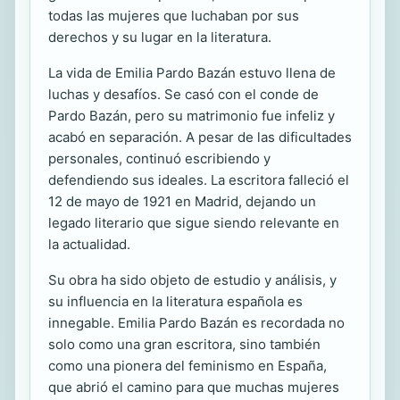
todas las mujeres que luchaban por sus
derechos y su lugar en la literatura.
La vida de Emilia Pardo Bazán estuvo llena de
luchas y desafíos. Se casó con el conde de
Pardo Bazán, pero su matrimonio fue infeliz y
acabó en separación. A pesar de las dificultades
personales, continuó escribiendo y
defendiendo sus ideales. La escritora falleció el
12 de mayo de 1921 en Madrid, dejando un
legado literario que sigue siendo relevante en
la actualidad.
Su obra ha sido objeto de estudio y análisis, y
su influencia en la literatura española es
innegable. Emilia Pardo Bazán es recordada no
solo como una gran escritora, sino también
como una pionera del feminismo en España,
que abrió el camino para que muchas mujeres