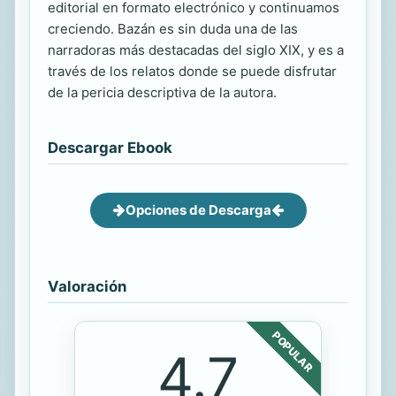
editorial en formato electrónico y continuamos
creciendo. Bazán es sin duda una de las
narradoras más destacadas del siglo XIX, y es a
través de los relatos donde se puede disfrutar
de la pericia descriptiva de la autora.
Descargar Ebook
Opciones de Descarga
Valoración
POPULAR
4.7