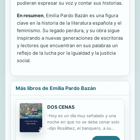
pudieran expresar su voz y contar sus historias.
En resumen
, Emilia Pardo Bazán es una figura
clave en la historia de la literatura española y el
feminismo. Su legado perdura, y su obra sigue
inspirando a nuevas generaciones de escritoras
y lectores que encuentran en sus palabras un
reflejo de la lucha por la igualdad y la justicia
social.
Más libros de Emilia Pardo Bazán
DOS CENAS
-Hoy es un día muy señalado y una
noche en que no se debe cenar solo
-dijo Rosálbez, el banquero, a su
amigo el joven conde Planelles, a