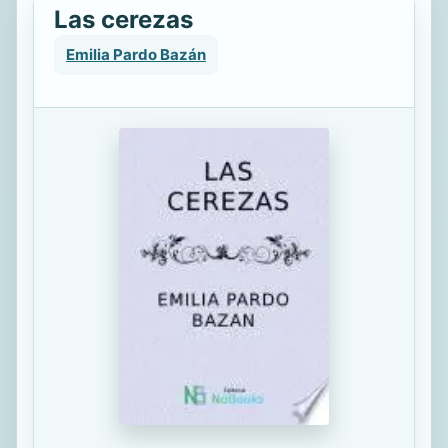
Las cerezas
Emilia Pardo Bazán