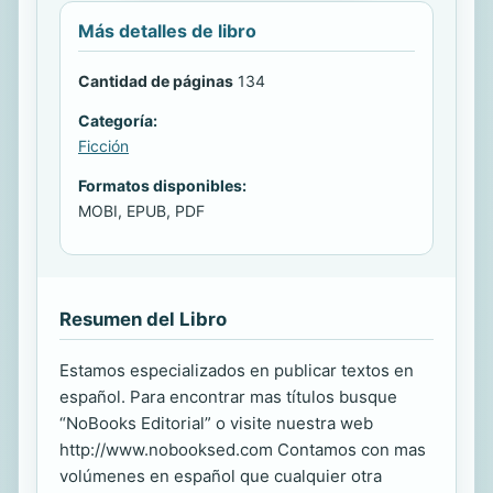
Más detalles de libro
Cantidad de páginas
134
Categoría:
Ficción
Formatos disponibles:
MOBI, EPUB, PDF
Resumen del Libro
Estamos especializados en publicar textos en
español. Para encontrar mas títulos busque
“NoBooks Editorial” o visite nuestra web
http://www.nobooksed.com Contamos con mas
volúmenes en español que cualquier otra