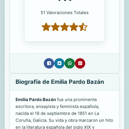
51 Valoraciones Totales
Biografía de Emilia Pardo Bazán
Emilia Pardo Bazán
fue una prominente
escritora, ensayista y feminista española,
nacida el 16 de septiembre de 1851 en La
Coruña, Galicia. Su vida y obra marcaron un hito
en la literatura española del siglo XIX y