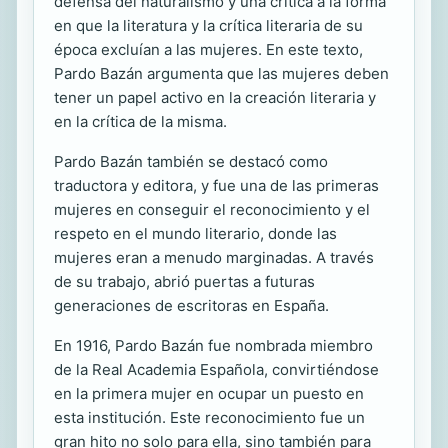
defensa del naturalismo y una crítica a la forma
en que la literatura y la crítica literaria de su
época excluían a las mujeres. En este texto,
Pardo Bazán argumenta que las mujeres deben
tener un papel activo en la creación literaria y
en la crítica de la misma.
Pardo Bazán también se destacó como
traductora y editora, y fue una de las primeras
mujeres en conseguir el reconocimiento y el
respeto en el mundo literario, donde las
mujeres eran a menudo marginadas. A través
de su trabajo, abrió puertas a futuras
generaciones de escritoras en España.
En 1916, Pardo Bazán fue nombrada miembro
de la Real Academia Española, convirtiéndose
en la primera mujer en ocupar un puesto en
esta institución. Este reconocimiento fue un
gran hito no solo para ella, sino también para