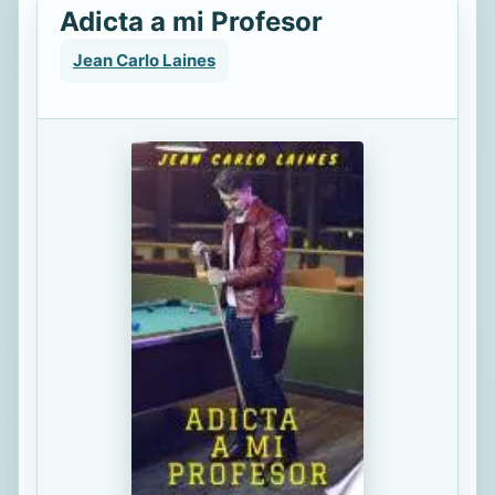
Adicta a mi Profesor
Jean Carlo Laines