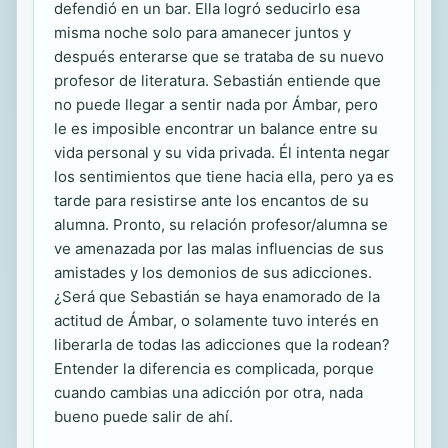
defendió en un bar. Ella logró seducirlo esa
misma noche solo para amanecer juntos y
después enterarse que se trataba de su nuevo
profesor de literatura. Sebastián entiende que
no puede llegar a sentir nada por Ámbar, pero
le es imposible encontrar un balance entre su
vida personal y su vida privada. Él intenta negar
los sentimientos que tiene hacia ella, pero ya es
tarde para resistirse ante los encantos de su
alumna. Pronto, su relación profesor/alumna se
ve amenazada por las malas influencias de sus
amistades y los demonios de sus adicciones.
¿Será que Sebastián se haya enamorado de la
actitud de Ámbar, o solamente tuvo interés en
liberarla de todas las adicciones que la rodean?
Entender la diferencia es complicada, porque
cuando cambias una adicción por otra, nada
bueno puede salir de ahí.