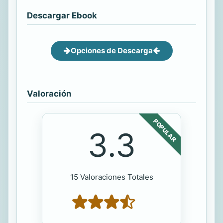
Descargar Ebook
Opciones de Descarga
Valoración
POPULAR
3.3
15 Valoraciones Totales