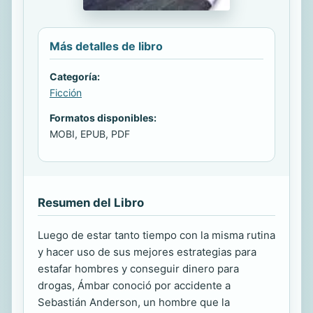
Más detalles de libro
Categoría:
Ficción
Formatos disponibles:
MOBI, EPUB, PDF
Resumen del Libro
Luego de estar tanto tiempo con la misma rutina
y hacer uso de sus mejores estrategias para
estafar hombres y conseguir dinero para
drogas, Ámbar conoció por accidente a
Sebastián Anderson, un hombre que la