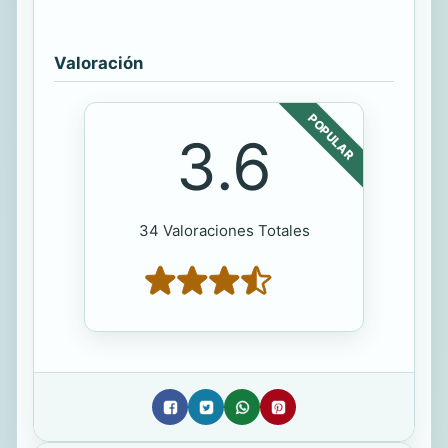
Valoración
POPULAR
3.6
34 Valoraciones Totales