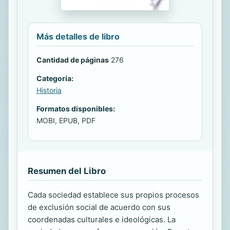
Más detalles de libro
Cantidad de páginas
276
Categoría:
Historia
Formatos disponibles:
MOBI, EPUB, PDF
Resumen del Libro
Cada sociedad establece sus propios procesos
de exclusión social de acuerdo con sus
coordenadas culturales e ideológicas. La