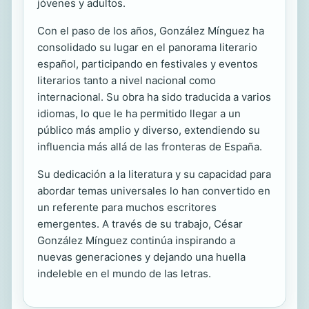
jóvenes y adultos.
Con el paso de los años, González Mínguez ha
consolidado su lugar en el panorama literario
español, participando en festivales y eventos
literarios tanto a nivel nacional como
internacional. Su obra ha sido traducida a varios
idiomas, lo que le ha permitido llegar a un
público más amplio y diverso, extendiendo su
influencia más allá de las fronteras de España.
Su dedicación a la literatura y su capacidad para
abordar temas universales lo han convertido en
un referente para muchos escritores
emergentes. A través de su trabajo, César
González Mínguez continúa inspirando a
nuevas generaciones y dejando una huella
indeleble en el mundo de las letras.