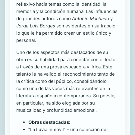
reflexivo hacia temas como la identidad, la
memoria y la condición humana. Las influencias
de grandes autores como
Antonio Machado
y
Jorge Luis Borges
son evidentes en su trabajo,
lo que le ha permitido crear un estilo único y
personal.
Uno de los aspectos más destacados de su
obra es su habilidad para conectar con el lector
a través de una prosa evocadora y lírica. Este
talento le ha valido el reconocimiento tanto de
la crítica como del público, consolidándolo
como una de las voces más relevantes de la
literatura española contemporánea. Su poesía,
en particular, ha sido elogiada por su
musicalidad y profundidad emocional.
Obras destacadas:
“La lluvia inmóvil” - una colección de