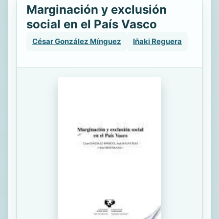
Marginación y exclusión
social en el País Vasco
César González Mínguez
Iñaki Reguera