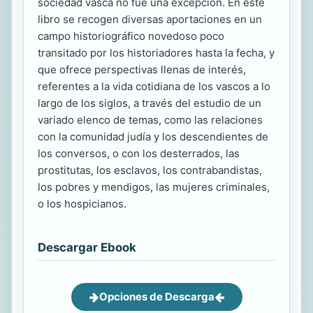
sociedad vasca no fue una excepción. En este
libro se recogen diversas aportaciones en un
campo historiográfico novedoso poco
transitado por los historiadores hasta la fecha, y
que ofrece perspectivas llenas de interés,
referentes a la vida cotidiana de los vascos a lo
largo de los siglos, a través del estudio de un
variado elenco de temas, como las relaciones
con la comunidad judía y los descendientes de
los conversos, o con los desterrados, las
prostitutas, los esclavos, los contrabandistas,
los pobres y mendigos, las mujeres criminales,
o los hospicianos.
Descargar Ebook
Opciones de Descarga