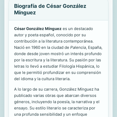
Biografía de César González
Mínguez
César González Mínguez
es un destacado
autor y poeta español, conocido por su
contribución a la literatura contemporánea.
Nació en 1960 en la ciudad de
Palencia
, España,
donde desde joven mostró un interés profundo
por la escritura y la literatura. Su pasión por las
letras lo llevó a estudiar Filología Hispánica, lo
que le permitió profundizar en su comprensión
del idioma y la cultura literaria.
A lo largo de su carrera, González Mínguez ha
publicado varias obras que abarcan diversos
géneros, incluyendo la poesía, la narrativa y el
ensayo. Su estilo literario se caracteriza por
una profunda sensibilidad y un enfoque