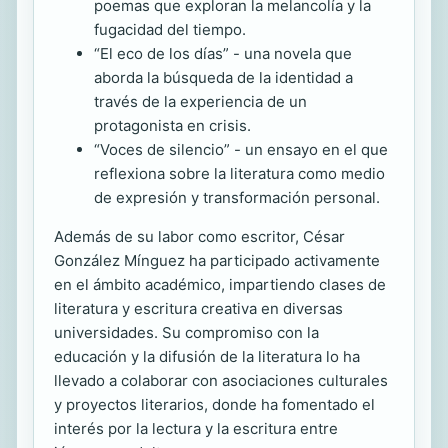
poemas que exploran la melancolía y la
fugacidad del tiempo.
“El eco de los días” - una novela que
aborda la búsqueda de la identidad a
través de la experiencia de un
protagonista en crisis.
“Voces de silencio” - un ensayo en el que
reflexiona sobre la literatura como medio
de expresión y transformación personal.
Además de su labor como escritor, César
González Mínguez ha participado activamente
en el ámbito académico, impartiendo clases de
literatura y escritura creativa en diversas
universidades. Su compromiso con la
educación y la difusión de la literatura lo ha
llevado a colaborar con asociaciones culturales
y proyectos literarios, donde ha fomentado el
interés por la lectura y la escritura entre