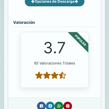
Opciones de Descarga
Valoración
POPULAR
3.7
85 Valoraciones Totales