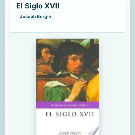
El Siglo XVII
Joseph Bergin