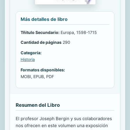
Más detalles de libro
Tñitulo Secundario:
Europa, 1598-1715
Cantidad de páginas
290
Categoría:
Historia
Formatos disponibles:
MOBI, EPUB, PDF
Resumen del Libro
El profesor Joseph Bergin y sus colaboradores
nos ofrecen en este volumen una exposición