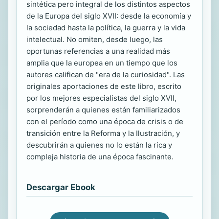
sintética pero integral de los distintos aspectos
de la Europa del siglo XVII: desde la economía y
la sociedad hasta la política, la guerra y la vida
intelectual. No omiten, desde luego, las
oportunas referencias a una realidad más
amplia que la europea en un tiempo que los
autores califican de "era de la curiosidad". Las
originales aportaciones de este libro, escrito
por los mejores especialistas del siglo XVII,
sorprenderán a quienes están familiarizados
con el período como una época de crisis o de
transición entre la Reforma y la Ilustración, y
descubrirán a quienes no lo están la rica y
compleja historia de una época fascinante.
Descargar Ebook