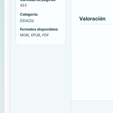
453
Categoría:
Valoración
Derecho
Formatos disponibles:
MOBI, EPUB, PDF