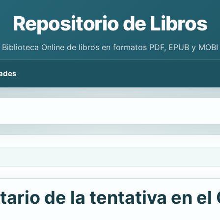
Repositorio de Libros
Biblioteca Online de libros en formatos PDF, EPUB y MOBI
ades
tario de la tentativa en e