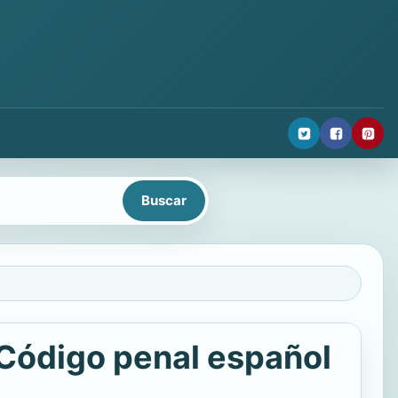
l Código penal español