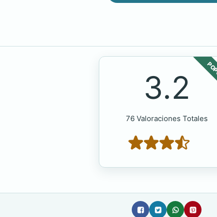
POP
3.2
76 Valoraciones Totales