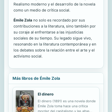
Realismo moderno y el desarrollo de la novela
como un medio de crítica social.
Émile Zola
no solo es recordado por sus
contribuciones a la literatura, sino también por
su coraje al enfrentarse a las injusticias
sociales de su tiempo. Su legado sigue vivo,
resonando en la literatura contemporánea y en
los debates sobre la relación entre el arte y el
activismo social.
Más libros de Émile Zola
El dinero
El dinero (1891) es una novela donde
Émile Zola toma hace una crítica
mordaz del capitalismo y las altas