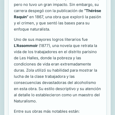
pero no tuvo un gran impacto. Sin embargo, su
carrera despegó con la publicación de
“Thérèse
Raquin”
en 1867, una obra que exploró la pasión
y el crimen, y que sentó las bases para su
enfoque naturalista.
Uno de sus mayores logros literarios fue
L'Assommoir
(1877), una novela que retrata la
vida de los trabajadores en el distrito parisino
de Les Halles, donde la pobreza y las
condiciones de vida eran extremadamente
duras. Zola utilizó su habilidad para mostrar la
lucha de la clase trabajadora y las
consecuencias devastadoras del alcoholismo
en esta obra. Su estilo descriptivo y su atención
al detalle lo establecieron como un maestro del
Naturalismo.
Entre sus obras más notables están: