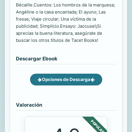
Bécaille.Cuentos: Los hombros de la marquesa;
Angéline o la casa encantada; El ayuno; Las
fresas; Viaje circular; Una víctima de la
publicidad; Simplício.Ensayo: Jaccuse!¡Si
aprecias la buena literatura, asegúrate de
buscar los otros títulos de Tacet Books!
Descargar Ebook
Opciones de Descarga
Valoración
POPULAR