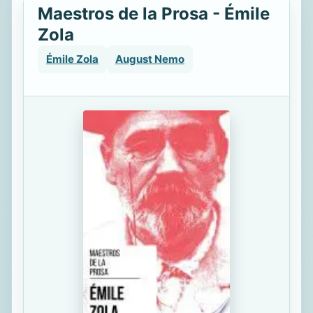
Maestros de la Prosa - Émile
Zola
Émile Zola
August Nemo