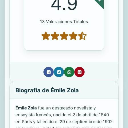
4.9
13 Valoraciones Totales
Biografía de Émile Zola
Émile Zola
fue un destacado novelista y
ensayista francés, nacido el 2 de abril de 1840
en París y fallecido el 29 de septiembre de 1902