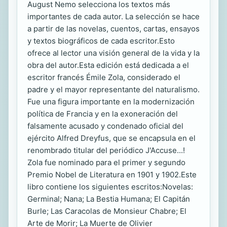
August Nemo selecciona los textos más
importantes de cada autor. La selección se hace
a partir de las novelas, cuentos, cartas, ensayos
y textos biográficos de cada escritor.Esto
ofrece al lector una visión general de la vida y la
obra del autor.Esta edición está dedicada a el
escritor francés Émile Zola, considerado el
padre y el mayor representante del naturalismo.
Fue una figura importante en la modernización
política de Francia y en la exoneración del
falsamente acusado y condenado oficial del
ejército Alfred Dreyfus, que se encapsula en el
renombrado titular del periódico J'Accuse...!
Zola fue nominado para el primer y segundo
Premio Nobel de Literatura en 1901 y 1902.Este
libro contiene los siguientes escritos:Novelas:
Germinal; Nana; La Bestia Humana; El Capitán
Burle; Las Caracolas de Monsieur Chabre; El
Arte de Morir; La Muerte de Olivier