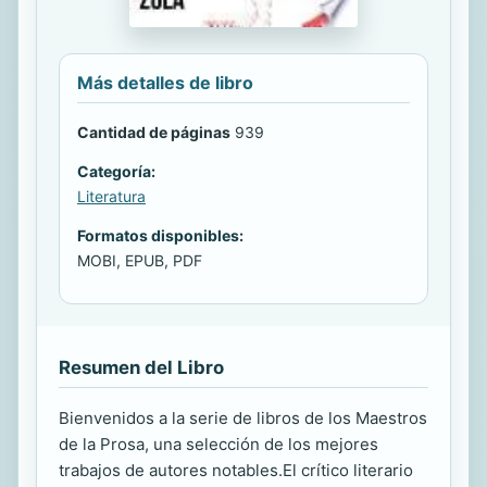
Más detalles de libro
Cantidad de páginas
939
Categoría:
Literatura
Formatos disponibles:
MOBI, EPUB, PDF
Resumen del Libro
Bienvenidos a la serie de libros de los Maestros
de la Prosa, una selección de los mejores
trabajos de autores notables.El crítico literario