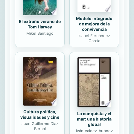
Modelo integrado
El extraño verano de
de mejora de la
Tom Harvey
convivencia
Mikel Santiago
Isabel Fernández
García
Cultura política,
La conquista y el
visualidades y cine
mar: una historia
Juan Guillermo Díaz
global
Bernal
Iván Valdez-bubnov