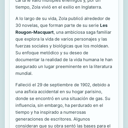
carta le valió múltiples enemigos y, por un
tiempo, Zola vivió en el exilio en Inglaterra.
A lo largo de su vida, Zola publicó alrededor de
30 novelas, que forman parte de su serie
Les
Rougon-Macquart
, una ambiciosa saga familiar
que explora la vida de varios personajes y las
fuerzas sociales y biológicas que los moldean.
Su enfoque metódico y su deseo de
documentar la realidad de la vida humana le han
asegurado un lugar preeminente en la literatura
mundial.
Falleció el 29 de septiembre de 1902, debido a
una asfixia accidental en su hogar parisino,
donde se encontró en una situación de gas. Su
influencia, sin embargo, ha perdurado en el
tiempo y ha inspirado a numerosas
generaciones de escritores. Algunos
consideran que su obra sentó las bases para el