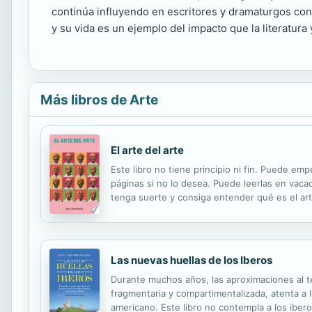
continúa influyendo en escritores y dramaturgos con
y su vida es un ejemplo del impacto que la literatura
Más libros de Arte
El arte del arte
Este libro no tiene principio ni fin. Puede empe
páginas si no lo desea. Puede leerlas en vaca
tenga suerte y consiga entender qué es el art
Las nuevas huellas de los Iberos
Durante muchos años, las aproximaciones al t
fragmentaria y compartimentalizada, atenta a 
americano. Este libro no contempla a los ibe