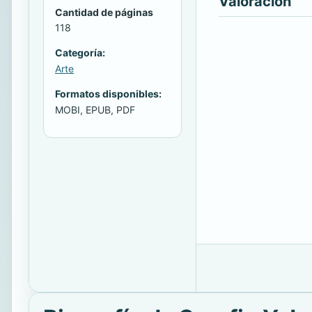
Valoración
Cantidad de páginas
118
Categoría:
Arte
Formatos disponibles:
MOBI, EPUB, PDF