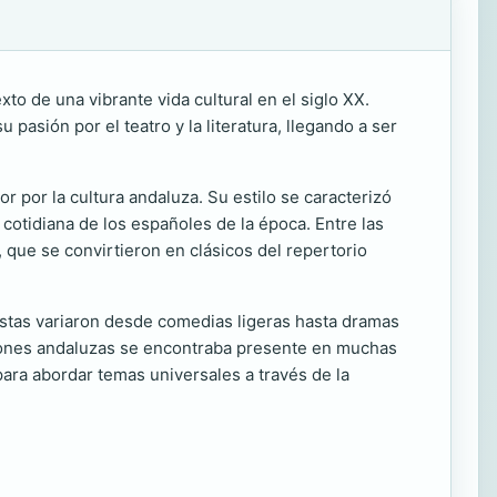
o de una vibrante vida cultural en el siglo XX.
asión por el teatro y la literatura, llegando a ser
por la cultura andaluza. Su estilo se caracterizó
cotidiana de los españoles de la época. Entre las
, que se convirtieron en clásicos del repertorio
 Estas variaron desde comedias ligeras hasta dramas
iciones andaluzas se encontraba presente en muchas
ara abordar temas universales a través de la