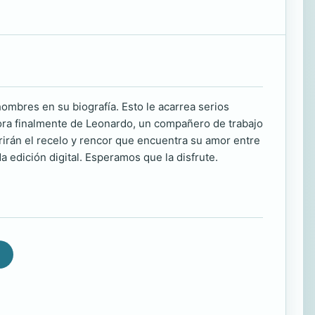
hombres en su biografía. Esto le acarrea serios
ora finalmente de Leonardo, un compañero de trabajo
irán el recelo y rencor que encuentra su amor entre
a edición digital. Esperamos que la disfrute.