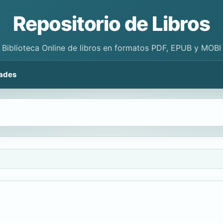
Repositorio de Libros
Biblioteca Online de libros en formatos PDF, EPUB y MOBI
ades