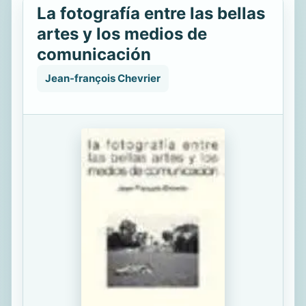
La fotografía entre las bellas
artes y los medios de
comunicación
Jean-françois Chevrier