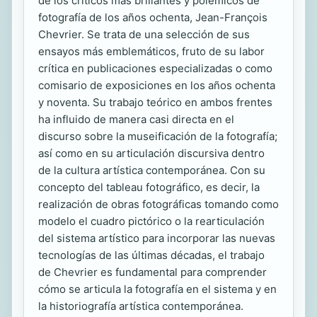
de los críticos más brillantes y polémicos de
fotografía de los años ochenta, Jean-François
Chevrier. Se trata de una selección de sus
ensayos más emblemáticos, fruto de su labor
crítica en publicaciones especializadas o como
comisario de exposiciones en los años ochenta
y noventa. Su trabajo teórico en ambos frentes
ha influido de manera casi directa en el
discurso sobre la museificación de la fotografía;
así como en su articulación discursiva dentro
de la cultura artística contemporánea. Con su
concepto del tableau fotográfico, es decir, la
realización de obras fotográficas tomando como
modelo el cuadro pictórico o la rearticulación
del sistema artístico para incorporar las nuevas
tecnologías de las últimas décadas, el trabajo
de Chevrier es fundamental para comprender
cómo se articula la fotografía en el sistema y en
la historiografía artística contemporánea.