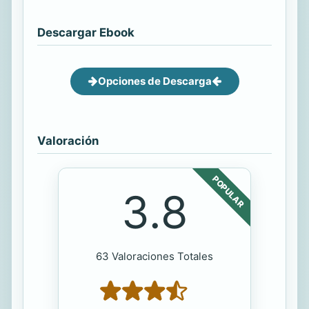
Descargar Ebook
Opciones de Descarga
Valoración
POPULAR
3.8
63 Valoraciones Totales