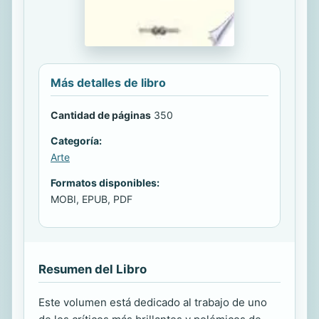
Más detalles de libro
Cantidad de páginas
350
Categoría:
Arte
Formatos disponibles:
MOBI, EPUB, PDF
Resumen del Libro
Este volumen está dedicado al trabajo de uno