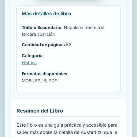
Más detalles de libro
Tñitulo Secundario:
Napoleón frente a la
tercera coalición
Cantidad de páginas
52
Categoría:
Historia
Formatos disponibles:
MOBI, EPUB, PDF
Resumen del Libro
Este libro es una guía práctica y accesible para
saber más sobre la batalla de Austerlitz, que le