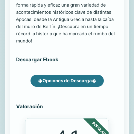
forma rápida y eficaz una gran variedad de
acontecimientos históricos clave de distintas
épocas, desde la Antigua Grecia hasta la caída
del muro de Berlín. ¡Descubra en un tiempo
récord la historia que ha marcado el rumbo del
mundo!
Descargar Ebook
Opciones de Descarga
Valoración
POPULAR