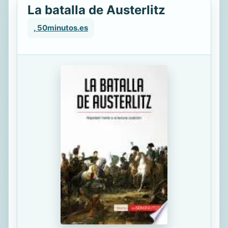
La batalla de Austerlitz
, 50minutos.es