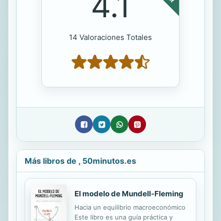
4.1
14 Valoraciones Totales
Más libros de , 50minutos.es
El modelo de Mundell-Fleming
Hacia un equilibrio macroeconómico
Este libro es una guía práctica y