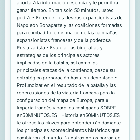
aportará la información esencial y le permitirá
ganar tiempo. En tan solo 50 minutos, usted
podrá: • Entender los deseos expansionistas de
Napoleón Bonaparte y las coaliciones formadas
para combatirlo, en el marco de las campañas
expansionistas francesas y de la poderosa
Rusia zarista • Estudiar las biografías y
estrategias de los principales actores
implicados en la batalla, así como las
principales etapas de la contienda, desde su
estratégica preparación hasta su desenlace •
Profundizar en el resultado de la batalla y las
repercusiones de la victoria francesa para la
configuración del mapa de Europa, para el
Imperio francés y para los coaligados SOBRE
en50MINUTOS.ES | Historia en50MINUTOS.ES
le ofrece las claves para entender rápidamente
los principales acontecimientos históricos que
cambiaron el mundo. Nuestras obras narran de