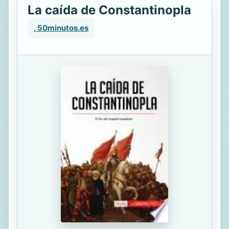
La caída de Constantinopla
, 50minutos.es