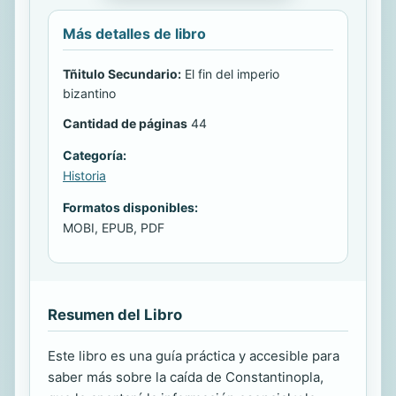
Más detalles de libro
Tñitulo Secundario:
El fin del imperio
bizantino
Cantidad de páginas
44
Categoría:
Historia
Formatos disponibles:
MOBI, EPUB, PDF
Resumen del Libro
Este libro es una guía práctica y accesible para
saber más sobre la caída de Constantinopla,