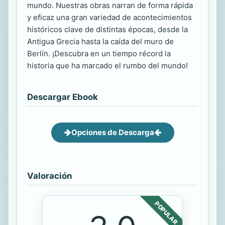
mundo. Nuestras obras narran de forma rápida
y eficaz una gran variedad de acontecimientos
históricos clave de distintas épocas, desde la
Antigua Grecia hasta la caída del muro de
Berlín. ¡Descubra en un tiempo récord la
historia que ha marcado el rumbo del mundo!
Descargar Ebook
Opciones de Descarga
Valoración
POPULAR