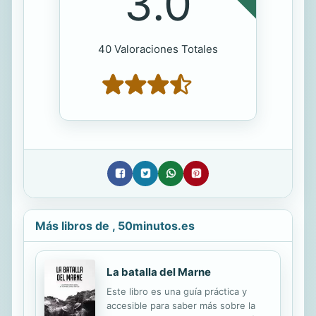
3.0
40 Valoraciones Totales
Más libros de , 50minutos.es
La batalla del Marne
Este libro es una guía práctica y
accesible para saber más sobre la