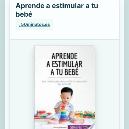
Aprende a estimular a tu
bebé
, 50minutos.es