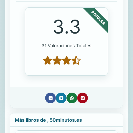
POPULAR
3.3
31 Valoraciones Totales
Más libros de , 50minutos.es