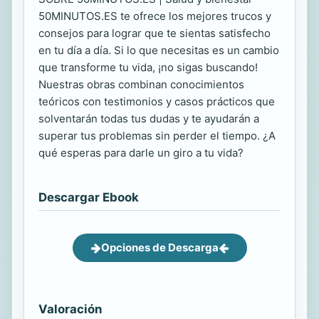
50MINUTOS.ES te ofrece los mejores trucos y
consejos para lograr que te sientas satisfecho
en tu día a día. Si lo que necesitas es un cambio
que transforme tu vida, ¡no sigas buscando!
Nuestras obras combinan conocimientos
teóricos con testimonios y casos prácticos que
solventarán todas tus dudas y te ayudarán a
superar tus problemas sin perder el tiempo. ¿A
qué esperas para darle un giro a tu vida?
Descargar Ebook
Opciones de Descarga
Valoración