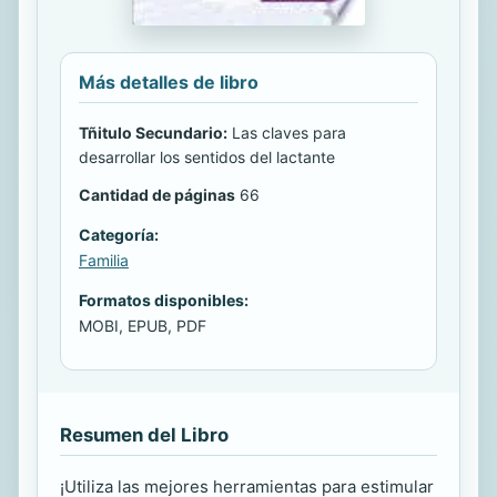
Más detalles de libro
Tñitulo Secundario:
Las claves para
desarrollar los sentidos del lactante
Cantidad de páginas
66
Categoría:
Familia
Formatos disponibles:
MOBI, EPUB, PDF
Resumen del Libro
¡Utiliza las mejores herramientas para estimular