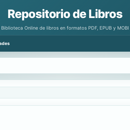
Repositorio de Libros
Biblioteca Online de libros en formatos PDF, EPUB y MOBI
ades