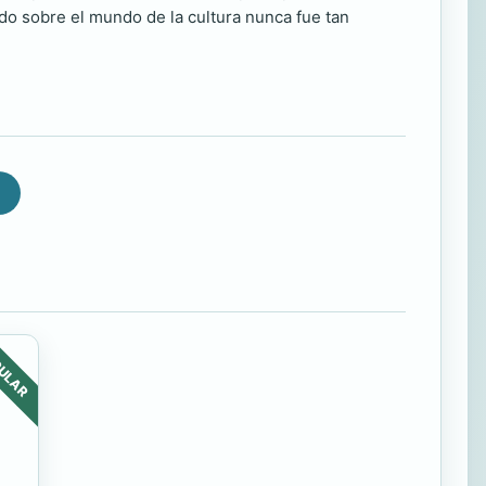
odo sobre el mundo de la cultura nunca fue tan
ULAR