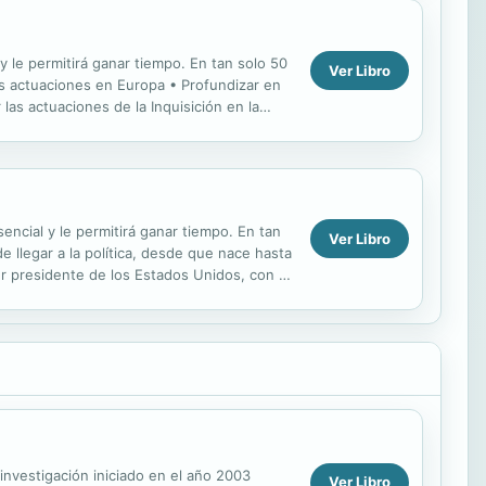
 y le permitirá ganar tiempo. En tan solo 50
Ver Libro
es actuaciones en Europa • Profundizar en
 las actuaciones de la Inquisición en la
encial y le permitirá ganar tiempo. En tan
Ver Libro
llegar a la política, desde que nace hasta
mer presidente de los Estados Unidos, con la
 investigación iniciado en el año 2003
Ver Libro