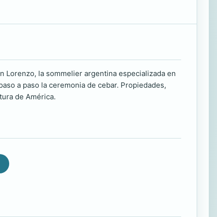
n Lorenzo, la sommelier argentina especializada en
 paso a paso la ceremonia de cebar. Propiedades,
ltura de América.