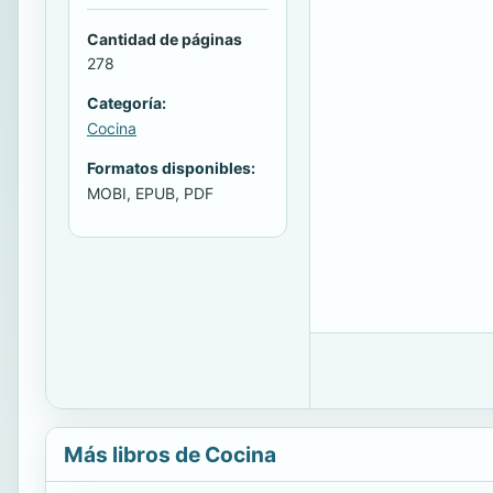
Cantidad de páginas
278
Categoría:
Cocina
Formatos disponibles:
MOBI, EPUB, PDF
Más libros de Cocina