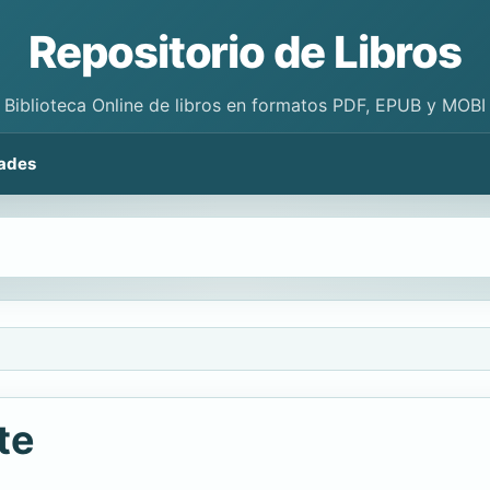
Repositorio de Libros
Biblioteca Online de libros en formatos PDF, EPUB y MOBI
ades
te