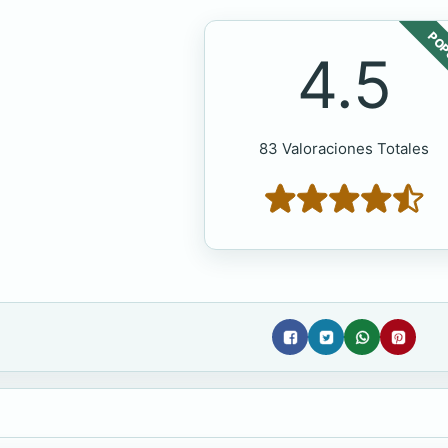
POP
4.5
83 Valoraciones Totales