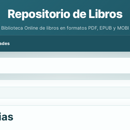
Repositorio de Libros
Biblioteca Online de libros en formatos PDF, EPUB y MOBI
ades
ias