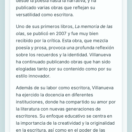
desde la poesía hasta la narrativa, y ha
publicado varias obras que reflejan su
versatilidad como escritora.
Uno de sus primeros libros,
La memoria de las
olas
, se publicó en 2007 y fue muy bien
recibido por la crítica. Esta obra, que mezcla
poesía y prosa, provoca una profunda reflexión
sobre los recuerdos y la identidad. Villanueva
ha continuado publicando obras que han sido
elogiadas tanto por su contenido como por su
estilo innovador.
Además de su labor como escritora, Villanueva
ha ejercido la docencia en diferentes
instituciones, donde ha compartido su amor por
la literatura con nuevas generaciones de
escritores. Su enfoque educativo se centra en
la importancia de la creatividad y la originalidad
en la escritura, así como en el poder de las