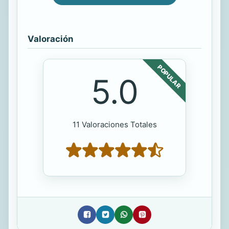
Valoración
POPULAR
5.0
11 Valoraciones Totales