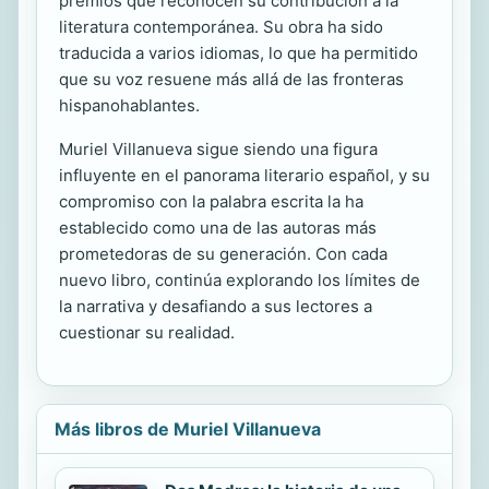
premios que reconocen su contribución a la
literatura contemporánea. Su obra ha sido
traducida a varios idiomas, lo que ha permitido
que su voz resuene más allá de las fronteras
hispanohablantes.
Muriel Villanueva sigue siendo una figura
influyente en el panorama literario español, y su
compromiso con la palabra escrita la ha
establecido como una de las autoras más
prometedoras de su generación. Con cada
nuevo libro, continúa explorando los límites de
la narrativa y desafiando a sus lectores a
cuestionar su realidad.
Más libros de Muriel Villanueva