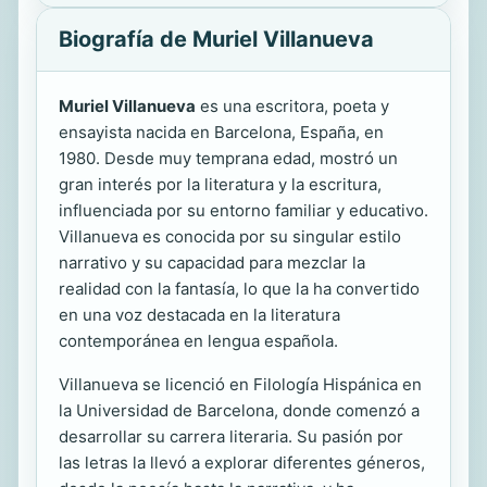
Biografía de Muriel Villanueva
Muriel Villanueva
es una escritora, poeta y
ensayista nacida en Barcelona, España, en
1980. Desde muy temprana edad, mostró un
gran interés por la literatura y la escritura,
influenciada por su entorno familiar y educativo.
Villanueva es conocida por su singular estilo
narrativo y su capacidad para mezclar la
realidad con la fantasía, lo que la ha convertido
en una voz destacada en la literatura
contemporánea en lengua española.
Villanueva se licenció en Filología Hispánica en
la Universidad de Barcelona, donde comenzó a
desarrollar su carrera literaria. Su pasión por
las letras la llevó a explorar diferentes géneros,