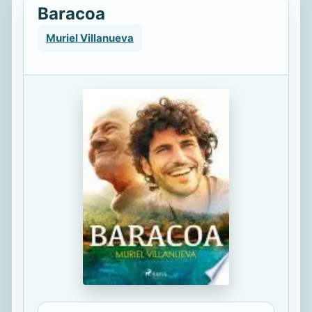
Baracoa
Muriel Villanueva