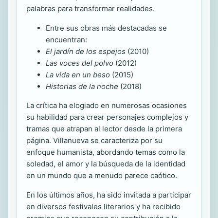
palabras para transformar realidades.
Entre sus obras más destacadas se
encuentran:
El jardín de los espejos
(2010)
Las voces del polvo
(2012)
La vida en un beso
(2015)
Historias de la noche
(2018)
La crítica ha elogiado en numerosas ocasiones
su habilidad para crear personajes complejos y
tramas que atrapan al lector desde la primera
página. Villanueva se caracteriza por su
enfoque humanista, abordando temas como la
soledad, el amor y la búsqueda de la identidad
en un mundo que a menudo parece caótico.
En los últimos años, ha sido invitada a participar
en diversos festivales literarios y ha recibido