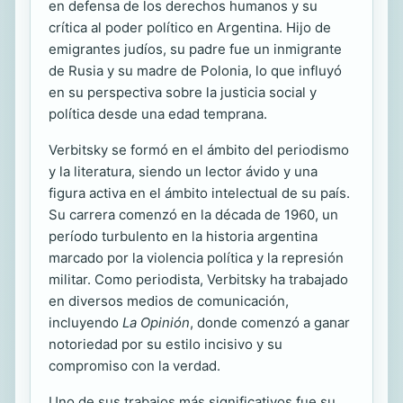
en defensa de los derechos humanos y su
crítica al poder político en Argentina. Hijo de
emigrantes judíos, su padre fue un inmigrante
de Rusia y su madre de Polonia, lo que influyó
en su perspectiva sobre la justicia social y
política desde una edad temprana.
Verbitsky se formó en el ámbito del periodismo
y la literatura, siendo un lector ávido y una
figura activa en el ámbito intelectual de su país.
Su carrera comenzó en la década de 1960, un
período turbulento en la historia argentina
marcado por la violencia política y la represión
militar. Como periodista, Verbitsky ha trabajado
en diversos medios de comunicación,
incluyendo
La Opinión
, donde comenzó a ganar
notoriedad por su estilo incisivo y su
compromiso con la verdad.
Uno de sus trabajos más significativos fue su