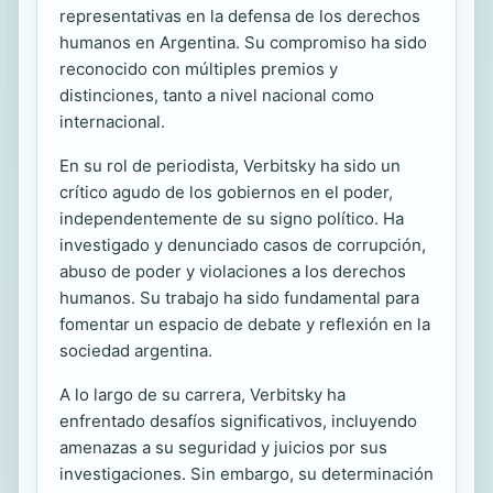
representativas en la defensa de los derechos
humanos en Argentina. Su compromiso ha sido
reconocido con múltiples premios y
distinciones, tanto a nivel nacional como
internacional.
En su rol de periodista, Verbitsky ha sido un
crítico agudo de los gobiernos en el poder,
independentemente de su signo político. Ha
investigado y denunciado casos de corrupción,
abuso de poder y violaciones a los derechos
humanos. Su trabajo ha sido fundamental para
fomentar un espacio de debate y reflexión en la
sociedad argentina.
A lo largo de su carrera, Verbitsky ha
enfrentado desafíos significativos, incluyendo
amenazas a su seguridad y juicios por sus
investigaciones. Sin embargo, su determinación