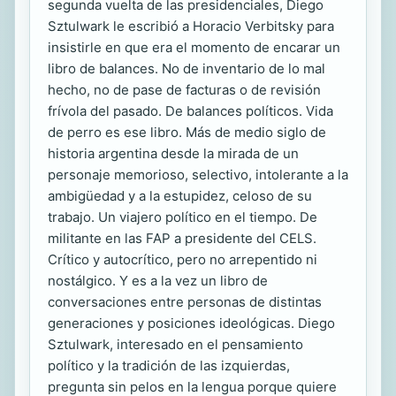
segunda vuelta de las presidenciales, Diego
Sztulwark le escribió a Horacio Verbitsky para
insistirle en que era el momento de encarar un
libro de balances. No de inventario de lo mal
hecho, no de pase de facturas o de revisión
frívola del pasado. De balances políticos. Vida
de perro es ese libro. Más de medio siglo de
historia argentina desde la mirada de un
personaje memorioso, selectivo, intolerante a la
ambigüedad y a la estupidez, celoso de su
trabajo. Un viajero político en el tiempo. De
militante en las FAP a presidente del CELS.
Crítico y autocrítico, pero no arrepentido ni
nostálgico. Y es a la vez un libro de
conversaciones entre personas de distintas
generaciones y posiciones ideológicas. Diego
Sztulwark, interesado en el pensamiento
político y la tradición de las izquierdas,
pregunta sin pelos en la lengua porque quiere