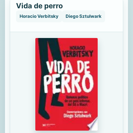
Vida de perro
Horacio Verbitsky
Diego Sztulwark