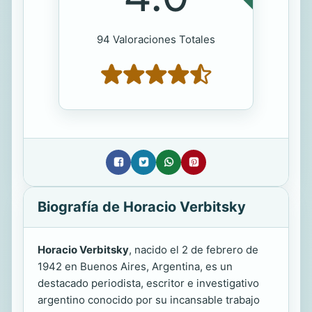
94 Valoraciones Totales
Biografía de Horacio Verbitsky
Horacio Verbitsky
, nacido el 2 de febrero de
1942 en Buenos Aires, Argentina, es un
destacado periodista, escritor e investigativo
argentino conocido por su incansable trabajo