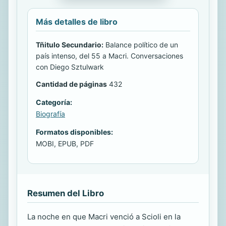
Más detalles de libro
Tñitulo Secundario:
Balance político de un
país intenso, del 55 a Macri. Conversaciones
con Diego Sztulwark
Cantidad de páginas
432
Categoría:
Biografía
Formatos disponibles:
MOBI, EPUB, PDF
Resumen del Libro
La noche en que Macri venció a Scioli en la