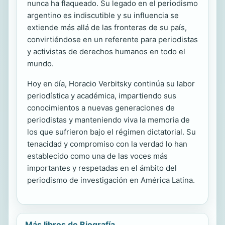
nunca ha flaqueado. Su legado en el periodismo
argentino es indiscutible y su influencia se
extiende más allá de las fronteras de su país,
convirtiéndose en un referente para periodistas
y activistas de derechos humanos en todo el
mundo.
Hoy en día, Horacio Verbitsky continúa su labor
periodística y académica, impartiendo sus
conocimientos a nuevas generaciones de
periodistas y manteniendo viva la memoria de
los que sufrieron bajo el régimen dictatorial. Su
tenacidad y compromiso con la verdad lo han
establecido como una de las voces más
importantes y respetadas en el ámbito del
periodismo de investigación en América Latina.
Más libros de Biografía