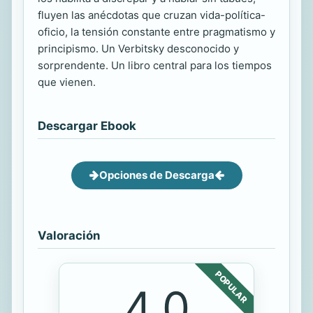
fluyen las anécdotas que cruzan vida-política-
oficio, la tensión constante entre pragmatismo y
principismo. Un Verbitsky desconocido y
sorprendente. Un libro central para los tiempos
que vienen.
Descargar Ebook
Opciones de Descarga
Valoración
POPULAR
4.0