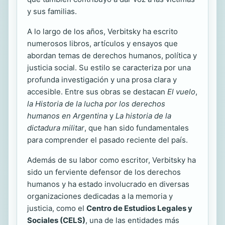
y sus familias.
A lo largo de los años, Verbitsky ha escrito
numerosos libros, artículos y ensayos que
abordan temas de derechos humanos, política y
justicia social. Su estilo se caracteriza por una
profunda investigación y una prosa clara y
accesible. Entre sus obras se destacan
El vuelo
,
la Historia de la lucha por los derechos
humanos en Argentina
y
La historia de la
dictadura militar
, que han sido fundamentales
para comprender el pasado reciente del país.
Además de su labor como escritor, Verbitsky ha
sido un ferviente defensor de los derechos
humanos y ha estado involucrado en diversas
organizaciones dedicadas a la memoria y
justicia, como el
Centro de Estudios Legales y
Sociales (CELS)
, una de las entidades más