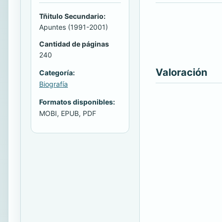
Tñitulo Secundario:
Apuntes (1991-2001)
Cantidad de páginas
240
Valoración
Categoría:
Biografía
Formatos disponibles:
MOBI, EPUB, PDF