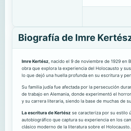
Biografía de Imre Kertés
Imre Kertész
, nacido el 9 de noviembre de 1929 en 
obra que explora la experiencia del Holocausto y sus 
lo que dejó una huella profunda en su escritura y p
Su familia judía fue afectada por la persecución du
de trabajo en Alemania, donde experimentó el horror
y su carrera literaria, siendo la base de muchas de 
La escritura de Kertész
se caracteriza por su estilo
autobiográfico que captura su experiencia en los cam
clásico moderno de la literatura sobre el Holocausto.