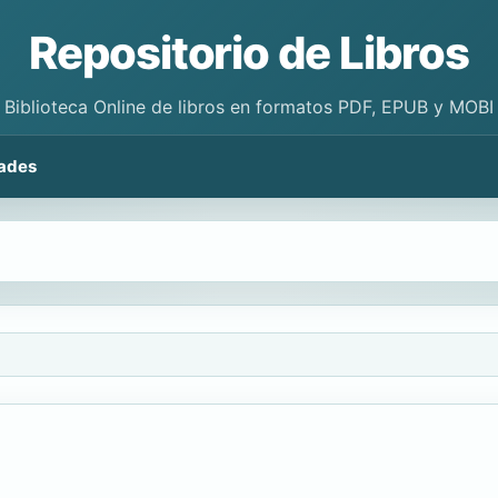
Repositorio de Libros
Biblioteca Online de libros en formatos PDF, EPUB y MOBI
ades