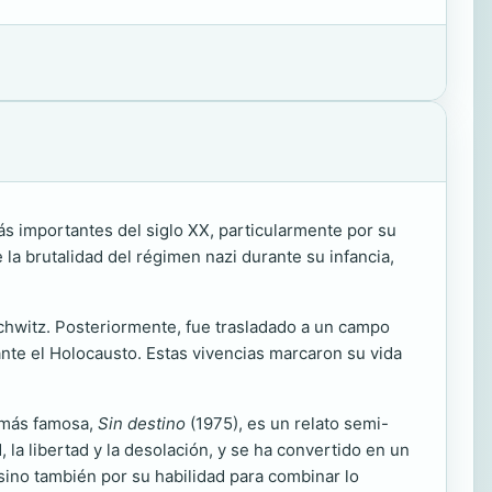
s importantes del siglo XX, particularmente por su
 la brutalidad del régimen nazi durante su infancia,
schwitz. Posteriormente, fue trasladado a un campo
nte el Holocausto. Estas vivencias marcaron su vida
a más famosa,
Sin destino
(1975), es un relato semi-
la libertad y la desolación, y se ha convertido en un
 sino también por su habilidad para combinar lo