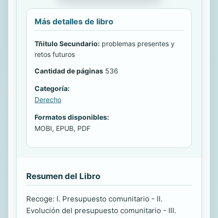
Más detalles de libro
Tñitulo Secundario:
problemas presentes y
retos futuros
Cantidad de páginas
536
Categoría:
Derecho
Formatos disponibles:
MOBI, EPUB, PDF
Resumen del Libro
Recoge: I. Presupuesto comunitario - II.
Evolución del presupuesto comunitario - III.