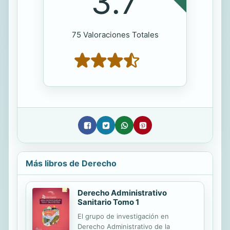
3.7
75 Valoraciones Totales
Más libros de Derecho
Derecho Administrativo
Sanitario Tomo 1
El grupo de investigación en
Derecho Administrativo de la