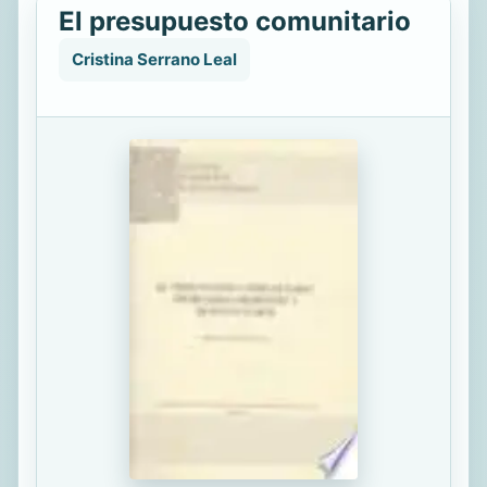
El presupuesto comunitario
Cristina Serrano Leal