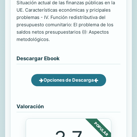
Situación actual de las finanzas públicas en la
UE. Características económicas y pricipales
problemas - IV. Función redistributiva del
presupuesto comunitario: El problema de los
saldos netos presupuestarios (I): Aspectos
metodológicos.
Descargar Ebook
Opciones de Descarga
Valoración
POPULAR