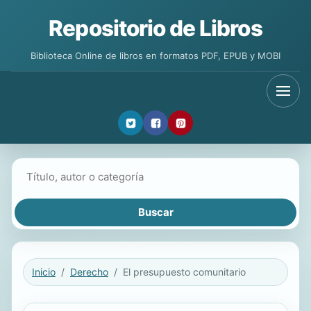
Repositorio de Libros
Biblioteca Online de libros en formatos PDF, EPUB y MOBI
Buscar libros
Inicio
Derecho
El presupuesto comunitario