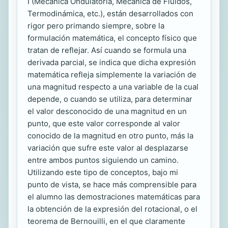
I (Mecánica Ondulatoria, Mecánica de Fluidos,
Termodinámica, etc.), están desarrollados con
rigor pero primando siempre, sobre la
formulación matemática, el concepto físico que
tratan de reflejar. Así cuando se formula una
derivada parcial, se indica que dicha expresión
matemática refleja simplemente la variación de
una magnitud respecto a una variable de la cual
depende, o cuando se utiliza, para determinar
el valor desconocido de una magnitud en un
punto, que este valor corresponde al valor
conocido de la magnitud en otro punto, más la
variación que sufre este valor al desplazarse
entre ambos puntos siguiendo un camino.
Utilizando este tipo de conceptos, bajo mi
punto de vista, se hace más comprensible para
el alumno las demostraciones matemáticas para
la obtención de la expresión del rotacional, o el
teorema de Bernouilli, en el que claramente