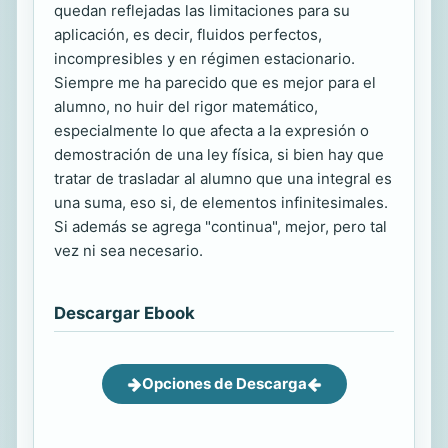
quedan reflejadas las limitaciones para su
aplicación, es decir, fluidos perfectos,
incompresibles y en régimen estacionario.
Siempre me ha parecido que es mejor para el
alumno, no huir del rigor matemático,
especialmente lo que afecta a la expresión o
demostración de una ley física, si bien hay que
tratar de trasladar al alumno que una integral es
una suma, eso si, de elementos infinitesimales.
Si además se agrega "continua", mejor, pero tal
vez ni sea necesario.
Descargar Ebook
Opciones de Descarga