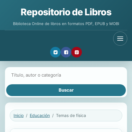
Repositorio de Libros
Biblioteca Online de libros en formatos PDF, EPUB y MOBI
Buscar libros
Inicio
Educación
Temas de física