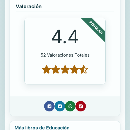
Valoración
POPULAR
4.4
52 Valoraciones Totales
Más libros de Educación