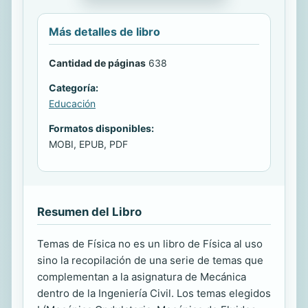
Más detalles de libro
Cantidad de páginas
638
Categoría:
Educación
Formatos disponibles:
MOBI, EPUB, PDF
Resumen del Libro
Temas de Física no es un libro de Física al uso
sino la recopilación de una serie de temas que
complementan a la asignatura de Mecánica
dentro de la Ingeniería Civil. Los temas elegidos