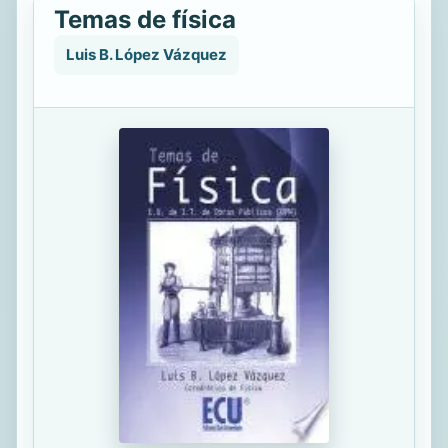
Temas de física
Luis B. López Vázquez